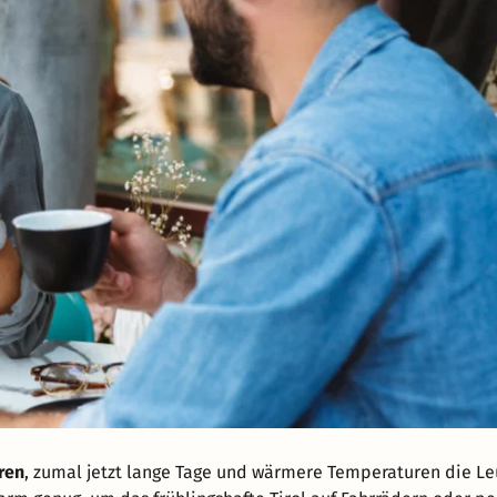
ren
, zumal jetzt lange Tage und wärmere Temperaturen die Le