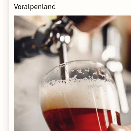
Voralpenland