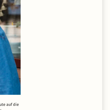
ute auf die