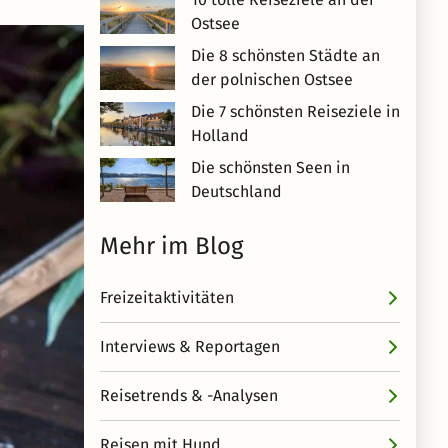
Ostsee
Die 8 schönsten Städte an
der polnischen Ostsee
Die 7 schönsten Reiseziele in
Holland
Die schönsten Seen in
Deutschland
Mehr im Blog
Freizeitaktivitäten
Interviews & Reportagen
Reisetrends & -Analysen
Reisen mit Hund