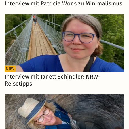
Interview mit Patricia Wons zu Minimalismus
NRW
Interview mit Janett Schindler: NRW-
Reisetipps