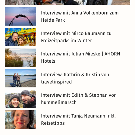
Interview mit Anna Volkenborn zum
Heide Park
Interview mit Mirco Baumann zu
Freizeitparks im Winter
Interview mit Julian Mieske | AHORN
Hotels
Interview: Kathrin & Kristin von
travelinspired
Interview mit Edith & Stephan von
hummelimarsch
Interview mit Tanja Neumann inkl.
Reisetipps