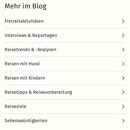
Mehr im Blog
Freizeitaktivitäten
Interviews & Reportagen
Reisetrends & -Analysen
Reisen mit Hund
Reisen mit Kindern
Reisetipps & Reisevorbereitung
Reiseziele
Sehenswürdigkeiten