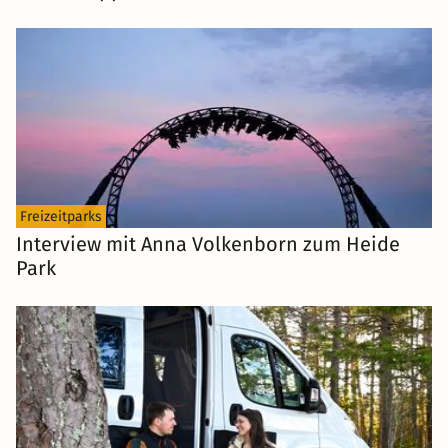
Freizeitparks
Interview mit Anna Volkenborn zum Heide
Park