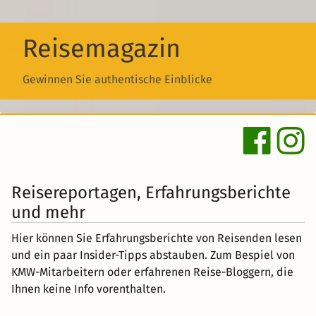
Reisemagazin
Gewinnen Sie authentische Einblicke
Reisereportagen, Erfahrungsberichte
und mehr
Hier können Sie Erfahrungsberichte von Reisenden lesen
und ein paar Insider-Tipps abstauben. Zum Bespiel von
KMW-Mitarbeitern oder erfahrenen Reise-Bloggern, die
Ihnen keine Info vorenthalten.