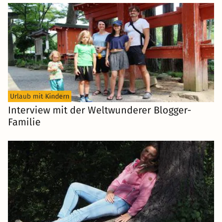
Urlaub mit Kindern
Interview mit der Weltwunderer Blogger-
Familie