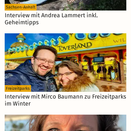
Sachsen-Anhalt
Interview mit Andrea Lammert inkl.
Geheimtipps
Freizeitparks
Interview mit Mirco Baumann zu Freizeitparks
im Winter