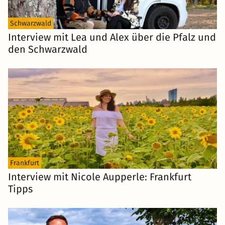
Schwarzwald
Interview mit Lea und Alex über die Pfalz und
den Schwarzwald
Frankfurt
Interview mit Nicole Aupperle: Frankfurt
Tipps