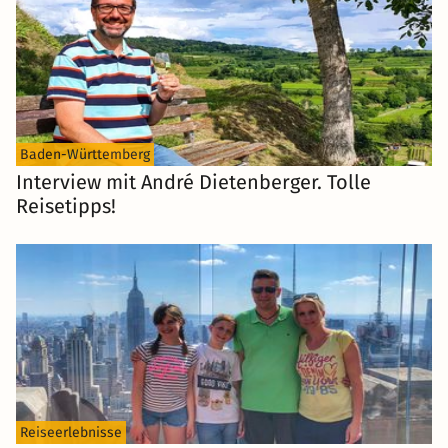
Baden-Württemberg
Interview mit André Dietenberger. Tolle
Reisetipps!
Reiseerlebnisse