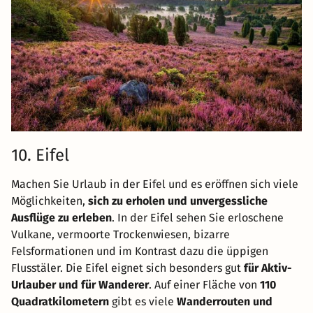
10. Eifel
Machen Sie Urlaub in der Eifel und es eröffnen sich viele
Möglichkeiten,
sich zu erholen und unvergessliche
Ausflüge zu erleben
. In der Eifel sehen Sie erloschene
Vulkane, vermoorte Trockenwiesen, bizarre
Felsformationen und im Kontrast dazu die üppigen
Flusstäler. Die Eifel eignet sich besonders gut
für Aktiv-
Urlauber und für Wanderer
. Auf einer Fläche von
110
Quadratkilometern
gibt es viele
Wanderrouten und