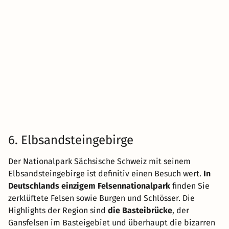
6. Elbsandsteingebirge
Der Nationalpark Sächsische Schweiz mit seinem
Elbsandsteingebirge ist definitiv einen Besuch wert.
In
Deutschlands einzigem Felsennationalpark
finden Sie
zerklüftete Felsen sowie Burgen und Schlösser. Die
Highlights der Region sind
die Basteibrücke
, der
Gansfelsen im Basteigebiet und überhaupt die bizarren