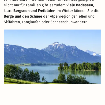
Nicht nur für Familien gibt es zudem
viele Badeseen
,
klare
Bergseen und Freibäder
. Im Winter können Sie die
Berge und den Schnee
der Alpenregion genießen und
Skifahren, Langlaufen oder Schneeschuhwandern.