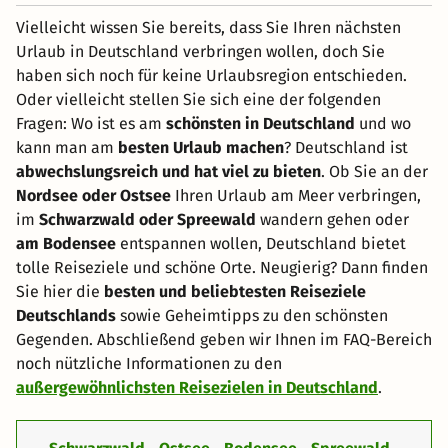
Vielleicht wissen Sie bereits, dass Sie Ihren nächsten
Urlaub in Deutschland verbringen wollen, doch Sie
haben sich noch für keine Urlaubsregion entschieden.
Oder vielleicht stellen Sie sich eine der folgenden
Fragen: Wo ist es am
schönsten in Deutschland
und wo
kann man am
besten Urlaub machen
? Deutschland ist
abwechslungsreich und hat viel zu bieten
. Ob Sie an der
Nordsee oder Ostsee
Ihren Urlaub am Meer verbringen,
im
Schwarzwald oder Spreewald
wandern gehen oder
am Bodensee
entspannen wollen, Deutschland bietet
tolle Reiseziele und schöne Orte. Neugierig? Dann finden
Sie hier die
besten und beliebtesten Reiseziele
Deutschlands
sowie Geheimtipps zu den schönsten
Gegenden. Abschließend geben wir Ihnen im FAQ-Bereich
noch nützliche Informationen zu den
außergewöhnlichsten Reisezielen in Deutschland
.