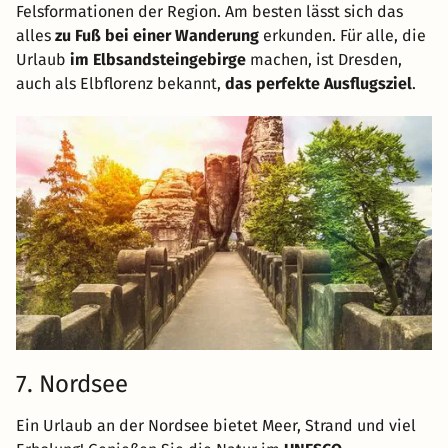
Felsformationen der Region. Am besten lässt sich das
alles
zu Fuß bei einer Wanderung
erkunden. Für alle, die
Urlaub
im Elbsandsteingebirge
machen, ist Dresden,
auch als Elbflorenz bekannt,
das perfekte Ausflugsziel
.
7. Nordsee
Ein Urlaub an der Nordsee bietet Meer, Strand und viel