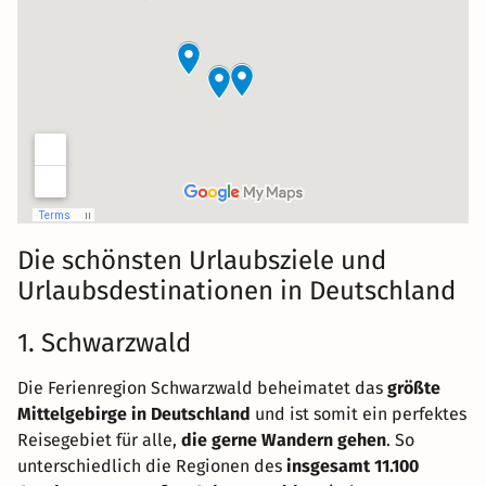
Die schönsten Urlaubsziele und
Urlaubsdestinationen in Deutschland
1. Schwarzwald
Die Ferienregion Schwarzwald beheimatet das
größte
Mittelgebirge in Deutschland
und ist somit ein perfektes
Reisegebiet für alle,
die gerne Wandern gehen
. So
unterschiedlich die Regionen des
insgesamt 11.100