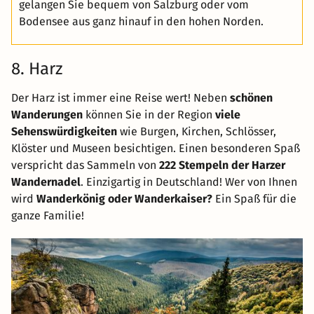
gelangen Sie bequem von Salzburg oder vom
Bodensee aus ganz hinauf in den hohen Norden.
8. Harz
Der Harz ist immer eine Reise wert! Neben
schönen
Wanderungen
können Sie in der Region
viele
Sehenswürdigkeiten
wie Burgen, Kirchen, Schlösser,
Klöster und Museen besichtigen. Einen besonderen Spaß
verspricht das Sammeln von
222 Stempeln der Harzer
Wandernadel
. Einzigartig in Deutschland! Wer von Ihnen
wird
Wanderkönig oder Wanderkaiser?
Ein Spaß für die
ganze Familie!