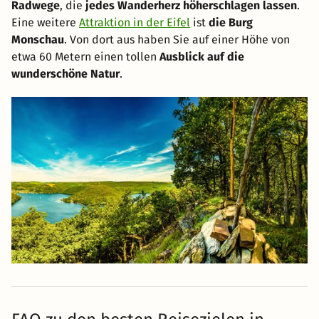
Radwege
, die
jedes Wanderherz höherschlagen lassen
.
Eine weitere
Attraktion in der Eifel
ist
die Burg
Monschau
. Von dort aus haben Sie auf einer Höhe von
etwa 60 Metern einen tollen
Ausblick auf die
wunderschöne Natur
.