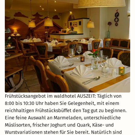
Frühstücksangebot im waldhotel AUSZEIT: Täglich von
8:00 bis 10:30 Uhr haben Sie Gelegenheit, mit einem
reichhaltigen Frühstücksbüffet den Tag gut zu beginnen.
Eine feine Auswahl an Marmeladen, unterschiedliche
Müslisorten, frischer Joghurt und Quark, Käse- und
Wurstvariationen stehen für Sie bereit. Natürlich sind