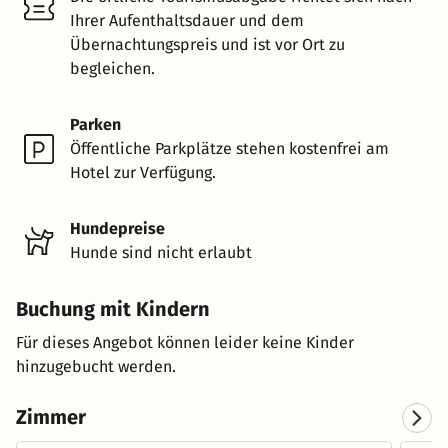
Ihrer Aufenthaltsdauer und dem
Übernachtungspreis und ist vor Ort zu
begleichen.
Parken
Öffentliche Parkplätze stehen kostenfrei am
Hotel zur Verfügung.
Hundepreise
Hunde sind nicht erlaubt
Buchung mit Kindern
Für dieses Angebot können leider keine Kinder
hinzugebucht werden.
Zimmer