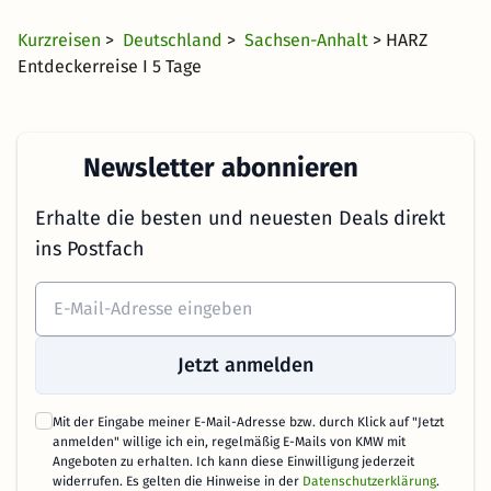
Kurzreisen
>
Deutschland
>
Sachsen-Anhalt
> HARZ
Entdeckerreise I 5 Tage
Newsletter abonnieren
Erhalte die besten und neuesten Deals direkt
ins Postfach
Jetzt anmelden
Mit der Eingabe meiner E-Mail-Adresse bzw. durch Klick auf "Jetzt
anmelden" willige ich ein, regelmäßig E-Mails von KMW mit
Angeboten zu erhalten. Ich kann diese Einwilligung jederzeit
widerrufen. Es gelten die Hinweise in der
Datenschutzerklärung
.