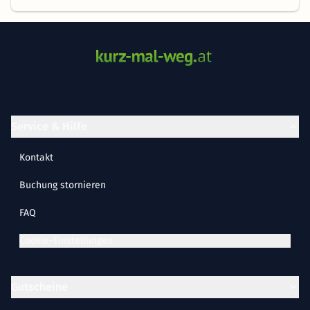
Service & Hilfe
Kontakt
Buchung stornieren
FAQ
Cookie-Einstellungen
Gutscheine