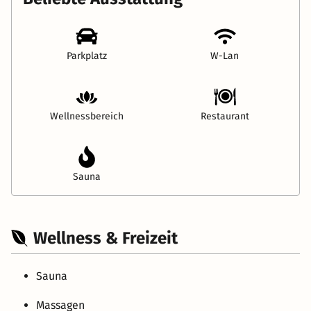
Parkplatz
W-Lan
Wellnessbereich
Restaurant
Sauna
Wellness & Freizeit
Sauna
Massagen