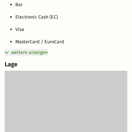
Bar
Electronic Cash (EC)
Visa
MasterCard / EuroCard
weitere anzeigen
Lage