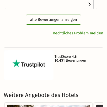
alle Bewertungen anzeigen
Rechtliches Problem melden
Weitere Angebote des Hotels