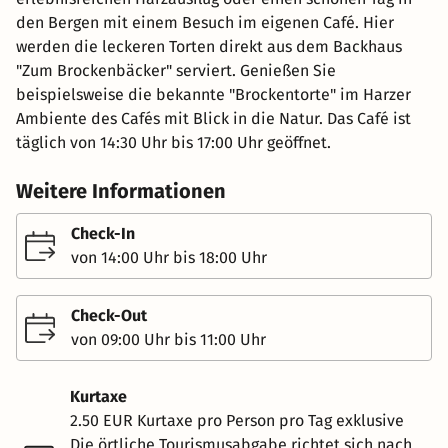
den Bergen mit einem Besuch im eigenen Café. Hier
werden die leckeren Torten direkt aus dem Backhaus
"Zum Brockenbäcker" serviert. Genießen Sie
beispielsweise die bekannte "Brockentorte" im Harzer
Ambiente des Cafés mit Blick in die Natur. Das Café ist
täglich von 14:30 Uhr bis 17:00 Uhr geöffnet.
Weitere Informationen
Check-In
von 14:00 Uhr bis 18:00 Uhr
Check-Out
von 09:00 Uhr bis 11:00 Uhr
Kurtaxe
2.50 EUR Kurtaxe pro Person pro Tag exklusive
Die örtliche Tourismusabgabe richtet sich nach