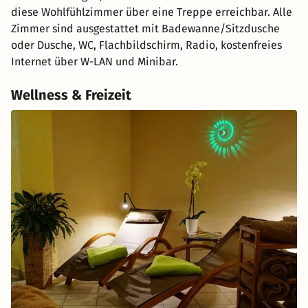
diese Wohlfühlzimmer über eine Treppe erreichbar. Alle
Zimmer sind ausgestattet mit Badewanne/Sitzdusche
oder Dusche, WC, Flachbildschirm, Radio, kostenfreies
Internet über W-LAN und Minibar.
Wellness & Freizeit