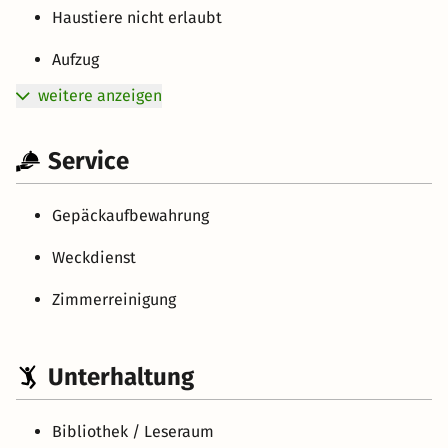
Haustiere nicht erlaubt
Aufzug
weitere anzeigen
Service
Gepäckaufbewahrung
Weckdienst
Zimmerreinigung
Unterhaltung
Bibliothek / Leseraum