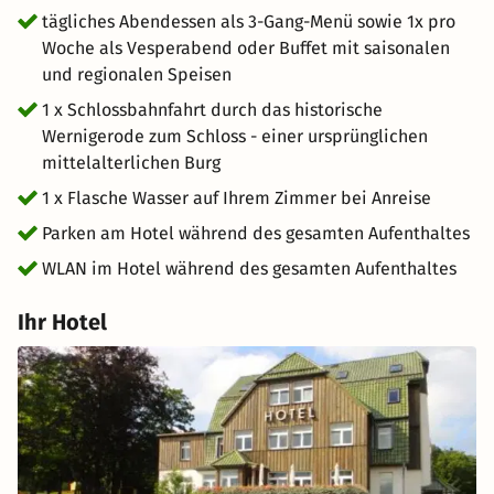
tägliches Abendessen als 3-Gang-Menü sowie 1x pro
Woche als Vesperabend oder Buffet mit saisonalen
und regionalen Speisen
1 x Schlossbahnfahrt durch das historische
Wernigerode zum Schloss - einer ursprünglichen
mittelalterlichen Burg
1 x Flasche Wasser auf Ihrem Zimmer bei Anreise
Parken am Hotel während des gesamten Aufenthaltes
WLAN im Hotel während des gesamten Aufenthaltes
Ihr Hotel