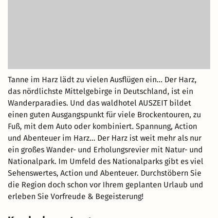
Tanne im Harz lädt zu vielen Ausflügen ein... Der Harz,
das nördlichste Mittelgebirge in Deutschland, ist ein
Wanderparadies. Und das waldhotel AUSZEIT bildet
einen guten Ausgangspunkt für viele Brockentouren, zu
Fuß, mit dem Auto oder kombiniert. Spannung, Action
und Abenteuer im Harz... Der Harz ist weit mehr als nur
ein großes Wander- und Erholungsrevier mit Natur- und
Nationalpark. Im Umfeld des Nationalparks gibt es viel
Sehenswertes, Action und Abenteuer. Durchstöbern Sie
die Region doch schon vor Ihrem geplanten Urlaub und
erleben Sie Vorfreude & Begeisterung!