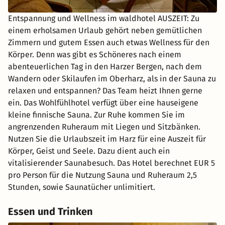
Entspannung und Wellness im waldhotel AUSZEIT: Zu
einem erholsamen Urlaub gehört neben gemütlichen
Zimmern und gutem Essen auch etwas Wellness für den
Körper. Denn was gibt es Schöneres nach einem
abenteuerlichen Tag in den Harzer Bergen, nach dem
Wandern oder Skilaufen im Oberharz, als in der Sauna zu
relaxen und entspannen? Das Team heizt Ihnen gerne
ein. Das Wohlfühlhotel verfügt über eine hauseigene
kleine finnische Sauna. Zur Ruhe kommen Sie im
angrenzenden Ruheraum mit Liegen und Sitzbänken.
Nutzen Sie die Urlaubszeit im Harz für eine Auszeit für
Körper, Geist und Seele. Dazu dient auch ein
vitalisierender Saunabesuch. Das Hotel berechnet EUR 5
pro Person für die Nutzung Sauna und Ruheraum 2,5
Stunden, sowie Saunatücher unlimitiert.
Essen und Trinken