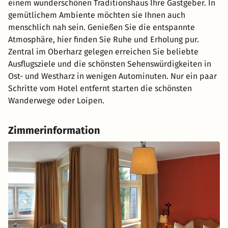
einem wunderschönen Traditionshaus Ihre Gastgeber. In
gemütlichem Ambiente möchten sie Ihnen auch
menschlich nah sein. Genießen Sie die entspannte
Atmosphäre, hier finden Sie Ruhe und Erholung pur.
Zentral im Oberharz gelegen erreichen Sie beliebte
Ausflugsziele und die schönsten Sehenswürdigkeiten in
Ost- und Westharz in wenigen Autominuten. Nur ein paar
Schritte vom Hotel entfernt starten die schönsten
Wanderwege oder Loipen.
Zimmerinformation