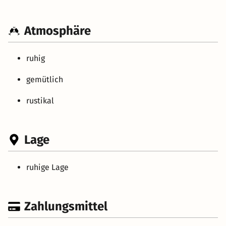
Atmosphäre
ruhig
gemütlich
rustikal
Lage
ruhige Lage
Zahlungsmittel