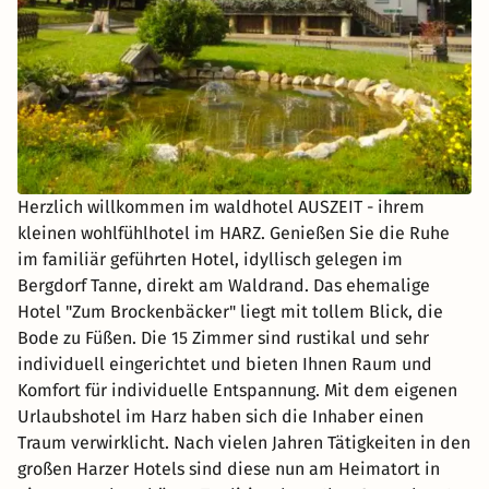
Herzlich willkommen im waldhotel AUSZEIT - ihrem
kleinen wohlfühlhotel im HARZ. Genießen Sie die Ruhe
im familiär geführten Hotel, idyllisch gelegen im
Bergdorf Tanne, direkt am Waldrand. Das ehemalige
Hotel "Zum Brockenbäcker" liegt mit tollem Blick, die
Bode zu Füßen. Die 15 Zimmer sind rustikal und sehr
individuell eingerichtet und bieten Ihnen Raum und
Komfort für individuelle Entspannung. Mit dem eigenen
Urlaubshotel im Harz haben sich die Inhaber einen
Traum verwirklicht. Nach vielen Jahren Tätigkeiten in den
großen Harzer Hotels sind diese nun am Heimatort in