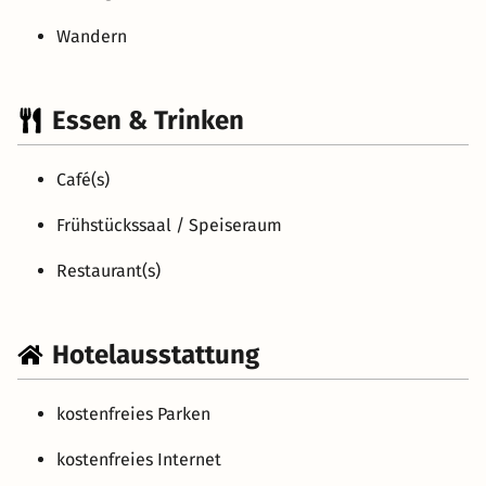
Wandern
Essen & Trinken
Café(s)
Frühstückssaal / Speiseraum
Restaurant(s)
Hotelausstattung
kostenfreies Parken
kostenfreies Internet