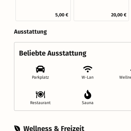
5,00 €
20,00 €
Ausstattung
Beliebte Ausstattung
Parkplatz
W-Lan
Welln
Restaurant
Sauna
Wellness & Freizeit