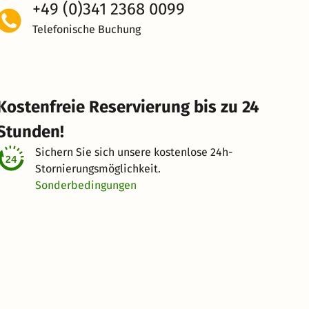
+49 (0)341 2368 0099
Telefonische Buchung
Kostenfreie Reservierung bis zu 24
Stunden!
Sichern Sie sich unsere kostenlose
24h-
Stornierungsmöglichkeit.
Sonderbedingungen