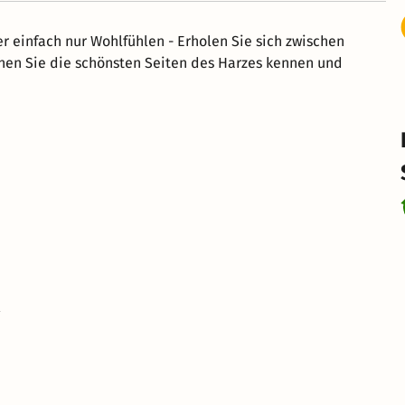
r einfach nur Wohlfühlen - Erholen Sie sich zwischen
nen Sie die schönsten Seiten des Harzes kennen und