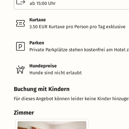
ab 15:00 Uhr
Kurtaxe
3.50 EUR Kurtaxe pro Person pro Tag exklusive
Parken
Private Parkplätze stehen kostenfrei am Hotel z
Hundepreise
Hunde sind nicht erlaubt
Buchung mit Kindern
Für dieses Angebot können leider keine Kinder hinzug
Zimmer