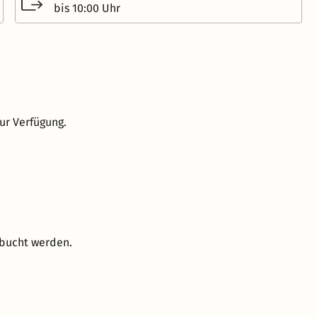
bis 10:00 Uhr
ur Verfügung.
ebucht werden.