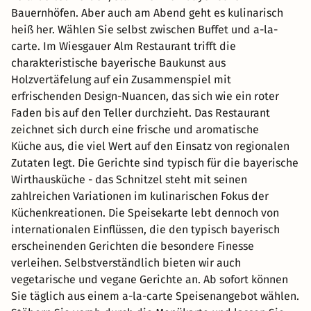
Bauernhöfen. Aber auch am Abend geht es kulinarisch
heiß her. Wählen Sie selbst zwischen Buffet und a-la-
carte. Im Wiesgauer Alm Restaurant trifft die
charakteristische bayerische Baukunst aus
Holzvertäfelung auf ein Zusammenspiel mit
erfrischenden Design-Nuancen, das sich wie ein roter
Faden bis auf den Teller durchzieht. Das Restaurant
zeichnet sich durch eine frische und aromatische
Küche aus, die viel Wert auf den Einsatz von regionalen
Zutaten legt. Die Gerichte sind typisch für die bayerische
Wirthausküche - das Schnitzel steht mit seinen
zahlreichen Variationen im kulinarischen Fokus der
Küchenkreationen. Die Speisekarte lebt dennoch von
internationalen Einflüssen, die den typisch bayerisch
erscheinenden Gerichten die besondere Finesse
verleihen. Selbstverständlich bieten wir auch
vegetarische und vegane Gerichte an. Ab sofort können
Sie täglich aus einem a-la-carte Speisenangebot wählen.