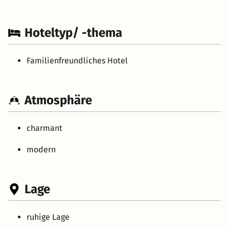
Hoteltyp/ -thema
Familienfreundliches Hotel
Atmosphäre
charmant
modern
Lage
ruhige Lage