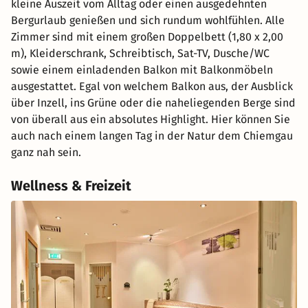
kleine Auszeit vom Alltag oder einen ausgedehnten
Bergurlaub genießen und sich rundum wohlfühlen. Alle
Zimmer sind mit einem großen Doppelbett (1,80 x 2,00
m), Kleiderschrank, Schreibtisch, Sat-TV, Dusche/WC
sowie einem einladenden Balkon mit Balkonmöbeln
ausgestattet. Egal von welchem Balkon aus, der Ausblick
über Inzell, ins Grüne oder die naheliegenden Berge sind
von überall aus ein absolutes Highlight. Hier können Sie
auch nach einem langen Tag in der Natur dem Chiemgau
ganz nah sein.
Wellness & Freizeit