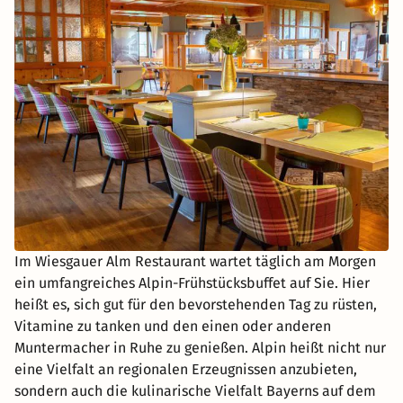
Im Wiesgauer Alm Restaurant wartet täglich am Morgen
ein umfangreiches Alpin-Frühstücksbuffet auf Sie. Hier
heißt es, sich gut für den bevorstehenden Tag zu rüsten,
Vitamine zu tanken und den einen oder anderen
Muntermacher in Ruhe zu genießen. Alpin heißt nicht nur
eine Vielfalt an regionalen Erzeugnissen anzubieten,
sondern auch die kulinarische Vielfalt Bayerns auf dem