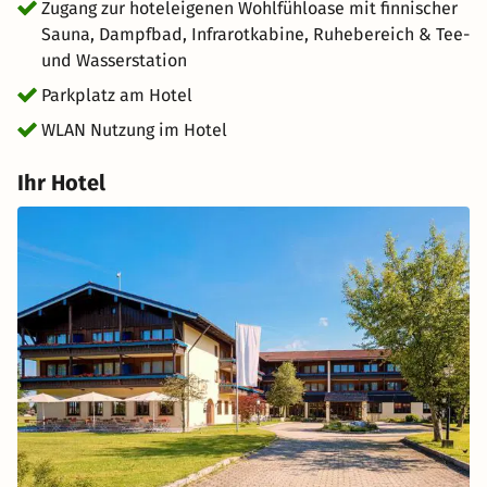
Zugang zur hoteleigenen Wohlfühloase mit finnischer
Sauna, Dampfbad, Infrarotkabine, Ruhebereich & Tee-
und Wasserstation
Parkplatz am Hotel
WLAN Nutzung im Hotel
Ihr Hotel