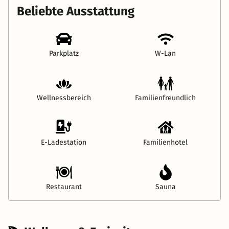
Beliebte Ausstattung
Parkplatz
W-Lan
Wellnessbereich
Familienfreundlich
E-Ladestation
Familienhotel
Restaurant
Sauna