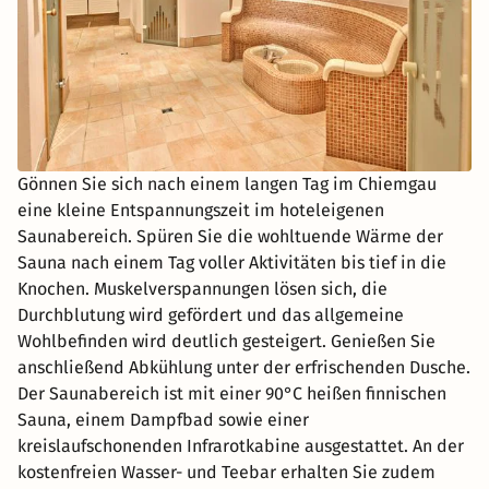
Gönnen Sie sich nach einem langen Tag im Chiemgau
eine kleine Entspannungszeit im hoteleigenen
Saunabereich. Spüren Sie die wohltuende Wärme der
Sauna nach einem Tag voller Aktivitäten bis tief in die
Knochen. Muskelverspannungen lösen sich, die
Durchblutung wird gefördert und das allgemeine
Wohlbefinden wird deutlich gesteigert. Genießen Sie
anschließend Abkühlung unter der erfrischenden Dusche.
Der Saunabereich ist mit einer 90°C heißen finnischen
Sauna, einem Dampfbad sowie einer
kreislaufschonenden Infrarotkabine ausgestattet. An der
kostenfreien Wasser- und Teebar erhalten Sie zudem