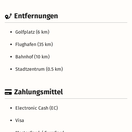
Entfernungen
Golfplatz (6 km)
Flughafen (35 km)
Bahnhof (10 km)
Stadtzentrum (0.5 km)
Zahlungsmittel
Electronic Cash (EC)
Visa