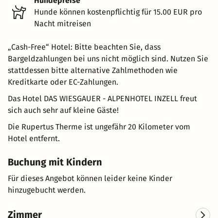
Hundepreise
Hunde können kostenpflichtig für 15.00 EUR pro
Nacht mitreisen
„Cash-Free“ Hotel: Bitte beachten Sie, dass
Bargeldzahlungen bei uns nicht möglich sind. Nutzen Sie
stattdessen bitte alternative Zahlmethoden wie
Kreditkarte oder EC-Zahlungen.
Das Hotel DAS WIESGAUER - ALPENHOTEL INZELL freut
sich auch sehr auf kleine Gäste!
Die Rupertus Therme ist ungefähr 20 Kilometer vom
Hotel entfernt.
Buchung mit Kindern
Für dieses Angebot können leider keine Kinder
hinzugebucht werden.
Zimmer