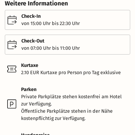
Weitere Informationen
Check-In
von 15:00 Uhr bis 22:30 Uhr
Check-Out
von 07:00 Uhr bis 11:00 Uhr
Kurtaxe
2.10 EUR Kurtaxe pro Person pro Tag exklusive
Parken
Private Parkplätze stehen kostenfrei am Hotel
zur Verfügung.
Öffentliche Parkplätze stehen in der Nähe
kostenpflichtig zur Verfügung.