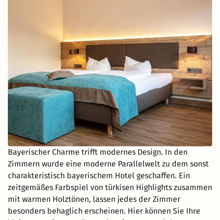
Bayerischer Charme trifft modernes Design. In den
Zimmern wurde eine moderne Parallelwelt zu dem sonst
charakteristisch bayerischem Hotel geschaffen. Ein
zeitgemäßes Farbspiel von türkisen Highlights zusammen
mit warmen Holztönen, lassen jedes der Zimmer
besonders behaglich erscheinen. Hier können Sie Ihre