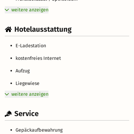
weitere anzeigen
Hotelausstattung
E-Ladestation
kostenfreies Internet
Aufzug
Liegewiese
weitere anzeigen
Service
Gepäckaufbewahrung