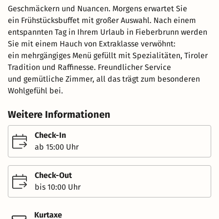
Geschmäckern und Nuancen. Morgens erwartet Sie
ein Frühstücksbuffet mit großer Auswahl. Nach einem
entspannten Tag in Ihrem Urlaub in Fieberbrunn werden
Sie mit einem Hauch von Extraklasse verwöhnt:
ein mehrgängiges Menü gefüllt mit Spezialitäten, Tiroler
Tradition und Raffinesse. Freundlicher Service
und gemütliche Zimmer, all das trägt zum besonderen
Wohlgefühl bei.
Weitere Informationen
Check-In
ab 15:00 Uhr
Check-Out
bis 10:00 Uhr
Kurtaxe