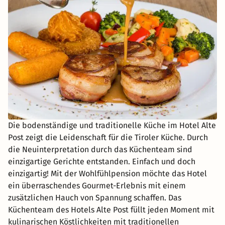
Die bodenständige und traditionelle Küche im Hotel Alte
Post zeigt die Leidenschaft für die Tiroler Küche. Durch
die Neuinterpretation durch das Küchenteam sind
einzigartige Gerichte entstanden. Einfach und doch
einzigartig! Mit der Wohlfühlpension möchte das Hotel
ein überraschendes Gourmet-Erlebnis mit einem
zusätzlichen Hauch von Spannung schaffen. Das
Küchenteam des Hotels Alte Post füllt jeden Moment mit
kulinarischen Köstlichkeiten mit traditionellen