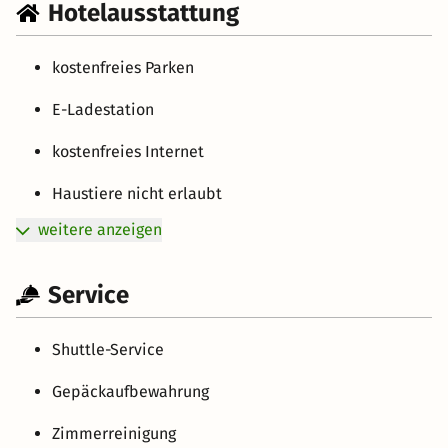
Hotelausstattung
kostenfreies Parken
E-Ladestation
kostenfreies Internet
Haustiere nicht erlaubt
weitere anzeigen
Service
Shuttle-Service
Gepäckaufbewahrung
Zimmerreinigung