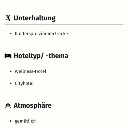
Unterhaltung
Kinderspielzimmer/-ecke
Hoteltyp/ -thema
Wellness-Hotel
Cityhotel
Atmosphäre
gemütlich