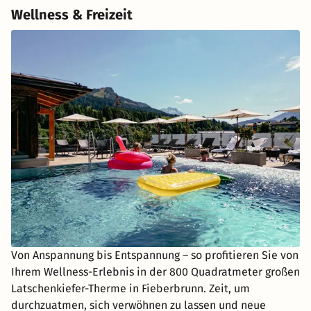
Wellness & Freizeit
Von Anspannung bis Entspannung – so profitieren Sie von
Ihrem Wellness-Erlebnis in der 800 Quadratmeter großen
Latschenkiefer-Therme in Fieberbrunn. Zeit, um
durchzuatmen, sich verwöhnen zu lassen und neue