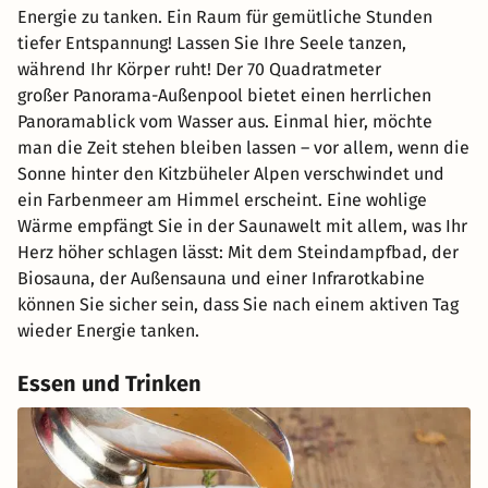
Energie zu tanken. Ein Raum für gemütliche Stunden
tiefer Entspannung! Lassen Sie Ihre Seele tanzen,
während Ihr Körper ruht! Der 70 Quadratmeter
großer Panorama-Außenpool bietet einen herrlichen
Panoramablick vom Wasser aus. Einmal hier, möchte
man die Zeit stehen bleiben lassen – vor allem, wenn die
Sonne hinter den Kitzbüheler Alpen verschwindet und
ein Farbenmeer am Himmel erscheint. Eine wohlige
Wärme empfängt Sie in der Saunawelt mit allem, was Ihr
Herz höher schlagen lässt: Mit dem Steindampfbad, der
Biosauna, der Außensauna und einer Infrarotkabine
können Sie sicher sein, dass Sie nach einem aktiven Tag
wieder Energie tanken.
Essen und Trinken