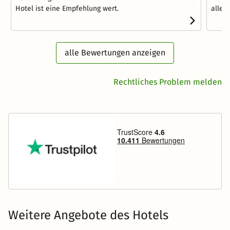
Hotel ist eine Empfehlung wert.
allem
alle Bewertungen anzeigen
Rechtliches Problem melden
Weitere Angebote des Hotels