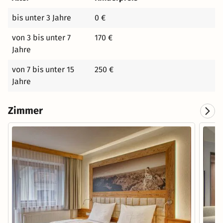
bis unter 3 Jahre
0 €
von 3 bis unter 7
170 €
Jahre
von 7 bis unter 15
250 €
Jahre
Zimmer