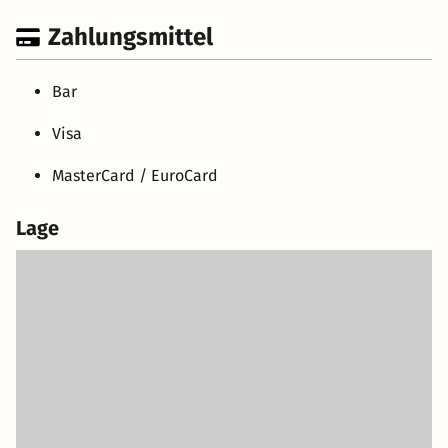
Zahlungsmittel
Bar
Visa
MasterCard / EuroCard
Lage