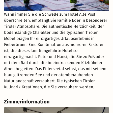
Wann immer Sie die Schwelle zum Hotel Alte Post
überschreiten, empfängt Sie Familie Eder in besonderer
Tiroler Atmosphäre. Die authentische Herzlichkeit, der
bodenständige Charakter und die typischen Tiroler
Möbel prägen Ihr einzigartiges Urlaubserlebnis in
Fieberbrunn. Eine Kombination aus mehreren Faktoren
ist, die dieses familiengeführte Hotel so
einzigartig macht. Peter und Hansi, die Sie zu Fuß oder
mit dem Rad durch die beeindruckenden Kitzbüheler
Alpen begleiten. Das Pillerseetal selbst, das mit seinem
blau glitzernden See und der atemberaubenden
Naturlandschaft verzaubert. Die typischen Tiroler
Kulinarik-Kreationen, die Sie verzaubern werden.
Zimmerinformation