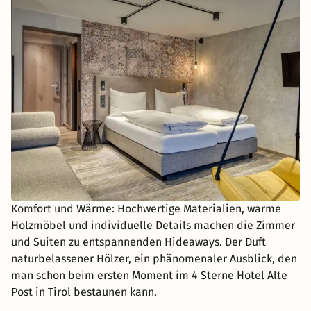
Komfort und Wärme: Hochwertige Materialien, warme
Holzmöbel und individuelle Details machen die Zimmer
und Suiten zu entspannenden Hideaways. Der Duft
naturbelassener Hölzer, ein phänomenaler Ausblick, den
man schon beim ersten Moment im 4 Sterne Hotel Alte
Post in Tirol bestaunen kann.