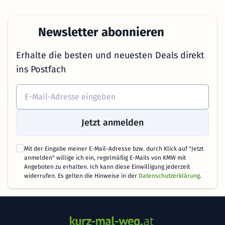
Newsletter abonnieren
Erhalte die besten und neuesten Deals direkt
ins Postfach
Jetzt anmelden
Mit der Eingabe meiner E-Mail-Adresse bzw. durch Klick auf "Jetzt
anmelden" willige ich ein, regelmäßig E-Mails von KMW mit
Angeboten zu erhalten. Ich kann diese Einwilligung jederzeit
widerrufen. Es gelten die Hinweise in der
Datenschutzerklärung
.