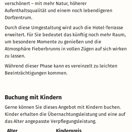
verschönert – mit mehr Natur, höherer
Aufenthaltsqualität und einem noch lebendigeren
Dorfzentrum.
Durch diese Umgestaltung wird auch die Hotel-Terrasse
erweitert. Für Sie bedeutet das künftig noch mehr Raum,
um besondere Momente zu genießen und die
Atmosphäre Fieberbrunns in vollen Zügen auf sich wirken
zu lassen.
Während dieser Phase kann es vereinzelt zu leichten
Beeinträchtigungen kommen.
Buchung mit Kindern
Gerne können Sie dieses Angebot mit Kindern buchen.
Kinder erhalten die Übernachtungsleistung und eine auf
das Alter angepasste Verpflegungsleistung.
Alter
Kinderpreis