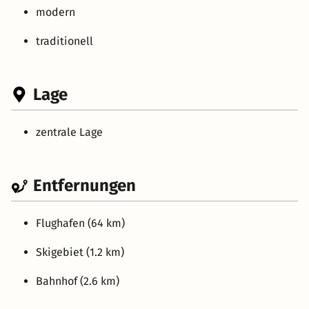
modern
traditionell
Lage
zentrale Lage
Entfernungen
Flughafen (64 km)
Skigebiet (1.2 km)
Bahnhof (2.6 km)