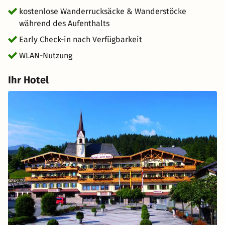
kostenlose Wanderrucksäcke & Wanderstöcke
während des Aufenthalts
Early Check-in nach Verfügbarkeit
WLAN-Nutzung
Ihr Hotel