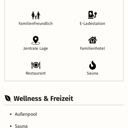
Familienfreundlich
E-Ladestation
zentrale Lage
Familienhotel
Restaurant
Sauna
Wellness & Freizeit
Außenpool
Sauna