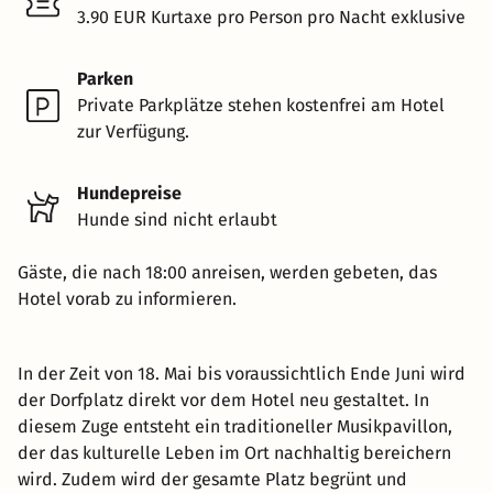
3.90 EUR Kurtaxe pro Person pro Nacht exklusive
Parken
Private Parkplätze stehen kostenfrei am Hotel
zur Verfügung.
Hundepreise
Hunde sind nicht erlaubt
Gäste, die nach 18:00 anreisen, werden gebeten, das
Hotel vorab zu informieren.
In der Zeit von 18. Mai bis voraussichtlich Ende Juni wird
der Dorfplatz direkt vor dem Hotel neu gestaltet. In
diesem Zuge entsteht ein traditioneller Musikpavillon,
der das kulturelle Leben im Ort nachhaltig bereichern
wird. Zudem wird der gesamte Platz begrünt und