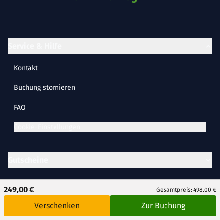
Service & Hilfe
Kontakt
Buchung stornieren
FAQ
Cookie-Einstellungen
Gutscheine
249,00 €
Gesamtpreis: 498,00 €
Inspiration
Verschenken
Zur Buchung