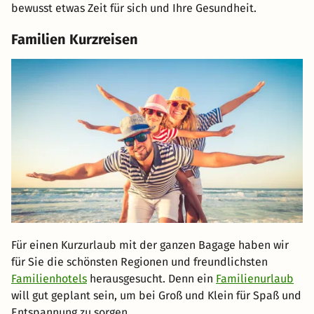
bewusst etwas Zeit für sich und Ihre Gesundheit.
Familien Kurzreisen
Für einen Kurzurlaub mit der ganzen Bagage haben wir
für Sie die schönsten Regionen und freundlichsten
Familienhotels
herausgesucht. Denn ein
Familienurlaub
will gut geplant sein, um bei Groß und Klein für Spaß und
Entspannung zu sorgen.