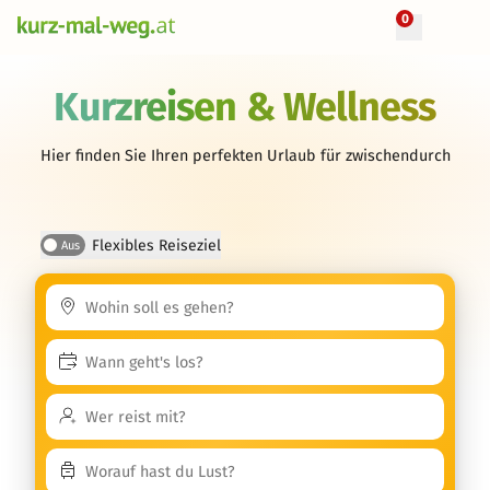
0
Kurzreisen & Wellness
Hier finden Sie Ihren perfekten Urlaub für zwischendurch
Flexibles Reiseziel
Aus