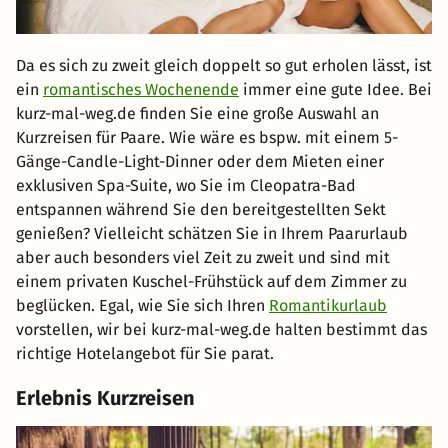
Da es sich zu zweit gleich doppelt so gut erholen lässt, ist
ein
romantisches Wochenende
immer eine gute Idee. Bei
kurz-mal-weg.de finden Sie eine große Auswahl an
Kurzreisen für Paare. Wie wäre es bspw. mit einem 5-
Gänge-Candle-Light-Dinner oder dem Mieten einer
exklusiven Spa-Suite, wo Sie im Cleopatra-Bad
entspannen während Sie den bereitgestellten Sekt
genießen? Vielleicht schätzen Sie in Ihrem Paarurlaub
aber auch besonders viel Zeit zu zweit und sind mit
einem privaten Kuschel-Frühstück auf dem Zimmer zu
beglücken. Egal, wie Sie sich Ihren
Romantikurlaub
vorstellen, wir bei kurz-mal-weg.de halten bestimmt das
richtige Hotelangebot für Sie parat.
Erlebnis Kurzreisen