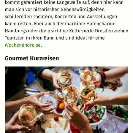
kommt garantiert keine Langeweile auf, denn hier kann
man sich vor historischen Sehenswürdigkeiten,
schillernden Theatern, Konzerten und Ausstellungen
kaum retten. Aber auch der maritime Hafencharme
Hamburgs oder die prächtige Kulturperle Dresden ziehen
Touristen in ihren Bann und sind ideal für eine
Wochenendreise
.
Gourmet Kurzreisen