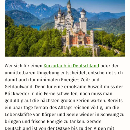
Wer sich für einen
Kurzurlaub in Deutschland
oder der
unmittelbaren Umgebung entscheidet, entscheidet sich
damit auch für minimalen Energie-, Zeit- und
Geldaufwand. Denn für eine erholsame Auszeit muss der
Blick weder in die Ferne schweifen, noch muss man
geduldig auf die nächsten großen Ferien warten. Bereits
ein paar Tage fernab des Alltags reichen völlig, um die
Lebenskräfte von Körper und Seele wieder in Schwung zu
bringen und frische Energie zu tanken. Gerade
Deutschland ist von der Ostsee bis zu den Alpen mit