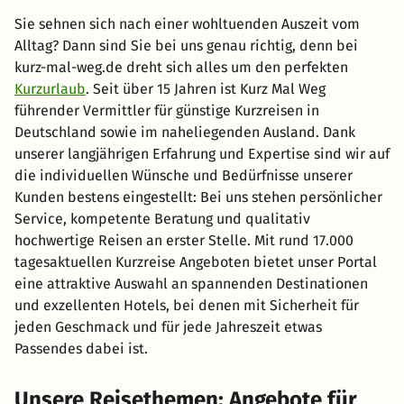
Sie sehnen sich nach einer wohltuenden Auszeit vom
Alltag? Dann sind Sie bei uns genau richtig, denn bei
kurz-mal-weg.de dreht sich alles um den perfekten
Kurzurlaub
. Seit über 15 Jahren ist Kurz Mal Weg
führender Vermittler für günstige Kurzreisen in
Deutschland sowie im naheliegenden Ausland. Dank
unserer langjährigen Erfahrung und Expertise sind wir auf
die individuellen Wünsche und Bedürfnisse unserer
Kunden bestens eingestellt: Bei uns stehen persönlicher
Service, kompetente Beratung und qualitativ
hochwertige Reisen an erster Stelle. Mit rund 17.000
tagesaktuellen Kurzreise Angeboten bietet unser Portal
eine attraktive Auswahl an spannenden Destinationen
und exzellenten Hotels, bei denen mit Sicherheit für
jeden Geschmack und für jede Jahreszeit etwas
Passendes dabei ist.
Unsere Reisethemen: Angebote für