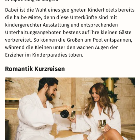
Dabei ist die Wahl eines geeigneten Kinderhotels bereits
die halbe Miete, denn diese Unterkünfte sind mit
kindergerechter Ausstattung und entsprechenden
Unterhaltungsangeboten bestens auf ihre kleinen Gäste
vorbereitet. So können die Großen am Pool entspannen,
während die Kleinen unter den wachen Augen der
Erzieher im Kinderparadies toben.
Romantik Kurzreisen