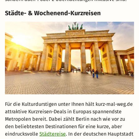
Städte- & Wochenend-Kurzreisen
Für die Kulturdurstigen unter Ihnen hält kurz-mal-weg.de
attraktive Kurzreisen-Deals in Europas spannendste
Metropolen bereit. Dabei zählt Berlin nach wie vor zu
den beliebtesten Destinationen für eine kurze, aber
eindrucksvolle
Städtereise
. In der deutschen Hauptstadt