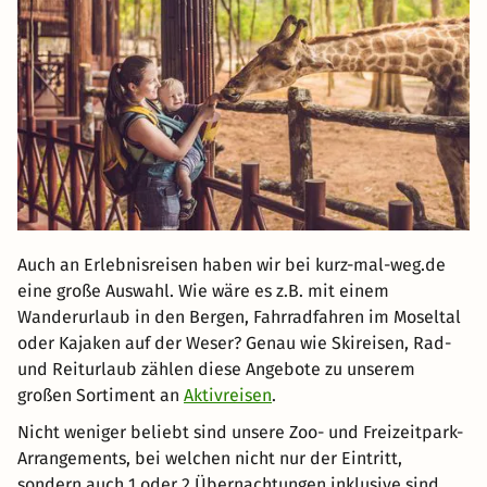
Auch an Erlebnisreisen haben wir bei kurz-mal-weg.de
eine große Auswahl. Wie wäre es z.B. mit einem
Wanderurlaub in den Bergen, Fahrradfahren im Moseltal
oder Kajaken auf der Weser? Genau wie Skireisen, Rad-
und Reiturlaub zählen diese Angebote zu unserem
großen Sortiment an
Aktivreisen
.
Nicht weniger beliebt sind unsere Zoo- und Freizeitpark-
Arrangements, bei welchen nicht nur der Eintritt,
sondern auch 1 oder 2 Übernachtungen inklusive sind.