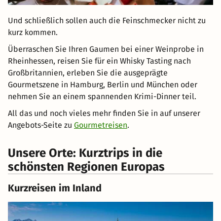
Und schließlich sollen auch die Feinschmecker nicht zu
kurz kommen.
Überraschen Sie Ihren Gaumen bei einer Weinprobe in
Rheinhessen, reisen Sie für ein Whisky Tasting nach
Großbritannien, erleben Sie die ausgeprägte
Gourmetszene in Hamburg, Berlin und München oder
nehmen Sie an einem spannenden Krimi-Dinner teil.
All das und noch vieles mehr finden Sie in auf unserer
Angebots-Seite zu
Gourmetreisen
.
Unsere Orte: Kurztrips in die
schönsten Regionen Europas
Kurzreisen im Inland