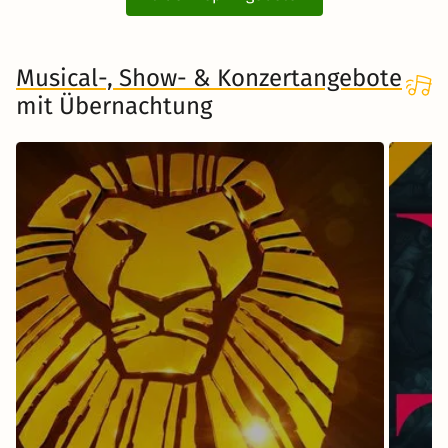
Musical-, Show- & Konzertangebote
mit Übernachtung