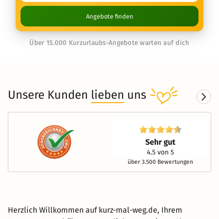
Angebote finden
Über 15.000 Kurzurlaubs-Angebote warten auf dich
Unsere Kunden
lieben
uns
über 3.500 Bewertungen
Herzlich Willkommen auf kurz-mal-weg.de, Ihrem