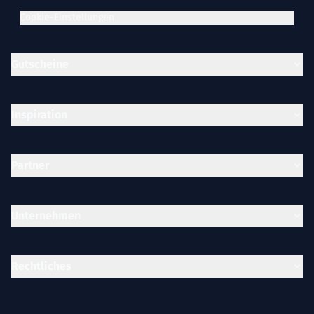
Cookie-Einstellungen
Gutscheine
Inspiration
Partner
Unternehmen
Rechtliches