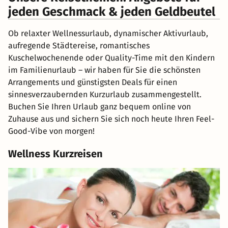
jeden Geschmack & jeden Geldbeutel
Ob relaxter Wellnessurlaub, dynamischer Aktivurlaub,
aufregende Städtereise, romantisches
Kuschelwochenende oder Quality-Time mit den Kindern
im Familienurlaub – wir haben für Sie die schönsten
Arrangements und günstigsten Deals für einen
sinnesverzaubernden Kurzurlaub zusammengestellt.
Buchen Sie Ihren Urlaub ganz bequem online von
Zuhause aus und sichern Sie sich noch heute Ihren Feel-
Good-Vibe von morgen!
Wellness Kurzreisen