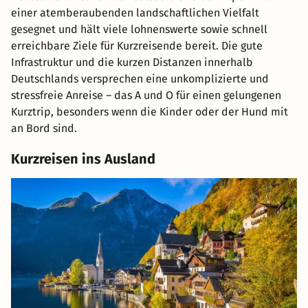
einer atemberaubenden landschaftlichen Vielfalt
gesegnet und hält viele lohnenswerte sowie schnell
erreichbare Ziele für Kurzreisende bereit. Die gute
Infrastruktur und die kurzen Distanzen innerhalb
Deutschlands versprechen eine unkomplizierte und
stressfreie Anreise – das A und O für einen gelungenen
Kurztrip, besonders wenn die Kinder oder der Hund mit
an Bord sind.
Kurzreisen ins Ausland