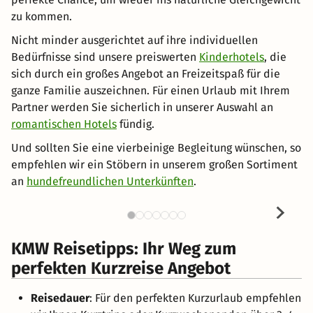
zu kommen.
Nicht minder ausgerichtet auf ihre individuellen
Bedürfnisse sind unsere preiswerten
Kinderhotels
, die
sich durch ein großes Angebot an Freizeitspaß für die
ganze Familie auszeichnen. Für einen Urlaub mit Ihrem
Partner werden Sie sicherlich in unserer Auswahl an
romantischen Hotels
fündig.
Und sollten Sie eine vierbeinige Begleitung wünschen, so
empfehlen wir ein Stöbern in unserem großen Sortiment
an
hundefreundlichen Unterkünften
.
KMW Reisetipps: Ihr Weg zum
perfekten Kurzreise Angebot
Reisedauer
: Für den perfekten Kurzurlaub empfehlen