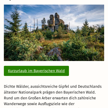
Kurzurlaub im Bayerischen Wald
Dichte Wälder, aussichtsreiche Gipfel und Deutschlands
ältester Nationalpark prägen den Bayerischen Wald.
Rund um den Großen Arber erwarten dich zahlreiche
Wanderwege sowie Ausflugsziele wie der