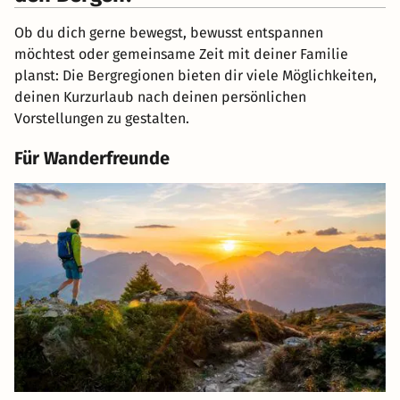
Ob du dich gerne bewegst, bewusst entspannen
möchtest oder gemeinsame Zeit mit deiner Familie
planst: Die Bergregionen bieten dir viele Möglichkeiten,
deinen Kurzurlaub nach deinen persönlichen
Vorstellungen zu gestalten.
Für Wanderfreunde