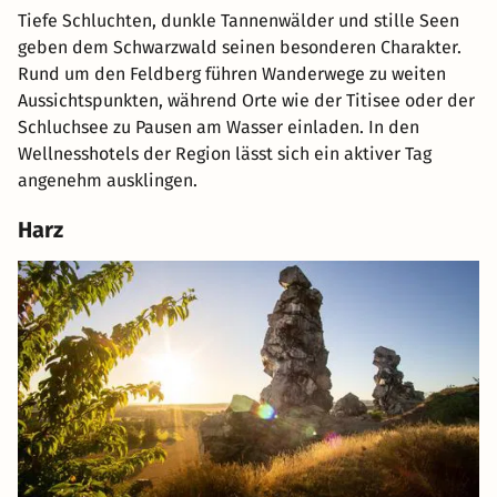
Tiefe Schluchten, dunkle Tannenwälder und stille Seen
geben dem Schwarzwald seinen besonderen Charakter.
Rund um den Feldberg führen Wanderwege zu weiten
Aussichtspunkten, während Orte wie der Titisee oder der
Schluchsee zu Pausen am Wasser einladen. In den
Wellnesshotels der Region lässt sich ein aktiver Tag
angenehm ausklingen.
Harz