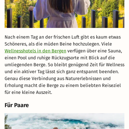
Nach einem Tag an der frischen Luft gibt es kaum etwas
Schöneres, als die müden Beine hochzulegen. Viele
Wellnesshotels in den Bergen
verfügen über eine Sauna,
einen Pool und ruhige Rückzugsorte mit Blick auf die
umliegenden Berge. So bleibt genügend Zeit für Wellness
und ein aktiver Tag lässt sich ganz entspannt beenden.
Genau diese Verbindung aus Naturerlebnissen und
Erholung macht die Berge zu einem beliebten Reiseziel
für eine kleine Auszeit.
Für Paare