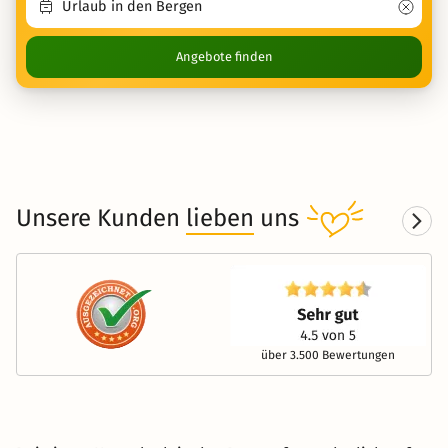
Angebote finden
Unsere Kunden
lieben
uns
über 3.500 Bewertungen