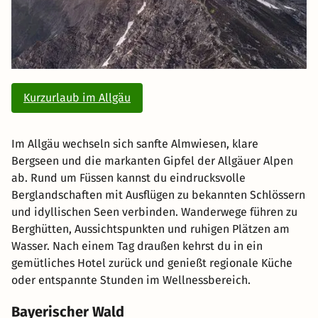
Kurzurlaub im Allgäu
Im Allgäu wechseln sich sanfte Almwiesen, klare
Bergseen und die markanten Gipfel der Allgäuer Alpen
ab. Rund um Füssen kannst du eindrucksvolle
Berglandschaften mit Ausflügen zu bekannten Schlössern
und idyllischen Seen verbinden. Wanderwege führen zu
Berghütten, Aussichtspunkten und ruhigen Plätzen am
Wasser. Nach einem Tag draußen kehrst du in ein
gemütliches Hotel zurück und genießt regionale Küche
oder entspannte Stunden im Wellnessbereich.
Bayerischer Wald