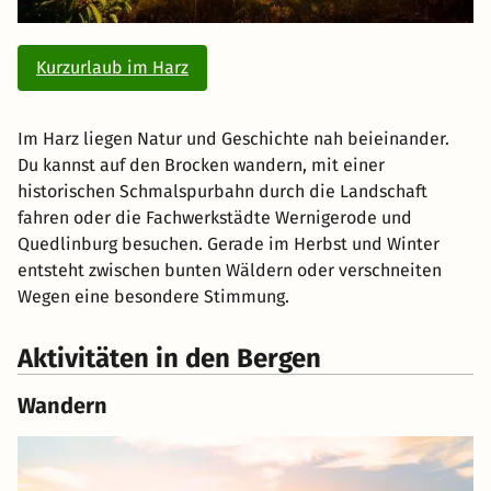
Kurzurlaub im Harz
Im Harz liegen Natur und Geschichte nah beieinander.
Du kannst auf den Brocken wandern, mit einer
historischen Schmalspurbahn durch die Landschaft
fahren oder die Fachwerkstädte Wernigerode und
Quedlinburg besuchen. Gerade im Herbst und Winter
entsteht zwischen bunten Wäldern oder verschneiten
Wegen eine besondere Stimmung.
Aktivitäten in den Bergen
Wandern