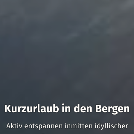
Kurzurlaub in den Bergen
Aktiv entspannen inmitten idyllischer