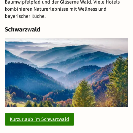
Baumwipfelpfad und der Gläserne Wald. Viele Hotels
kombinieren Naturerlebnisse mit Wellness und
bayerischer Küche.
Schwarzwald
Kurzurlaub im Schwarzwald