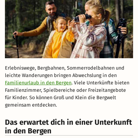
Erlebniswege, Bergbahnen, Sommerrodelbahnen und
leichte Wanderungen bringen Abwechslung in den
Familienurlaub in den Bergen
. Viele Unterkünfte bieten
Familienzimmer, Spielbereiche oder Freizeitangebote
für Kinder. So können Groß und Klein die Bergwelt
gemeinsam entdecken.
Das erwartet dich in einer Unterkunft
in den Bergen