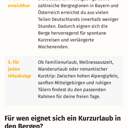
erreichbar
zahlreiche Bergregionen in Bayern und
Österreich erreichst du aus vielen
Teilen Deutschlands innerhalb weniger
Stunden. Dadurch eignen sich die
Berge hervorragend für spontane
Kurzreisen und verlängerte
Wochenenden.
5. Für
Ob Familienurlaub, Wellnessauszeit,
jeden
Wanderurlaub oder romantischer
Urlaubstyp
Kurztrip: Zwischen hohen Alpengipfeln,
sanften Mittelgebirgen und ruhigen
Tälern findest du den passenden
Rahmen für deine freien Tage.
Für wen eignet sich ein Kurzurlaub in
den Bergen?