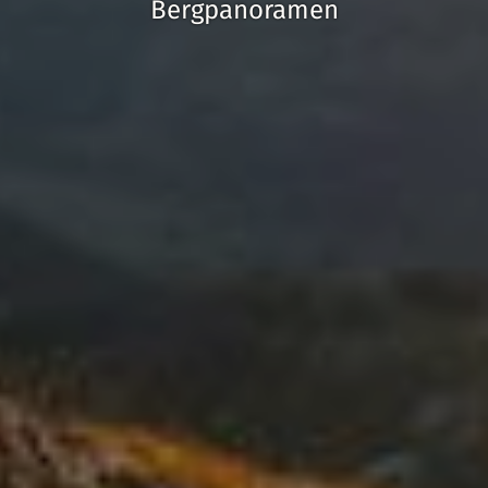
Bergpanoramen