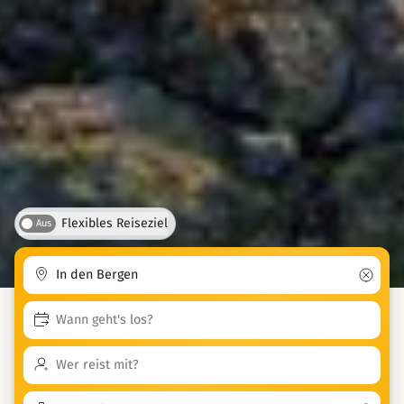
Flexibles Reiseziel
Aus