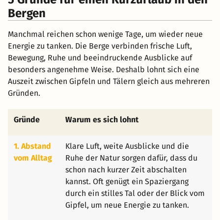
Bergen
Manchmal reichen schon wenige Tage, um wieder neue
Energie zu tanken. Die Berge verbinden frische Luft,
Bewegung, Ruhe und beeindruckende Ausblicke auf
besonders angenehme Weise. Deshalb lohnt sich eine
Auszeit zwischen Gipfeln und Tälern gleich aus mehreren
Gründen.
Gründe
Warum es sich lohnt
1. Abstand
Klare Luft, weite Ausblicke und die
vom Alltag
Ruhe der Natur sorgen dafür, dass du
schon nach kurzer Zeit abschalten
kannst. Oft genügt ein Spaziergang
durch ein stilles Tal oder der Blick vom
Gipfel, um neue Energie zu tanken.