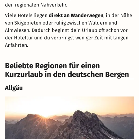
den regionalen Nahverkehr.
Viele Hotels liegen
direkt an Wanderwegen
, in der Nähe
von Skigebieten oder ruhig zwischen Wäldern und
Almwiesen. Dadurch beginnt dein Urlaub oft schon vor
der Hoteltür und du verbringst weniger Zeit mit langen
Anfahrten.
Beliebte Regionen für einen
Kurzurlaub in den deutschen Bergen
Allgäu