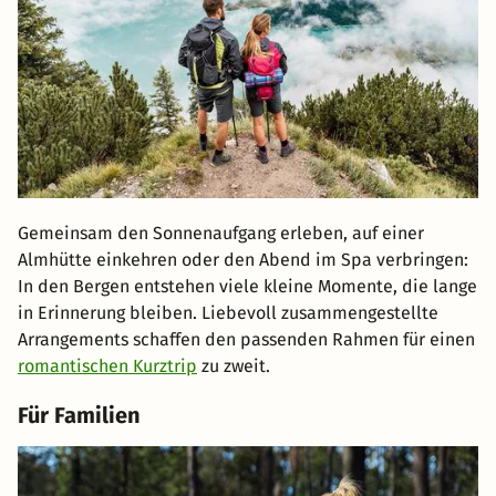
Gemeinsam den Sonnenaufgang erleben, auf einer
Almhütte einkehren oder den Abend im Spa verbringen:
In den Bergen entstehen viele kleine Momente, die lange
in Erinnerung bleiben. Liebevoll zusammengestellte
Arrangements schaffen den passenden Rahmen für einen
romantischen Kurztrip
zu zweit.
Für Familien