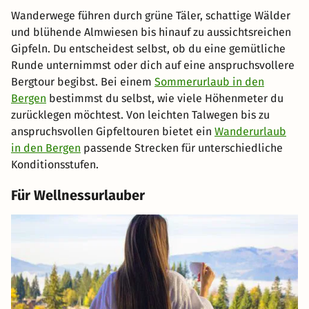
Wanderwege führen durch grüne Täler, schattige Wälder
und blühende Almwiesen bis hinauf zu aussichtsreichen
Gipfeln. Du entscheidest selbst, ob du eine gemütliche
Runde unternimmst oder dich auf eine anspruchsvollere
Bergtour begibst. Bei einem
Sommerurlaub in den
Bergen
bestimmst du selbst, wie viele Höhenmeter du
zurücklegen möchtest. Von leichten Talwegen bis zu
anspruchsvollen Gipfeltouren bietet ein
Wanderurlaub
in den Bergen
passende Strecken für unterschiedliche
Konditionsstufen.
Für Wellnessurlauber