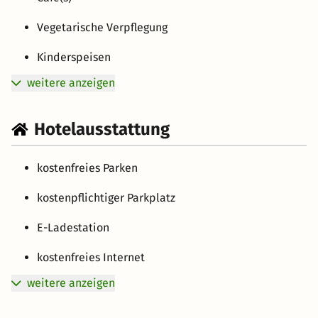
Vegetarische Verpflegung
Kinderspeisen
weitere anzeigen
Hotelausstattung
kostenfreies Parken
kostenpflichtiger Parkplatz
E-Ladestation
kostenfreies Internet
weitere anzeigen