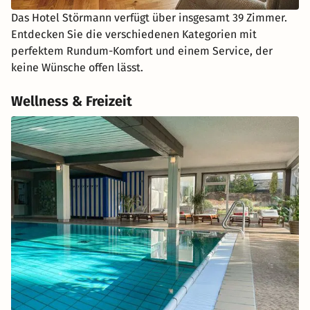
Das Hotel Störmann verfügt über insgesamt 39 Zimmer.
Entdecken Sie die verschiedenen Kategorien mit
perfektem Rundum-Komfort und einem Service, der
keine Wünsche offen lässt.
Wellness & Freizeit