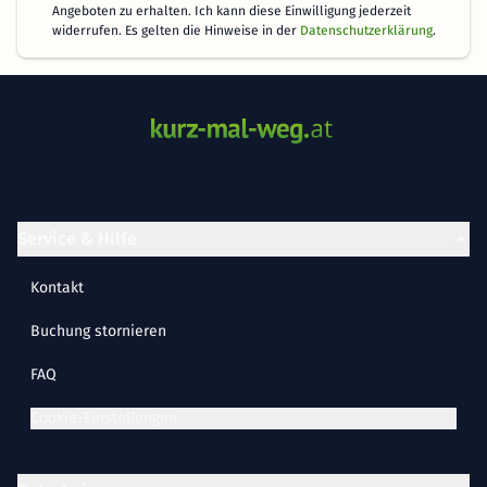
Angeboten zu erhalten. Ich kann diese Einwilligung jederzeit
widerrufen. Es gelten die Hinweise in der
Datenschutzerklärung
.
Service & Hilfe
Kontakt
Buchung stornieren
FAQ
Cookie-Einstellungen