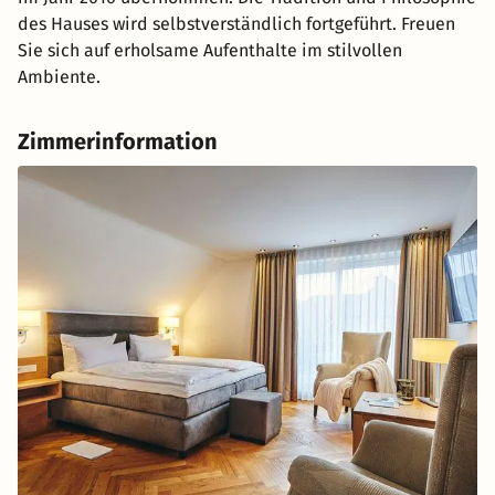
des Hauses wird selbstverständlich fortgeführt. Freuen
Sie sich auf erholsame Aufenthalte im stilvollen
Ambiente.
Zimmerinformation