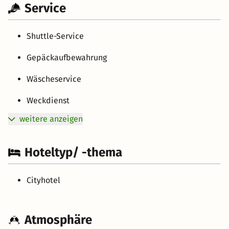
Service
Shuttle-Service
Gepäckaufbewahrung
Wäscheservice
Weckdienst
weitere anzeigen
Hoteltyp/ -thema
Cityhotel
Atmosphäre