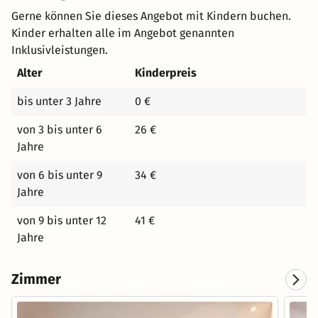
Gerne können Sie dieses Angebot mit Kindern buchen.
Kinder erhalten alle im Angebot genannten
Inklusivleistungen.
Alter
Kinderpreis
bis unter 3 Jahre
0 €
von 3 bis unter 6
26 €
Jahre
von 6 bis unter 9
34 €
Jahre
von 9 bis unter 12
41 €
Jahre
Zimmer