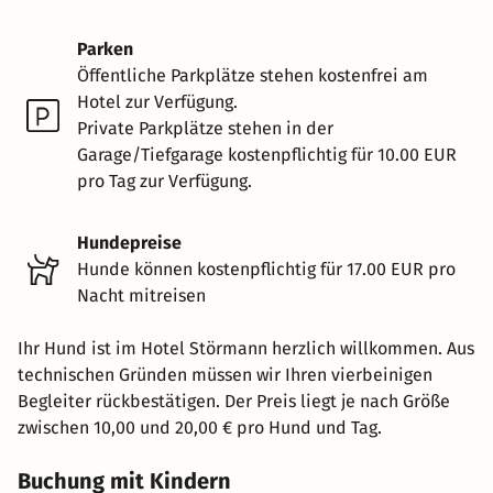
Parken
Öffentliche Parkplätze stehen kostenfrei am
Hotel zur Verfügung.
Private Parkplätze stehen in der
Garage/Tiefgarage kostenpflichtig für 10.00 EUR
pro Tag zur Verfügung.
Hundepreise
Hunde können kostenpflichtig für 17.00 EUR pro
Nacht mitreisen
Ihr Hund ist im Hotel Störmann herzlich willkommen. Aus
technischen Gründen müssen wir Ihren vierbeinigen
Begleiter rückbestätigen. Der Preis liegt je nach Größe
zwischen 10,00 und 20,00 € pro Hund und Tag.
Buchung mit Kindern