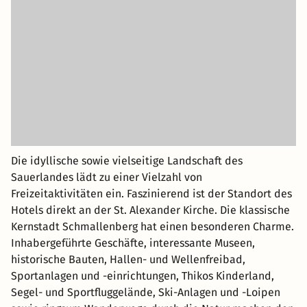
Die idyllische sowie vielseitige Landschaft des
Sauerlandes lädt zu einer Vielzahl von
Freizeitaktivitäten ein. Faszinierend ist der Standort des
Hotels direkt an der St. Alexander Kirche. Die klassische
Kernstadt Schmallenberg hat einen besonderen Charme.
Inhabergeführte Geschäfte, interessante Museen,
historische Bauten, Hallen- und Wellenfreibad,
Sportanlagen und -einrichtungen, Thikos Kinderland,
Segel- und Sportfluggelände, Ski-Anlagen und -Loipen