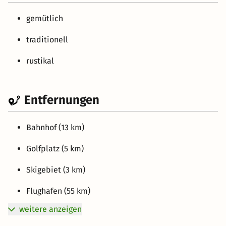
gemütlich
traditionell
rustikal
Entfernungen
Bahnhof (13 km)
Golfplatz (5 km)
Skigebiet (3 km)
Flughafen (55 km)
weitere anzeigen