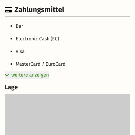
Zahlungsmittel
Bar
Electronic Cash (EC)
Visa
MasterCard / EuroCard
weitere anzeigen
Lage