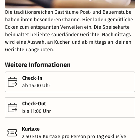
Die traditionsreichen Gasträume Post- und Bauernstube
haben ihren besonderen Charme. Hier laden gemütliche
Ecken zum entspannten Verweilen ein. Die Speisekarte
beinhaltet beliebte sauerländer Gerichte. Nachmittags
wird eine Auswahl an Kuchen und ab mittags an kleinen
Gerichten angeboten.
Weitere Informationen
Check-In
ab 15:00 Uhr
Check-Out
bis 11:00 Uhr
Kurtaxe
2.50 EUR Kurtaxe pro Person pro Tag exklusive