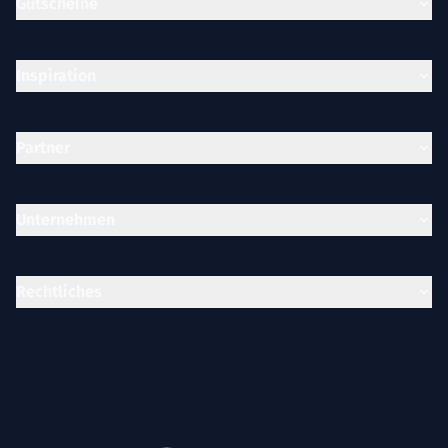
Gutscheine
Inspiration
Partner
Unternehmen
Rechtliches