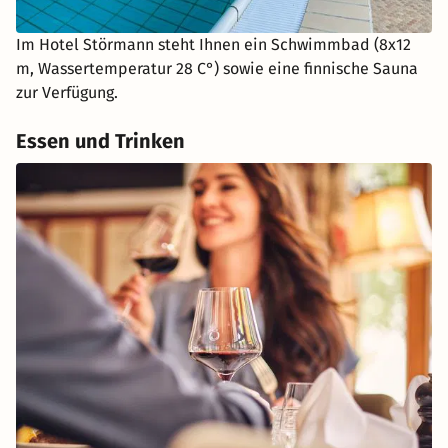
Im Hotel Störmann steht Ihnen ein Schwimmbad (8x12
m, Wassertemperatur 28 C°) sowie eine finnische Sauna
zur Verfügung.
Essen und Trinken