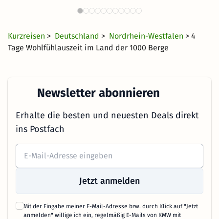
Sauerland
54 €
187 Angebote
ab
Kurzreisen
>
Deutschland
>
Nordrhein-Westfalen
> 4
Tage Wohlfühlauszeit im Land der 1000 Berge
Newsletter abonnieren
Erhalte die besten und neuesten Deals direkt
ins Postfach
Jetzt anmelden
Mit der Eingabe meiner E-Mail-Adresse bzw. durch Klick auf "Jetzt
anmelden" willige ich ein, regelmäßig E-Mails von KMW mit