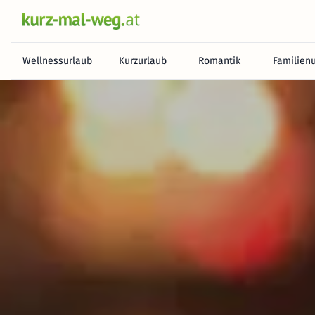
Wellnessurlaub
Kurzurlaub
Romantik
Familien