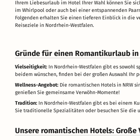
Ihrem Liebesurlaub im Hotel Ihrer Wahl können Sie sic
im Whirlpool oder auch bei einer entspannenden Paar
Folgenden erhalten Sie einen tieferen Einblick in die
Reiseziele in Nordrhein-Westfalen.
Gründe für einen Romantikurlaub in
Vielseitigkeit:
In Nordrhein-Westfalen gibt es sowohl s
beidem wünschen, finden bei der großen Auswahl Ihr pe
Wellness-Angebot:
Die romantischen Hotels in NRW sind
genießen Sie gemeinsame Verwöhn-Momente!
Tradition:
In Nordrhein-Westfalen gibt es bei einem Ku
Sie traditionelle Spezialitäten oder besuchen Sie die
Unsere romantischen Hotels: Große V