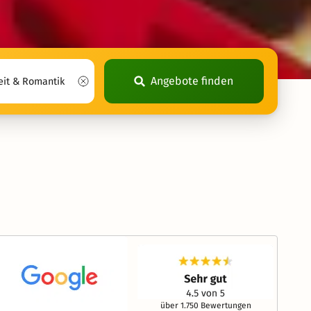
Angebote finden
über 1.750 Bewertungen