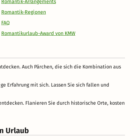
Romantik-Arrangements
Romantik-Regionen
FAQ
Romantikurlaub-Award von KMW
ntdecken. Auch Pärchen, die sich die Kombination aus
e Erfahrung mit sich. Lassen Sie sich fallen und
tdecken. Flanieren Sie durch historische Orte, kosten
en Urlaub