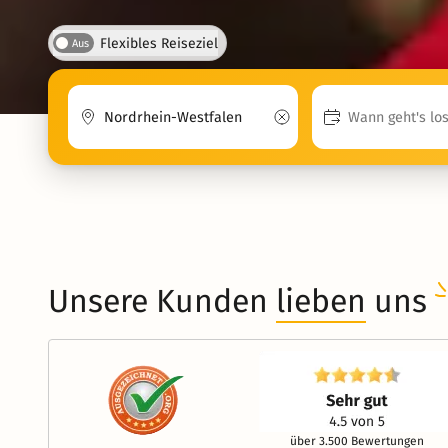
Flexibles Reiseziel
Aus
Unsere Kunden
lieben
uns
über 3.500 Bewertungen