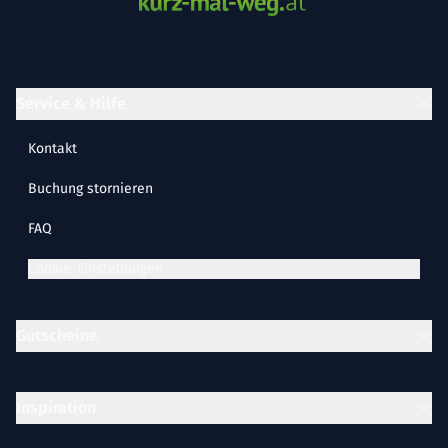
Service & Hilfe
Kontakt
Buchung stornieren
FAQ
Cookie-Einstellungen
Gutscheine
Inspiration