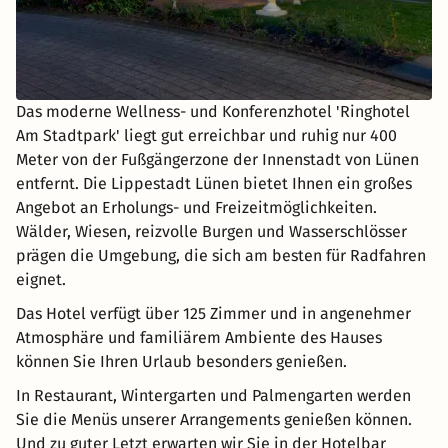
Das moderne Wellness- und Konferenzhotel 'Ringhotel
Am Stadtpark' liegt gut erreichbar und ruhig nur 400
Meter von der Fußgängerzone der Innenstadt von Lünen
entfernt. Die Lippestadt Lünen bietet Ihnen ein großes
Angebot an Erholungs- und Freizeitmöglichkeiten.
Wälder, Wiesen, reizvolle Burgen und Wasserschlösser
prägen die Umgebung, die sich am besten für Radfahren
eignet.
Das Hotel verfügt über 125 Zimmer und in angenehmer
Atmosphäre und familiärem Ambiente des Hauses
können Sie Ihren Urlaub besonders genießen.
In Restaurant, Wintergarten und Palmengarten werden
Sie die Menüs unserer Arrangements genießen können.
Und zu guter Letzt erwarten wir Sie in der Hotelbar