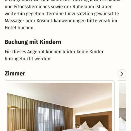
und Fitnessbereiches sowie der Ruheraum ist aber
weiterhin gegeben. Termine für zusätzlich gewünschte
Massage- oder Kosmetikanwendungen bitte vorab im
Hotel buchen.
Buchung mit Kindern
Für dieses Angebot können leider keine Kinder
hinzugebucht werden.
Zimmer