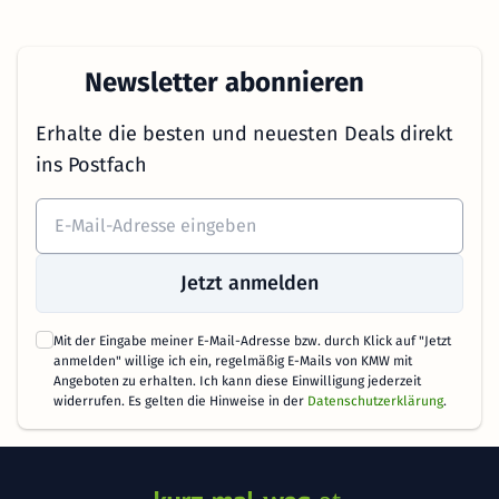
Newsletter abonnieren
Erhalte die besten und neuesten Deals direkt
ins Postfach
Jetzt anmelden
Mit der Eingabe meiner E-Mail-Adresse bzw. durch Klick auf "Jetzt
anmelden" willige ich ein, regelmäßig E-Mails von KMW mit
Angeboten zu erhalten. Ich kann diese Einwilligung jederzeit
widerrufen. Es gelten die Hinweise in der
Datenschutzerklärung
.