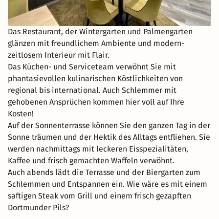
Das Restaurant, der Wintergarten und Palmengarten
glänzen mit freundlichem Ambiente und modern-
zeitlosem Interieur mit Flair.
Das Küchen- und Serviceteam verwöhnt Sie mit
phantasievollen kulinarischen Köstlichkeiten von
regional bis international. Auch Schlemmer mit
gehobenen Ansprüchen kommen hier voll auf Ihre
Kosten!
Auf der Sonnenterrasse können Sie den ganzen Tag in der
Sonne träumen und der Hektik des Alltags entfliehen. Sie
werden nachmittags mit leckeren Eisspezialitäten,
Kaffee und frisch gemachten Waffeln verwöhnt.
Auch abends lädt die Terrasse und der Biergarten zum
Schlemmen und Entspannen ein. Wie wäre es mit einem
saftigen Steak vom Grill und einem frisch gezapften
Dortmunder Pils?