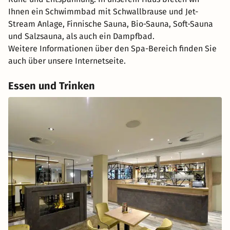
Ihnen ein Schwimmbad mit Schwallbrause und Jet-
Stream Anlage, Finnische Sauna, Bio-Sauna, Soft-Sauna
und Salzsauna, als auch ein Dampfbad.
Weitere Informationen über den Spa-Bereich finden Sie
auch über unsere Internetseite.
Essen und Trinken