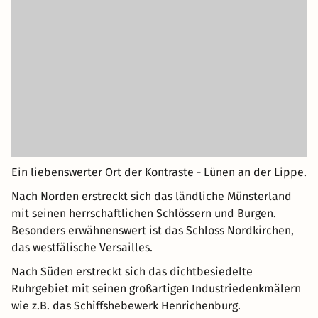
Ein liebenswerter Ort der Kontraste - Lünen an der Lippe.
Nach Norden erstreckt sich das ländliche Münsterland
mit seinen herrschaftlichen Schlössern und Burgen.
Besonders erwähnenswert ist das Schloss Nordkirchen,
das westfälische Versailles.
Nach Süden erstreckt sich das dichtbesiedelte
Ruhrgebiet mit seinen großartigen Industriedenkmälern
wie z.B. das Schiffshebewerk Henrichenburg.