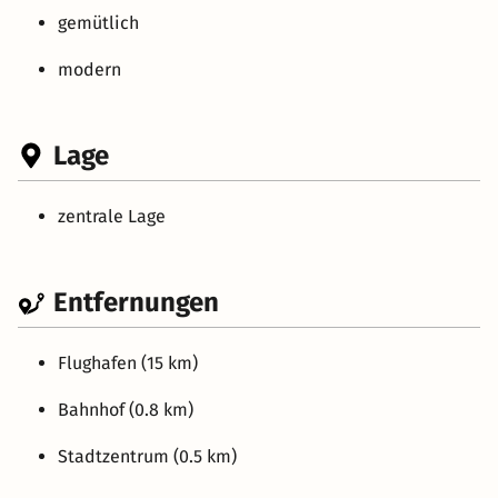
gemütlich
modern
Lage
zentrale Lage
Entfernungen
Flughafen (15 km)
Bahnhof (0.8 km)
Stadtzentrum (0.5 km)