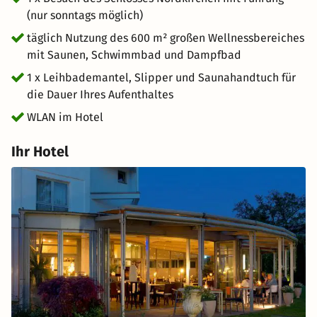
(nur sonntags möglich)
täglich Nutzung des 600 m² großen Wellnessbereiches
mit Saunen, Schwimmbad und Dampfbad
1 x Leihbademantel, Slipper und Saunahandtuch für
die Dauer Ihres Aufenthaltes
WLAN im Hotel
Ihr Hotel