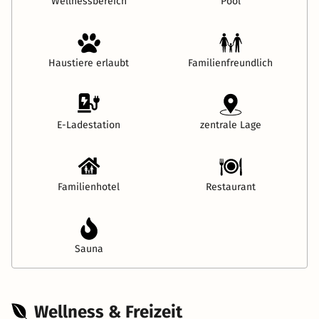
Wellnessbereich
Pool
Haustiere erlaubt
Familienfreundlich
E-Ladestation
zentrale Lage
Familienhotel
Restaurant
Sauna
Wellness & Freizeit