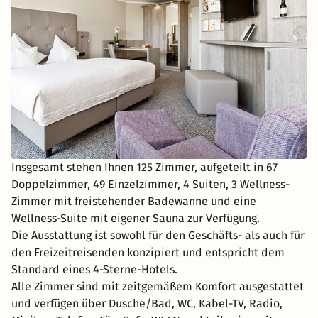
Insgesamt stehen Ihnen 125 Zimmer, aufgeteilt in 67
Doppelzimmer, 49 Einzelzimmer, 4 Suiten, 3 Wellness-
Zimmer mit freistehender Badewanne und eine
Wellness-Suite mit eigener Sauna zur Verfügung.
Die Ausstattung ist sowohl für den Geschäfts- als auch für
den Freizeitreisenden konzipiert und entspricht dem
Standard eines 4-Sterne-Hotels.
Alle Zimmer sind mit zeitgemäßem Komfort ausgestattet
und verfügen über Dusche/Bad, WC, Kabel-TV, Radio,