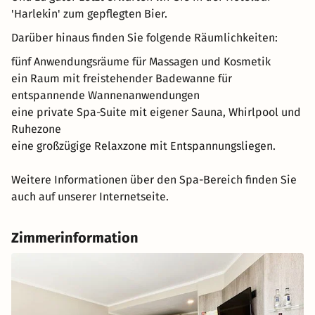
'Harlekin' zum gepflegten Bier.
Darüber hinaus finden Sie folgende Räumlichkeiten:
fünf Anwendungsräume für Massagen und Kosmetik
ein Raum mit freistehender Badewanne für
entspannende Wannenanwendungen
eine private Spa-Suite mit eigener Sauna, Whirlpool und
Ruhezone
eine großzügige Relaxzone mit Entspannungsliegen.
Weitere Informationen über den Spa-Bereich finden Sie
auch auf unserer Internetseite.
Zimmerinformation