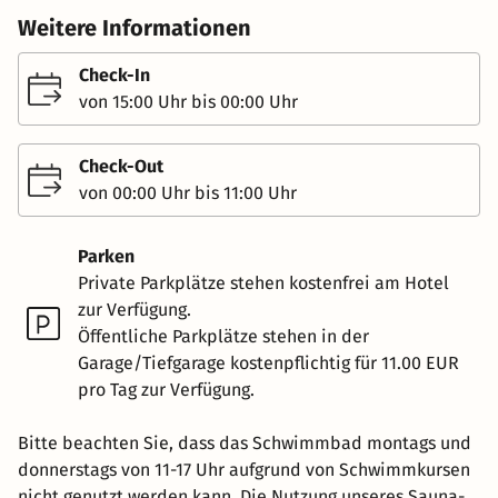
Weitere Informationen
Check-In
von 15:00 Uhr bis 00:00 Uhr
Check-Out
von 00:00 Uhr bis 11:00 Uhr
Parken
Private Parkplätze stehen kostenfrei am Hotel
zur Verfügung.
Öffentliche Parkplätze stehen in der
Garage/Tiefgarage kostenpflichtig für 11.00 EUR
pro Tag zur Verfügung.
Bitte beachten Sie, dass das Schwimmbad montags und
donnerstags von 11-17 Uhr aufgrund von Schwimmkursen
nicht genutzt werden kann. Die Nutzung unseres Sauna-