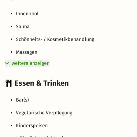
Innenpool
Sauna
Schönheits- / Kosmetikbehandlung
Massagen
weitere anzeigen
Essen & Trinken
Bar(s)
Vegetarische Verpflegung
Kinderspeisen