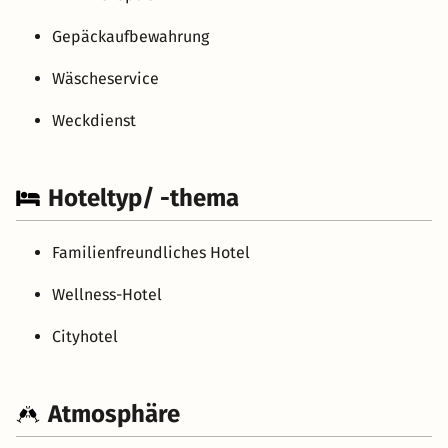
Gepäckaufbewahrung
Wäscheservice
Weckdienst
Hoteltyp/ -thema
Familienfreundliches Hotel
Wellness-Hotel
Cityhotel
Atmosphäre