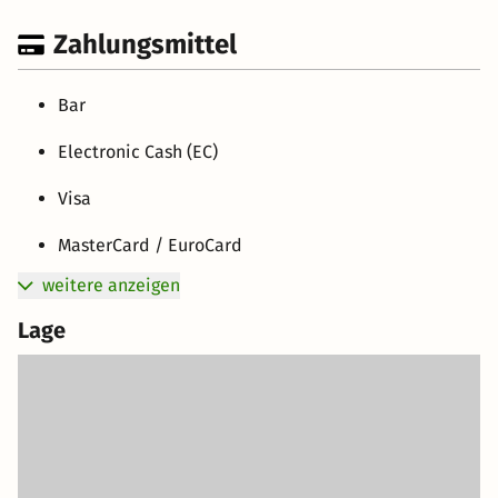
Zahlungsmittel
Bar
Electronic Cash (EC)
Visa
MasterCard / EuroCard
weitere anzeigen
Lage