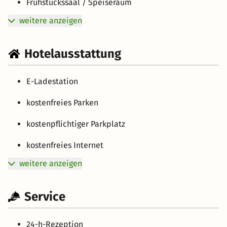
Frühstückssaal / Speiseraum
weitere anzeigen
Hotelausstattung
E-Ladestation
kostenfreies Parken
kostenpflichtiger Parkplatz
kostenfreies Internet
weitere anzeigen
Service
24-h-Rezeption