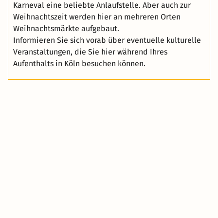
Karneval eine beliebte Anlaufstelle. Aber auch zur
Weihnachtszeit werden hier an mehreren Orten
Weihnachtsmärkte aufgebaut.
Informieren Sie sich vorab über eventuelle kulturelle
Veranstaltungen, die Sie hier während Ihres
Aufenthalts in Köln besuchen können.