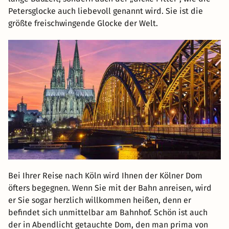
Petersglocke auch liebevoll genannt wird. Sie ist die
größte freischwingende Glocke der Welt.
Bei Ihrer Reise nach Köln wird Ihnen der Kölner Dom
öfters begegnen. Wenn Sie mit der Bahn anreisen, wird
er Sie sogar herzlich willkommen heißen, denn er
befindet sich unmittelbar am Bahnhof. Schön ist auch
der in Abendlicht getauchte Dom, den man prima von