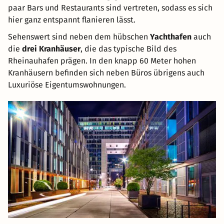
paar Bars und Restaurants sind vertreten, sodass es sich
hier ganz entspannt flanieren lässt.
Sehenswert sind neben dem hübschen
Yachthafen
auch
die
drei Kranhäuser
, die das typische Bild des
Rheinauhafen prägen. In den knapp 60 Meter hohen
Kranhäusern befinden sich neben Büros übrigens auch
Luxuriöse Eigentumswohnungen.