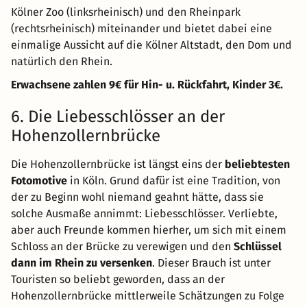
Kölner Zoo (linksrheinisch) und den Rheinpark
(rechtsrheinisch) miteinander und bietet dabei eine
einmalige Aussicht auf die Kölner Altstadt, den Dom und
natürlich den Rhein.
Erwachsene zahlen 9€ für Hin- u. Rückfahrt, Kinder 3€.
6. Die Liebesschlösser an der
Hohenzollernbrücke
Die Hohenzollernbrücke ist längst eins der
beliebtesten
Fotomotive
in Köln. Grund dafür ist eine Tradition, von
der zu Beginn wohl niemand geahnt hätte, dass sie
solche Ausmaße annimmt: Liebesschlösser. Verliebte,
aber auch Freunde kommen hierher, um sich mit einem
Schloss an der Brücke zu verewigen und den
Schlüssel
dann im Rhein zu versenken
. Dieser Brauch ist unter
Touristen so beliebt geworden, dass an der
Hohenzollernbrücke mittlerweile Schätzungen zu Folge