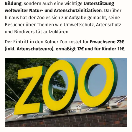
Bildung
, sondern auch eine wichtige
Unterstützung
weltweiter Natur- und Artenschutzinitiativen
. Darüber
hinaus hat der Zoo es sich zur Aufgabe gemacht, seine
Besucher über Themen wie Umweltschutz, Artenschutz
und Biodiversität aufzuklären.
Der Eintritt in den Kölner Zoo kostet für
Erwachsene 23€
(inkl. Artenschutzeuro), ermäßigt 17€ und für Kinder 11€
.