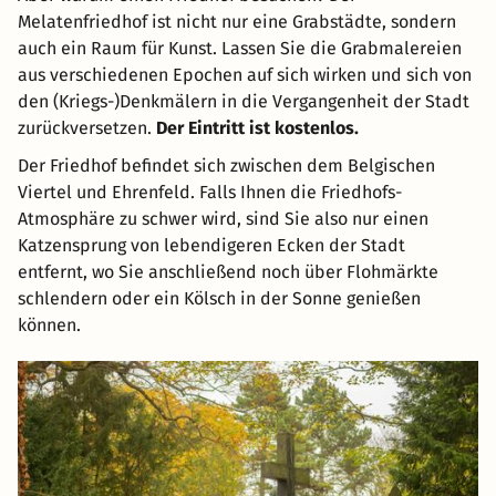
Melatenfriedhof ist nicht nur eine Grabstädte, sondern
auch ein Raum für Kunst. Lassen Sie die Grabmalereien
aus verschiedenen Epochen auf sich wirken und sich von
den (Kriegs-)Denkmälern in die Vergangenheit der Stadt
zurückversetzen.
Der Eintritt ist kostenlos.
Der Friedhof befindet sich zwischen dem Belgischen
Viertel und Ehrenfeld. Falls Ihnen die Friedhofs-
Atmosphäre zu schwer wird, sind Sie also nur einen
Katzensprung von lebendigeren Ecken der Stadt
entfernt, wo Sie anschließend noch über Flohmärkte
schlendern oder ein Kölsch in der Sonne genießen
können.