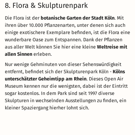
8. Flora & Skulpturenpark
Die Flora ist der
botanische Garten der Stadt Köln
. Mit
ihren über 10.000 Pflanzenarten, unter denen sich auch
einige exotischere Exemplare befinden, ist die Flora eine
wunderbare Oase zum Entspannen. Dank der Pflanzen
aus aller Welt können Sie hier eine kleine
Weltreise mit
allen Sinnen
erleben.
Nur wenige Gehminuten von dieser Sehenswürdigkeit
entfernt, befindet sich der Skulpturenpark Köln -
Kölns
unterschätzter Geheimtipp am Rhein
. Dieses Open Air
Museum kennen nur die wenigsten, dabei ist der Eintritt
sogar kostenlos. In dem Park sind seit 1997 diverse
Skulpturen in wechselnden Ausstellungen zu finden, ein
kleiner Spaziergang hierher lohnt sich.