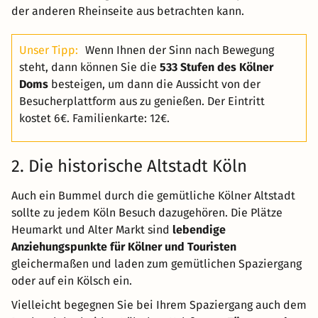
der anderen Rheinseite aus betrachten kann.
Unser Tipp:
Wenn Ihnen der Sinn nach Bewegung
steht, dann können Sie die
533 Stufen des Kölner
Doms
besteigen, um dann die Aussicht von der
Besucherplattform aus zu genießen. Der Eintritt
kostet 6€. Familienkarte: 12€.
2. Die historische Altstadt Köln
Auch ein Bummel durch die gemütliche Kölner Altstadt
sollte zu jedem Köln Besuch dazugehören. Die Plätze
Heumarkt und Alter Markt sind
lebendige
Anziehungspunkte für Kölner und Touristen
gleichermaßen und laden zum gemütlichen Spaziergang
oder auf ein Kölsch ein.
Vielleicht begegnen Sie bei Ihrem Spaziergang auch dem