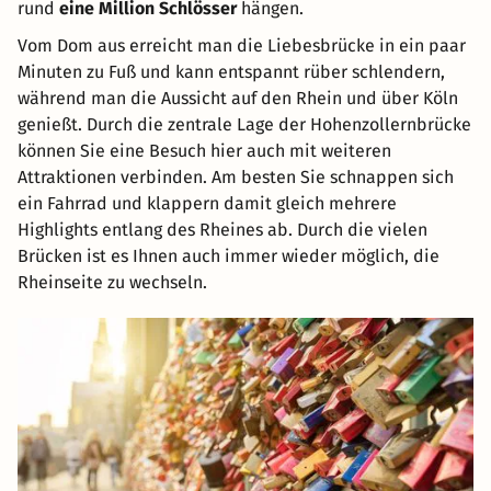
rund
eine Million Schlösser
hängen.
Vom Dom aus erreicht man die Liebesbrücke in ein paar
Minuten zu Fuß und kann entspannt rüber schlendern,
während man die Aussicht auf den Rhein und über Köln
genießt. Durch die zentrale Lage der Hohenzollernbrücke
können Sie eine Besuch hier auch mit weiteren
Attraktionen verbinden. Am besten Sie schnappen sich
ein Fahrrad und klappern damit gleich mehrere
Highlights entlang des Rheines ab. Durch die vielen
Brücken ist es Ihnen auch immer wieder möglich, die
Rheinseite zu wechseln.