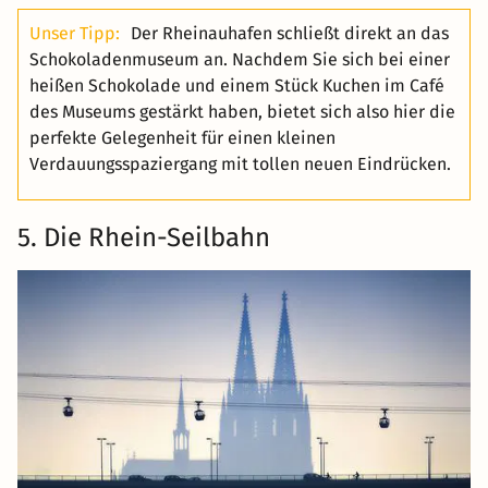
Unser Tipp:
Der Rheinauhafen schließt direkt an das
Schokoladenmuseum an. Nachdem Sie sich bei einer
heißen Schokolade und einem Stück Kuchen im Café
des Museums gestärkt haben, bietet sich also hier die
perfekte Gelegenheit für einen kleinen
Verdauungsspaziergang mit tollen neuen Eindrücken.
5. Die Rhein-Seilbahn