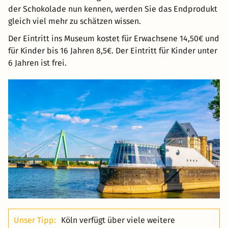
der Schokolade nun kennen, werden Sie das Endprodukt
gleich viel mehr zu schätzen wissen.
Der Eintritt ins Museum kostet für Erwachsene 14,50€ und
für Kinder bis 16 Jahren 8,5€. Der Eintritt für Kinder unter
6 Jahren ist frei.
Unser Tipp:
Köln verfügt über viele weitere