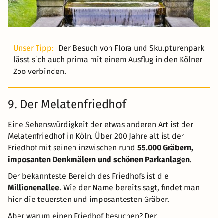
Unser Tipp:
Der Besuch von Flora und Skulpturenpark
lässt sich auch prima mit einem Ausflug in den Kölner
Zoo verbinden.
9. Der Melatenfriedhof
Eine Sehenswürdigkeit der etwas anderen Art ist der
Melatenfriedhof in Köln. Über 200 Jahre alt ist der
Friedhof mit seinen inzwischen rund
55.000 Gräbern,
imposanten Denkmälern und schönen Parkanlagen
.
Der bekannteste Bereich des Friedhofs ist die
Millionenallee
. Wie der Name bereits sagt, findet man
hier die teuersten und imposantesten Gräber.
Aber warum einen Friedhof besuchen? Der