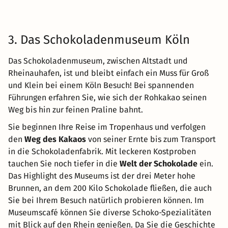
3. Das Schokoladenmuseum Köln
Das Schokoladenmuseum, zwischen Altstadt und
Rheinauhafen, ist und bleibt einfach ein Muss für Groß
und Klein bei einem Köln Besuch! Bei spannenden
Führungen erfahren Sie, wie sich der Rohkakao seinen
Weg bis hin zur feinen Praline bahnt.
Sie beginnen Ihre Reise im Tropenhaus und verfolgen
den
Weg des Kakaos
von seiner Ernte bis zum Transport
in die Schokoladenfabrik. Mit leckeren Kostproben
tauchen Sie noch tiefer in die
Welt der Schokolade
ein.
Das Highlight des Museums ist der drei Meter hohe
Brunnen, an dem 200 Kilo Schokolade fließen, die auch
Sie bei Ihrem Besuch natürlich probieren können. Im
Museumscafé können Sie diverse Schoko-Spezialitäten
mit Blick auf den Rhein genießen. Da Sie die Geschichte