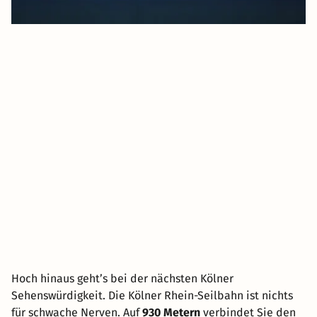
Hoch hinaus geht’s bei der nächsten Kölner
Sehenswürdigkeit. Die Kölner Rhein-Seilbahn ist nichts
für schwache Nerven. Auf
930 Metern
verbindet Sie den