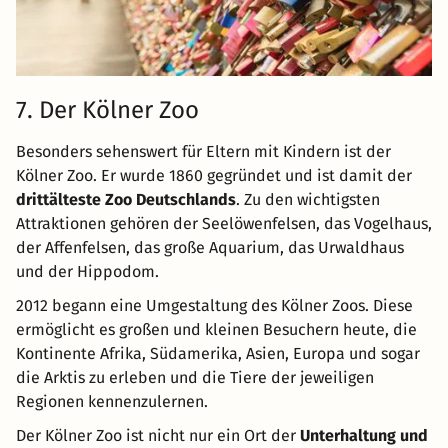
7. Der Kölner Zoo
Besonders sehenswert für Eltern mit Kindern ist der
Kölner Zoo. Er wurde 1860 gegründet und ist damit der
drittälteste Zoo Deutschlands
. Zu den wichtigsten
Attraktionen gehören der Seelöwenfelsen, das Vogelhaus,
der Affenfelsen, das große Aquarium, das Urwaldhaus
und der Hippodom.
2012 begann eine Umgestaltung des Kölner Zoos. Diese
ermöglicht es großen und kleinen Besuchern heute, die
Kontinente Afrika, Südamerika, Asien, Europa und sogar
die Arktis zu erleben und die Tiere der jeweiligen
Regionen kennenzulernen.
Der Kölner Zoo ist nicht nur ein Ort der
Unterhaltung und