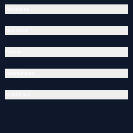
Gutscheine
Inspiration
Partner
Unternehmen
Rechtliches