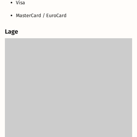
Visa
MasterCard / EuroCard
Lage