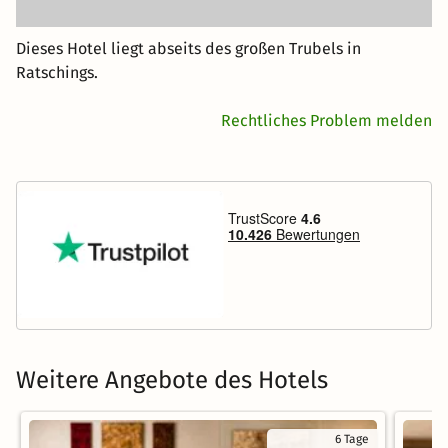
Dieses Hotel liegt abseits des großen Trubels in
Ratschings.
Rechtliches Problem melden
Weitere Angebote des Hotels
6 Tage