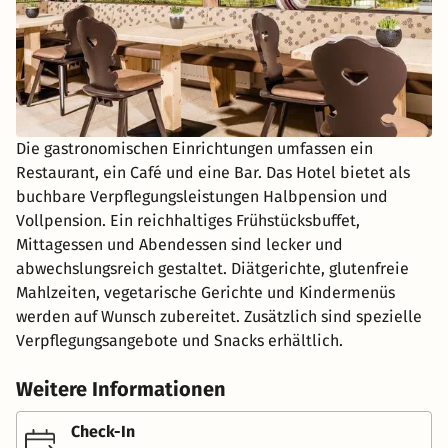
Die gastronomischen Einrichtungen umfassen ein
Restaurant, ein Café und eine Bar. Das Hotel bietet als
buchbare Verpflegungsleistungen Halbpension und
Vollpension. Ein reichhaltiges Frühstücksbuffet,
Mittagessen und Abendessen sind lecker und
abwechslungsreich gestaltet. Diätgerichte, glutenfreie
Mahlzeiten, vegetarische Gerichte und Kindermenüs
werden auf Wunsch zubereitet. Zusätzlich sind spezielle
Verpflegungsangebote und Snacks erhältlich.
Weitere Informationen
Check-In