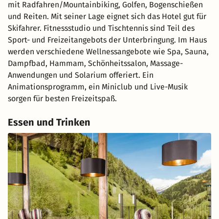
mit Radfahren/Mountainbiking, Golfen, Bogenschießen
und Reiten. Mit seiner Lage eignet sich das Hotel gut für
Skifahrer. Fitnessstudio und Tischtennis sind Teil des
Sport- und Freizeitangebots der Unterbringung. Im Haus
werden verschiedene Wellnessangebote wie Spa, Sauna,
Dampfbad, Hammam, Schönheitssalon, Massage-
Anwendungen und Solarium offeriert. Ein
Animationsprogramm, ein Miniclub und Live-Musik
sorgen für besten Freizeitspaß.
Essen und Trinken