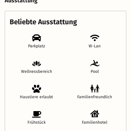
Ausstattung
Beliebte Ausstattung
Parkplatz
W-Lan
Wellnessbereich
Pool
Haustiere erlaubt
Familienfreundlich
Frühstück
Familienhotel