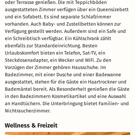
oder Terrasse genießen. Die mit Teppichböden
ausgestatteten Zimmer verfügen über ein Queensizebett
und ein Sofabett. Es sind separate Schlafzimmer
vorhanden. Auch Baby- und Zustellbetten können zur
Verfügung gestellt werden. Außerdem sind ein Safe und
ein Schreibtisch verfügbar. Ein Kühlschrank zählt
ebenfalls zur Standardeinrichtung. Besten
Urlaubskomfort bieten ein Telefon, Sat-TV, ein
Steckdosenadapter, ein Wecker und WiFi. Zu den
Vorzügen der Zimmer gehören Hausschuhe. Im
Badezimmer, mit einer Dusche und einer Badewanne
ausgestattet, stehen für die Gäste ein Haartrockner und
Bademäntel bereit. Als Besonderheit genießen die Gäste
in den Badezimmern Kosmetikartikel und eine Auswahl
an Handtüchern. Die Unterbringung bietet Familien- und
Nichtraucherzimmer.
Wellness & Freizeit