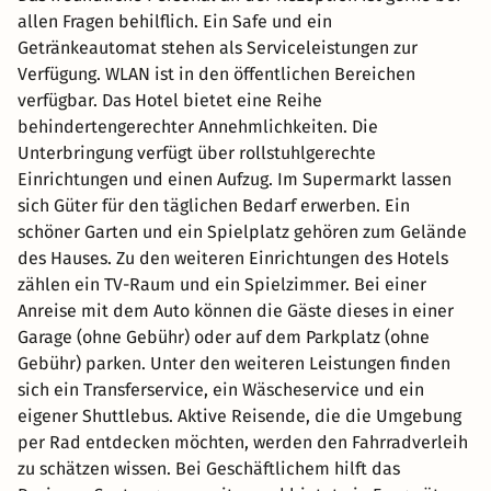
allen Fragen behilflich. Ein Safe und ein
Getränkeautomat stehen als Serviceleistungen zur
Verfügung. WLAN ist in den öffentlichen Bereichen
verfügbar. Das Hotel bietet eine Reihe
behindertengerechter Annehmlichkeiten. Die
Unterbringung verfügt über rollstuhlgerechte
Einrichtungen und einen Aufzug. Im Supermarkt lassen
sich Güter für den täglichen Bedarf erwerben. Ein
schöner Garten und ein Spielplatz gehören zum Gelände
des Hauses. Zu den weiteren Einrichtungen des Hotels
zählen ein TV-Raum und ein Spielzimmer. Bei einer
Anreise mit dem Auto können die Gäste dieses in einer
Garage (ohne Gebühr) oder auf dem Parkplatz (ohne
Gebühr) parken. Unter den weiteren Leistungen finden
sich ein Transferservice, ein Wäscheservice und ein
eigener Shuttlebus. Aktive Reisende, die die Umgebung
per Rad entdecken möchten, werden den Fahrradverleih
zu schätzen wissen. Bei Geschäftlichem hilft das