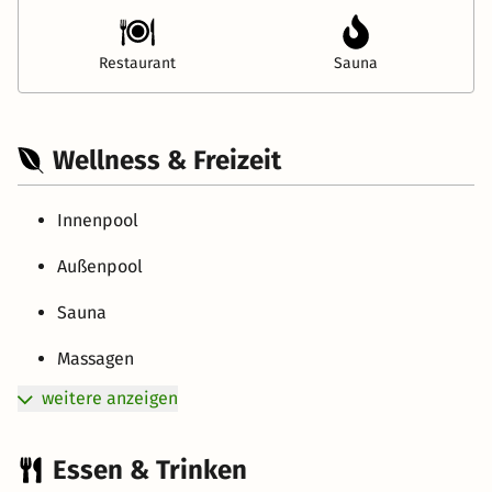
Restaurant
Sauna
Wellness & Freizeit
Innenpool
Außenpool
Sauna
Massagen
weitere anzeigen
Essen & Trinken