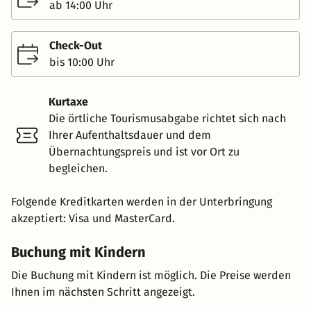
ab 14:00 Uhr
Check-Out
bis 10:00 Uhr
Kurtaxe
Die örtliche Tourismusabgabe richtet sich nach
Ihrer Aufenthaltsdauer und dem
Übernachtungspreis und ist vor Ort zu
begleichen.
Folgende Kreditkarten werden in der Unterbringung
akzeptiert: Visa und MasterCard.
Buchung mit Kindern
Die Buchung mit Kindern ist möglich. Die Preise werden
Ihnen im nächsten Schritt angezeigt.