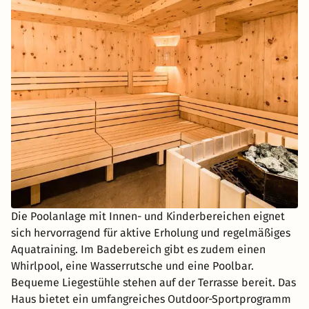
Die Poolanlage mit Innen- und Kinderbereichen eignet
sich hervorragend für aktive Erholung und regelmäßiges
Aquatraining. Im Badebereich gibt es zudem einen
Whirlpool, eine Wasserrutsche und eine Poolbar.
Bequeme Liegestühle stehen auf der Terrasse bereit. Das
Haus bietet ein umfangreiches Outdoor-Sportprogramm