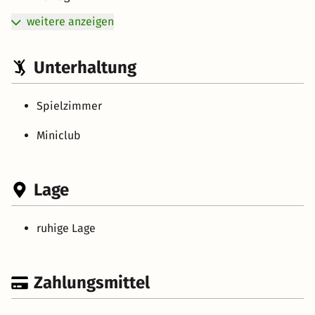
weitere anzeigen
Unterhaltung
Spielzimmer
Miniclub
Lage
ruhige Lage
Zahlungsmittel