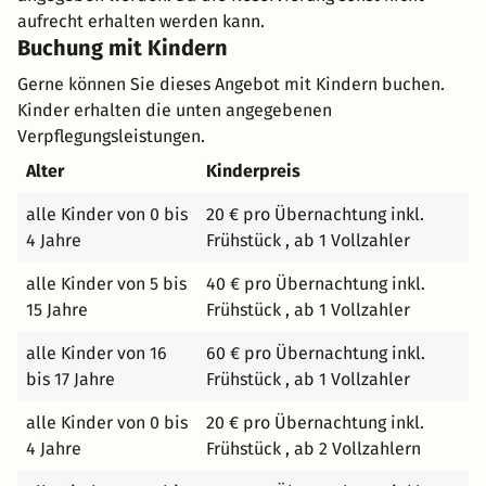
aufrecht erhalten werden kann.
Buchung mit Kindern
Gerne können Sie dieses Angebot mit Kindern buchen.
Kinder erhalten die unten angegebenen
Verpflegungsleistungen.
Alter
Kinderpreis
alle Kinder von 0 bis
20 € pro Übernachtung inkl.
4 Jahre
Frühstück , ab 1 Vollzahler
alle Kinder von 5 bis
40 € pro Übernachtung inkl.
15 Jahre
Frühstück , ab 1 Vollzahler
alle Kinder von 16
60 € pro Übernachtung inkl.
bis 17 Jahre
Frühstück , ab 1 Vollzahler
alle Kinder von 0 bis
20 € pro Übernachtung inkl.
4 Jahre
Frühstück , ab 2 Vollzahlern