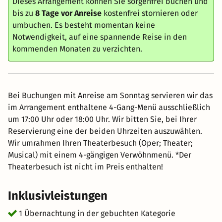
Dieses Arrangement können Sie sorgenfrei buchen und
bis zu
8 Tage vor Anreise
kostenfrei stornieren oder
umbuchen. Es besteht momentan keine
Notwendigkeit, auf eine spannende Reise in den
kommenden Monaten zu verzichten.
Bei Buchungen mit Anreise am Sonntag servieren wir das
im Arrangement enthaltene 4-Gang-Menü ausschließlich
um 17:00 Uhr oder 18:00 Uhr. Wir bitten Sie, bei Ihrer
Reservierung eine der beiden Uhrzeiten auszuwählen.
Wir umrahmen Ihren Theaterbesuch (Oper; Theater;
Musical) mit einem 4-gängigen Verwöhnmenü. *Der
Theaterbesuch ist nicht im Preis enthalten!
Inklusivleistungen
1 Übernachtung in der gebuchten Kategorie