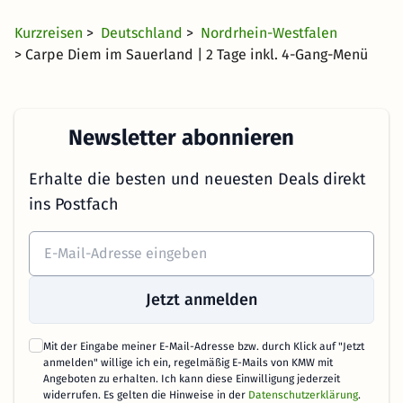
Kurzreisen
>
Deutschland
>
Nordrhein-Westfalen
> Carpe Diem im Sauerland | 2 Tage inkl. 4-Gang-Menü
Newsletter abonnieren
Erhalte die besten und neuesten Deals direkt
ins Postfach
Jetzt anmelden
Mit der Eingabe meiner E-Mail-Adresse bzw. durch Klick auf "Jetzt
anmelden" willige ich ein, regelmäßig E-Mails von KMW mit
Angeboten zu erhalten. Ich kann diese Einwilligung jederzeit
widerrufen. Es gelten die Hinweise in der
Datenschutzerklärung
.