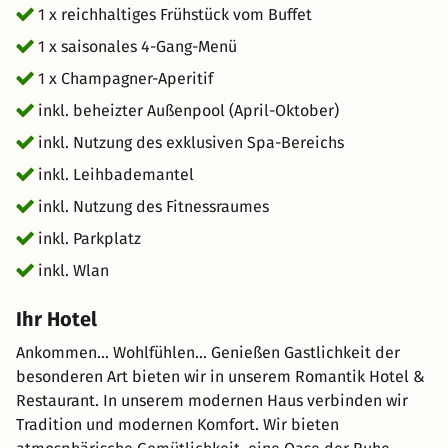
1 x reichhaltiges Frühstück vom Buffet
1 x saisonales 4-Gang-Menü
1 x Champagner-Aperitif
inkl. beheizter Außenpool (April-Oktober)
inkl. Nutzung des exklusiven Spa-Bereichs
inkl. Leihbademantel
inkl. Nutzung des Fitnessraumes
inkl. Parkplatz
inkl. Wlan
Ihr Hotel
Ankommen... Wohlfühlen... Genießen Gastlichkeit der
besonderen Art bieten wir in unserem Romantik Hotel &
Restaurant. In unserem modernen Haus verbinden wir
Tradition und modernen Komfort. Wir bieten