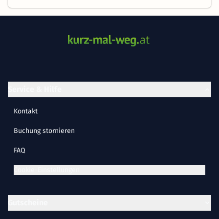
Service & Hilfe
Kontakt
Buchung stornieren
FAQ
Cookie-Einstellungen
Gutscheine