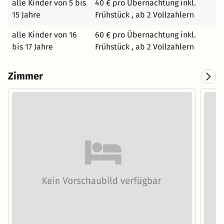
alle Kinder von 5 bis
40 € pro Übernachtung inkl.
15 Jahre
Frühstück , ab 2 Vollzahlern
alle Kinder von 16
60 € pro Übernachtung inkl.
bis 17 Jahre
Frühstück , ab 2 Vollzahlern
Zimmer