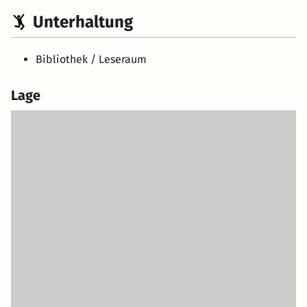
Unterhaltung
Bibliothek / Leseraum
Lage