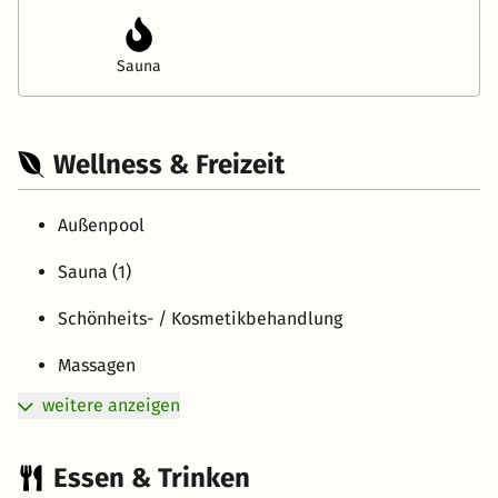
Sauna
Wellness & Freizeit
Außenpool
Sauna (1)
Schönheits- / Kosmetikbehandlung
Massagen
weitere anzeigen
Essen & Trinken