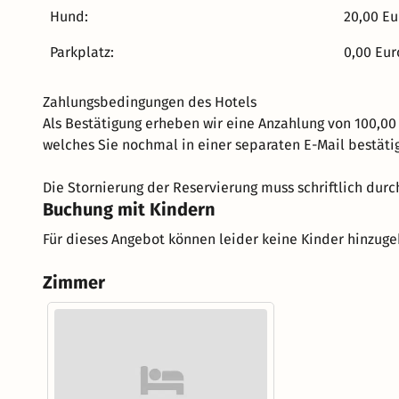
Hund:
20,00 Eu
Parkplatz:
0,00 Eur
Zahlungsbedingungen des Hotels
Als Bestätigung erheben wir eine Anzahlung von 100,00
welches Sie nochmal in einer separaten E-Mail bestät
Die Stornierung der Reservierung muss schriftlich dur
Buchung mit Kindern
Für dieses Angebot können leider keine Kinder hinzug
Zimmer