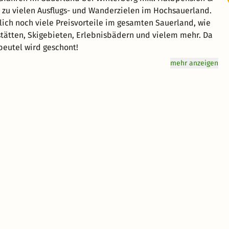
ch noch viele Preisvorteile im gesamten Sauerland, wie
tstätten, Skigebieten, Erlebnisbädern und vielem mehr. Da
eutel wird geschont!
mehr anzeigen