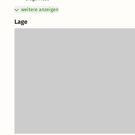
weitere anzeigen
Lage