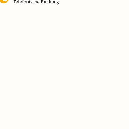
Telefonische Buchung