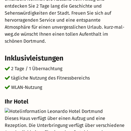
entdecken Sie 2 Tage lang die Geschichte und
Sehenswürdigkeiten der Stadt. Freuen Sie sich auf
hervorragenden Service und eine entspannte
Atmosphäre für einen unvergesslichen Urlaub. kurz-mal-
weg.de wünscht Ihnen einen tollen Aufenthalt im
schönen Dortmund.
Inklusivleistungen
2 Tage / 1 Übernachtung
tägliche Nutzung des Fitnessbereichs
WLAN-Nutzung
Ihr Hotel
Dieses Haus verfügt über einen Aufzug und eine
Rezeption. Die Unterbringung verfügt über verschiedene