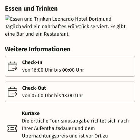
Essen und Trinken
Täglich wird ein nahrhaftes Frühstück serviert. Es gibt
eine Bar und ein Restaurant.
Weitere Informationen
Check-In
von 16:00 Uhr bis 00:00 Uhr
Check-Out
von 07:00 Uhr bis 13:00 Uhr
Kurtaxe
Die örtliche Tourismusabgabe richtet sich nach
Ihrer Aufenthaltsdauer und dem
Übernachtungspreis und ist vor Ort zu