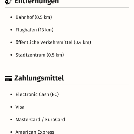
Entfernungen
Bahnhof (0.5 km)
Flughafen (13 km)
öffentliche Verkehrsmittel (0.4 km)
Stadtzentrum (0.5 km)
Zahlungsmittel
Electronic Cash (EC)
Visa
MasterCard / EuroCard
American Express