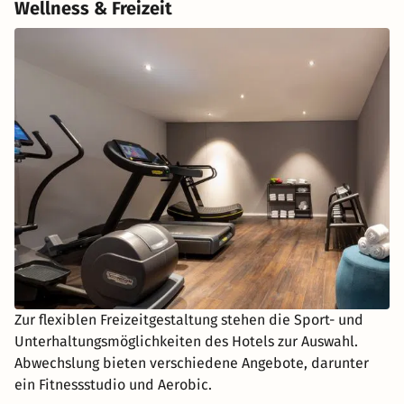
Wellness & Freizeit
Zur flexiblen Freizeitgestaltung stehen die Sport- und
Unterhaltungsmöglichkeiten des Hotels zur Auswahl.
Abwechslung bieten verschiedene Angebote, darunter
ein Fitnessstudio und Aerobic.