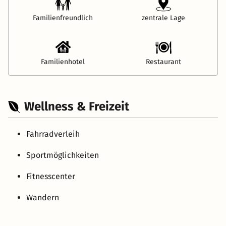
Familienfreundlich
zentrale Lage
Familienhotel
Restaurant
Wellness & Freizeit
Fahrradverleih
Sportmöglichkeiten
Fitnesscenter
Wandern