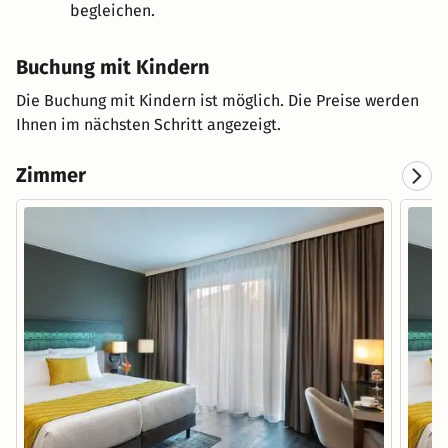
begleichen.
Buchung mit Kindern
Die Buchung mit Kindern ist möglich. Die Preise werden
Ihnen im nächsten Schritt angezeigt.
Zimmer