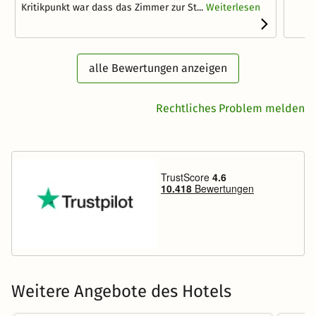
Kritikpunkt war dass das Zimmer zur St...
Weiterlesen
alle Bewertungen anzeigen
Rechtliches Problem melden
Weitere Angebote des Hotels