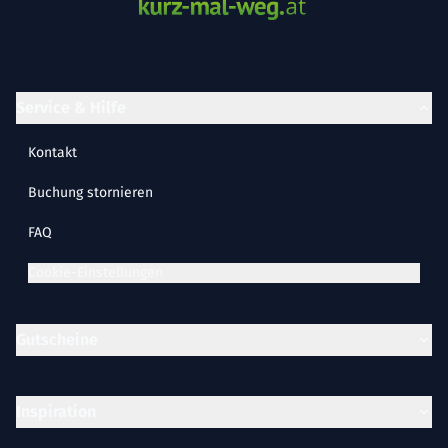
Service & Hilfe
Kontakt
Buchung stornieren
FAQ
Cookie-Einstellungen
Gutscheine
Inspiration