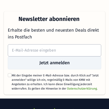
Newsletter abonnieren
Erhalte die besten und neuesten Deals direkt
ins Postfach
Jetzt anmelden
Mit der Eingabe meiner E-Mail-Adresse bzw. durch Klick auf "Jetzt
anmelden" willige ich ein, regelmäßig E-Mails von KMW mit
Angeboten zu erhalten. Ich kann diese Einwilligung jederzeit
widerrufen. Es gelten die Hinweise in der
Datenschutzerklärung
.