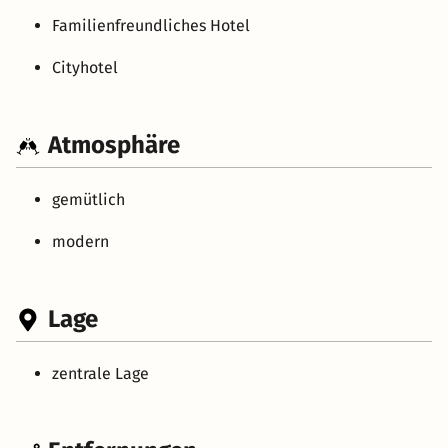
Familienfreundliches Hotel
Cityhotel
Atmosphäre
gemütlich
modern
Lage
zentrale Lage