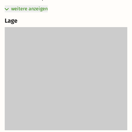
weitere anzeigen
Lage