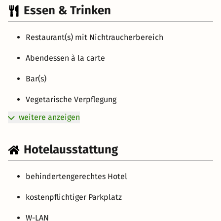
Essen & Trinken
Restaurant(s) mit Nichtraucherbereich
Abendessen à la carte
Bar(s)
Vegetarische Verpflegung
weitere anzeigen
Hotelausstattung
behindertengerechtes Hotel
kostenpflichtiger Parkplatz
W-LAN