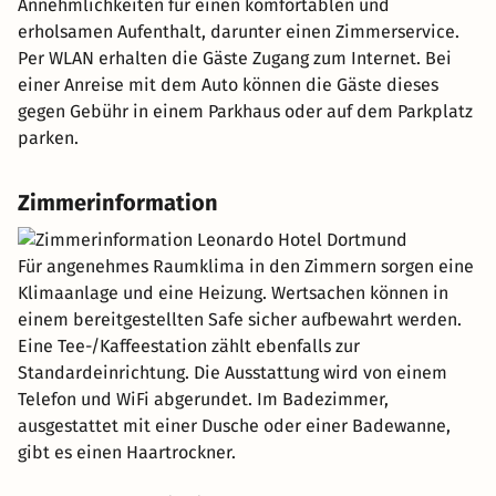
Annehmlichkeiten für einen komfortablen und
erholsamen Aufenthalt, darunter einen Zimmerservice.
Per WLAN erhalten die Gäste Zugang zum Internet. Bei
einer Anreise mit dem Auto können die Gäste dieses
gegen Gebühr in einem Parkhaus oder auf dem Parkplatz
parken.
Zimmerinformation
Für angenehmes Raumklima in den Zimmern sorgen eine
Klimaanlage und eine Heizung. Wertsachen können in
einem bereitgestellten Safe sicher aufbewahrt werden.
Eine Tee-/Kaffeestation zählt ebenfalls zur
Standardeinrichtung. Die Ausstattung wird von einem
Telefon und WiFi abgerundet. Im Badezimmer,
ausgestattet mit einer Dusche oder einer Badewanne,
gibt es einen Haartrockner.