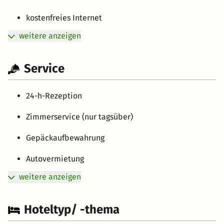
kostenfreies Internet
weitere anzeigen
Service
24-h-Rezeption
Zimmerservice (nur tagsüber)
Gepäckaufbewahrung
Autovermietung
weitere anzeigen
Hoteltyp/ -thema