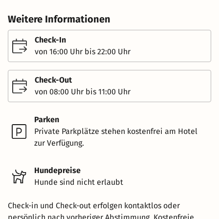
Weitere Informationen
Check-In
von 16:00 Uhr bis 22:00 Uhr
Check-Out
von 08:00 Uhr bis 11:00 Uhr
Parken
Private Parkplätze stehen kostenfrei am Hotel
zur Verfügung.
Hundepreise
Hunde sind nicht erlaubt
Check-in und Check-out erfolgen kontaktlos oder
persönlich nach vorheriger Abstimmung. Kostenfreie,