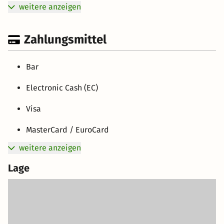
weitere anzeigen
Zahlungsmittel
Bar
Electronic Cash (EC)
Visa
MasterCard / EuroCard
weitere anzeigen
Lage