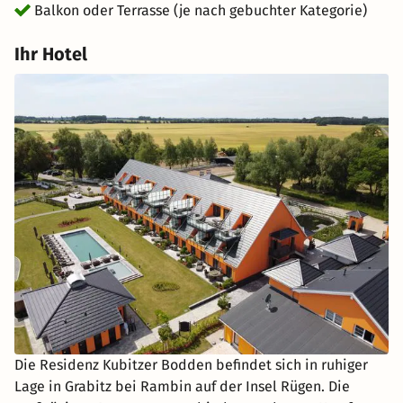
Balkon oder Terrasse (je nach gebuchter Kategorie)
Ihr Hotel
Die Residenz Kubitzer Bodden befindet sich in ruhiger
Lage in Grabitz bei Rambin auf der Insel Rügen. Die