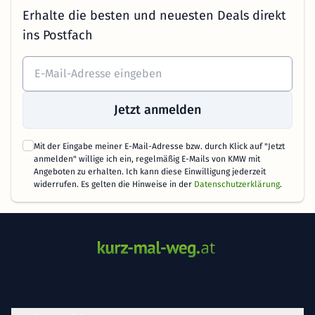
Erhalte die besten und neuesten Deals direkt
ins Postfach
Jetzt anmelden
Mit der Eingabe meiner E-Mail-Adresse bzw. durch Klick auf "Jetzt
anmelden" willige ich ein, regelmäßig E-Mails von KMW mit
Angeboten zu erhalten. Ich kann diese Einwilligung jederzeit
widerrufen. Es gelten die Hinweise in der
Datenschutzerklärung
.