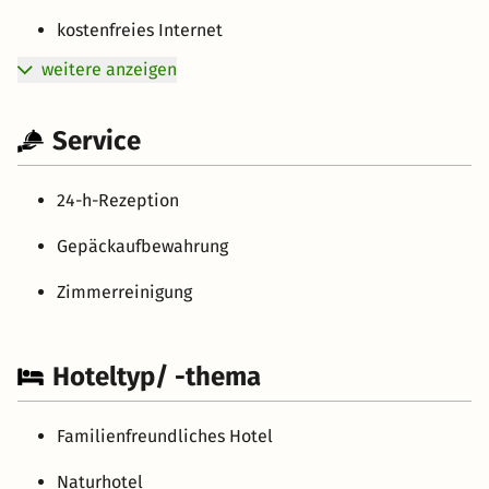
kostenfreies Internet
weitere anzeigen
Service
24-h-Rezeption
Gepäckaufbewahrung
Zimmerreinigung
Hoteltyp/ -thema
Familienfreundliches Hotel
Naturhotel