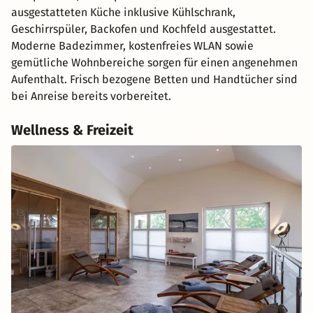
ausgestatteten Küche inklusive Kühlschrank,
Geschirrspüler, Backofen und Kochfeld ausgestattet.
Moderne Badezimmer, kostenfreies WLAN sowie
gemütliche Wohnbereiche sorgen für einen angenehmen
Aufenthalt. Frisch bezogene Betten und Handtücher sind
bei Anreise bereits vorbereitet.
Wellness & Freizeit