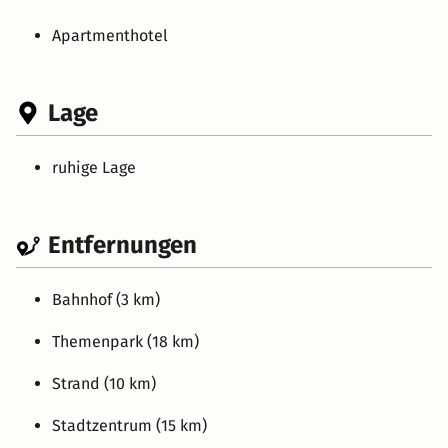
Apartmenthotel
Lage
ruhige Lage
Entfernungen
Bahnhof (3 km)
Themenpark (18 km)
Strand (10 km)
Stadtzentrum (15 km)