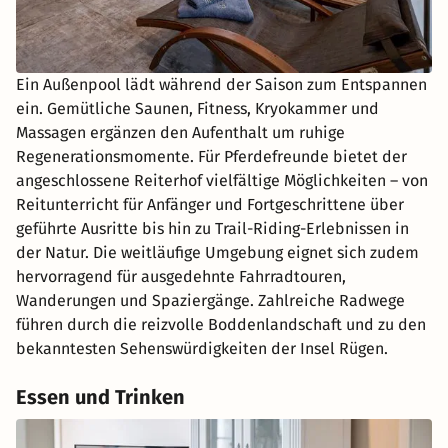
Ein Außenpool lädt während der Saison zum Entspannen
ein. Gemütliche Saunen, Fitness, Kryokammer und
Massagen ergänzen den Aufenthalt um ruhige
Regenerationsmomente. Für Pferdefreunde bietet der
angeschlossene Reiterhof vielfältige Möglichkeiten – von
Reitunterricht für Anfänger und Fortgeschrittene über
geführte Ausritte bis hin zu Trail-Riding-Erlebnissen in
der Natur. Die weitläufige Umgebung eignet sich zudem
hervorragend für ausgedehnte Fahrradtouren,
Wanderungen und Spaziergänge. Zahlreiche Radwege
führen durch die reizvolle Boddenlandschaft und zu den
bekanntesten Sehenswürdigkeiten der Insel Rügen.
Essen und Trinken