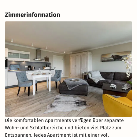
Zimmerinformation
Die komfortablen Apartments verfügen über separate
Wohn- und Schlafbereiche und bieten viel Platz zum
Entspannen. Jedes Apartment ist mit einer voll