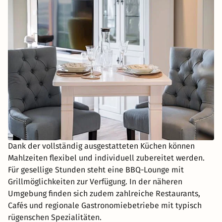
Dank der vollständig ausgestatteten Küchen können
Mahlzeiten flexibel und individuell zubereitet werden.
Für gesellige Stunden steht eine BBQ-Lounge mit
Grillmöglichkeiten zur Verfügung. In der näheren
Umgebung finden sich zudem zahlreiche Restaurants,
Cafés und regionale Gastronomiebetriebe mit typisch
rügenschen Spezialitäten.