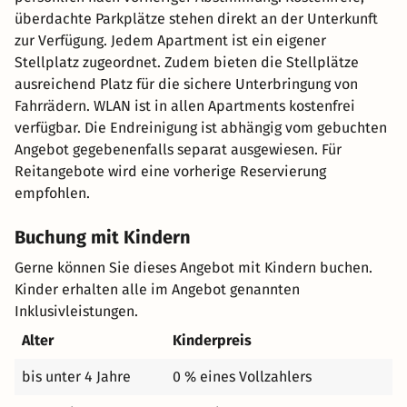
überdachte Parkplätze stehen direkt an der Unterkunft
zur Verfügung. Jedem Apartment ist ein eigener
Stellplatz zugeordnet. Zudem bieten die Stellplätze
ausreichend Platz für die sichere Unterbringung von
Fahrrädern. WLAN ist in allen Apartments kostenfrei
verfügbar. Die Endreinigung ist abhängig vom gebuchten
Angebot gegebenenfalls separat ausgewiesen. Für
Reitangebote wird eine vorherige Reservierung
empfohlen.
Buchung mit Kindern
Gerne können Sie dieses Angebot mit Kindern buchen.
Kinder erhalten alle im Angebot genannten
Inklusivleistungen.
Alter
Kinderpreis
bis unter 4 Jahre
0 % eines Vollzahlers