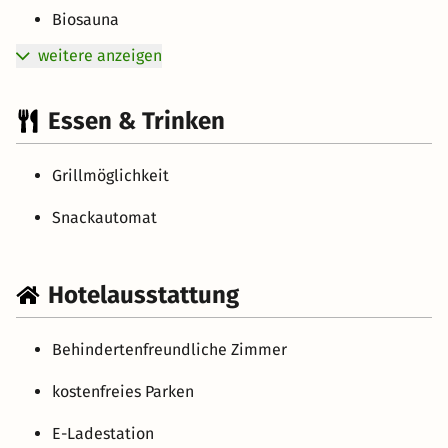
Biosauna
weitere anzeigen
Essen & Trinken
Grillmöglichkeit
Snackautomat
Hotelausstattung
Behindertenfreundliche Zimmer
kostenfreies Parken
E-Ladestation