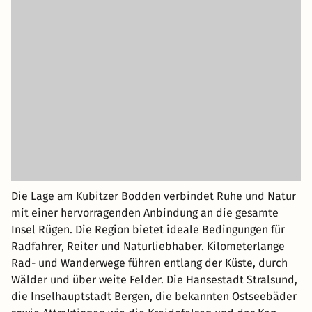
Die Lage am Kubitzer Bodden verbindet Ruhe und Natur
mit einer hervorragenden Anbindung an die gesamte
Insel Rügen. Die Region bietet ideale Bedingungen für
Radfahrer, Reiter und Naturliebhaber. Kilometerlange
Rad- und Wanderwege führen entlang der Küste, durch
Wälder und über weite Felder. Die Hansestadt Stralsund,
die Inselhauptstadt Bergen, die bekannten Ostseebäder