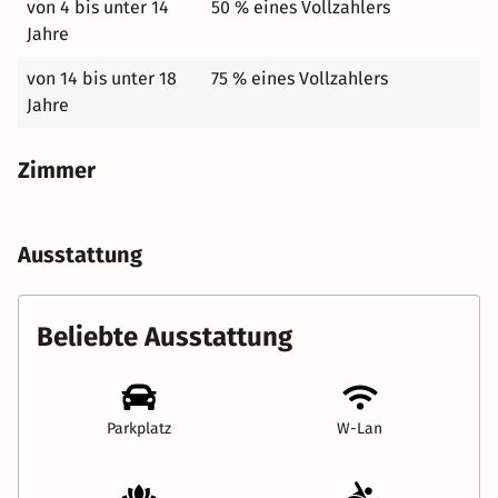
von 4 bis unter 14
50 % eines Vollzahlers
Jahre
von 14 bis unter 18
75 % eines Vollzahlers
Jahre
Zimmer
Ausstattung
Beliebte Ausstattung
Parkplatz
W-Lan