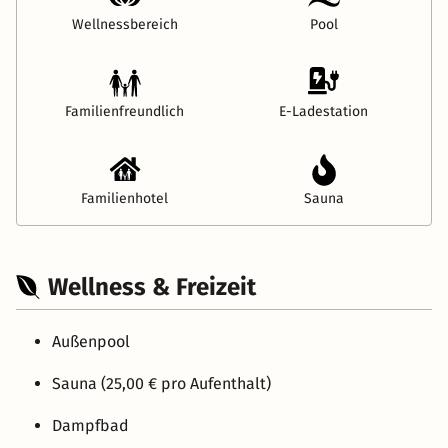
Wellnessbereich
Pool
Familienfreundlich
E-Ladestation
Familienhotel
Sauna
Wellness & Freizeit
Außenpool
Sauna (25,00 € pro Aufenthalt)
Dampfbad