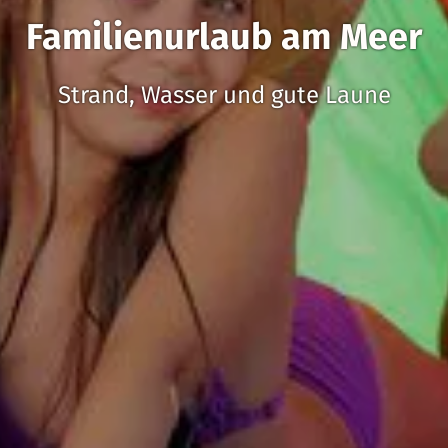
Familienurlaub am Meer
Strand, Wasser und gute Laune