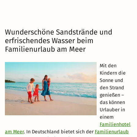
Wunderschöne Sandstrände und
erfrischendes Wasser beim
Familienurlaub am Meer
Mit den
Kindern die
Sonne und
den Strand
genießen –
das können
Urlauber in
einem
Familienhotel
am Meer
. In Deutschland bietet sich der
Familienurlaub