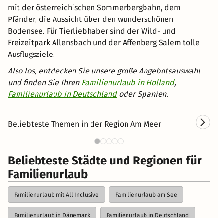
mit der österreichischen Sommerbergbahn, dem
Pfänder, die Aussicht über den wunderschönen
Bodensee. Für Tierliebhaber sind der Wild- und
Freizeitpark Allensbach und der Affenberg Salem tolle
Ausflugsziele.
Also los, entdecken Sie unsere große Angebotsauswahl
und finden Sie Ihren
Familienurlaub in Holland
,
Familienurlaub in Deutschland
oder Spanien.
Beliebteste Themen in der Region Am Meer
Kurzurlaub am Meer
Beliebteste Städte und Regionen für
Familienurlaub
Familienurlaub mit All Inclusive
Familienurlaub am See
Familienurlaub in Dänemark
Familienurlaub in Deutschland