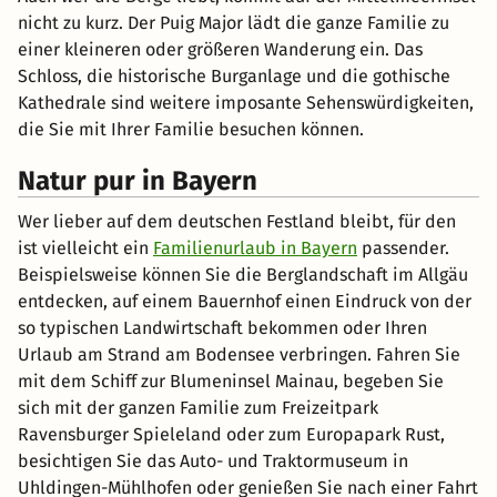
nicht zu kurz. Der Puig Major lädt die ganze Familie zu
einer kleineren oder größeren Wanderung ein. Das
Schloss, die historische Burganlage und die gothische
Kathedrale sind weitere imposante Sehenswürdigkeiten,
die Sie mit Ihrer Familie besuchen können.
Natur pur in Bayern
Wer lieber auf dem deutschen Festland bleibt, für den
ist vielleicht ein
Familienurlaub in Bayern
passender.
Beispielsweise können Sie die Berglandschaft im Allgäu
entdecken, auf einem Bauernhof einen Eindruck von der
so typischen Landwirtschaft bekommen oder Ihren
Urlaub am Strand am Bodensee verbringen. Fahren Sie
mit dem Schiff zur Blumeninsel Mainau, begeben Sie
sich mit der ganzen Familie zum Freizeitpark
Ravensburger Spieleland oder zum Europapark Rust,
besichtigen Sie das Auto- und Traktormuseum in
Uhldingen-Mühlhofen oder genießen Sie nach einer Fahrt