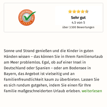
über 3.500 Bewertungen
Sonne und Strand genießen und die Kinder in guten
Händen wissen – das können Sie in Ihrem Familienurlaub
am Meer problemlos. Egal, ob auf einer Insel in
Deutschland oder Spanien – oder am Bodensee in
Bayern, das Angebot ist vielseitig und an
Familienfreundlichkeit kaum zu überbieten. Lassen Sie
es sich rundum gutgehen, indem Sie einen für Ihre
Familie maßgeschneiderten Urlaub erleben.
weiterlesen