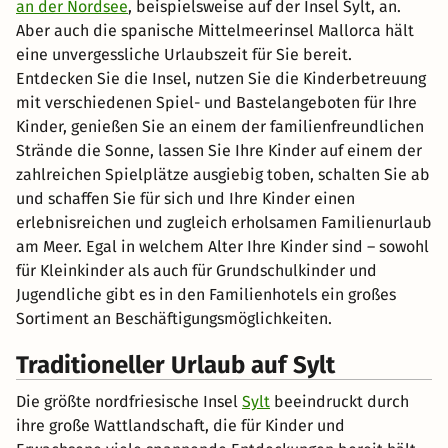
an der Nordsee
, beispielsweise auf der Insel Sylt, an.
Aber auch die spanische Mittelmeerinsel Mallorca hält
eine unvergessliche Urlaubszeit für Sie bereit.
Entdecken Sie die Insel, nutzen Sie die Kinderbetreuung
mit verschiedenen Spiel- und Bastelangeboten für Ihre
Kinder, genießen Sie an einem der familienfreundlichen
Strände die Sonne, lassen Sie Ihre Kinder auf einem der
zahlreichen Spielplätze ausgiebig toben, schalten Sie ab
und schaffen Sie für sich und Ihre Kinder einen
erlebnisreichen und zugleich erholsamen Familienurlaub
am Meer. Egal in welchem Alter Ihre Kinder sind – sowohl
für Kleinkinder als auch für Grundschulkinder und
Jugendliche gibt es in den Familienhotels ein großes
Sortiment an Beschäftigungsmöglichkeiten.
Traditioneller Urlaub auf Sylt
Die größte nordfriesische Insel
Sylt
beeindruckt durch
ihre große Wattlandschaft, die für Kinder und