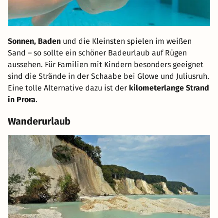
Sonnen, Baden
und die Kleinsten spielen im weißen
Sand – so sollte ein schöner Badeurlaub auf Rügen
aussehen. Für Familien mit Kindern besonders geeignet
sind die Strände in der Schaabe bei Glowe und Juliusruh.
Eine tolle Alternative dazu ist der
kilometerlange Strand
in Prora
.
Wanderurlaub