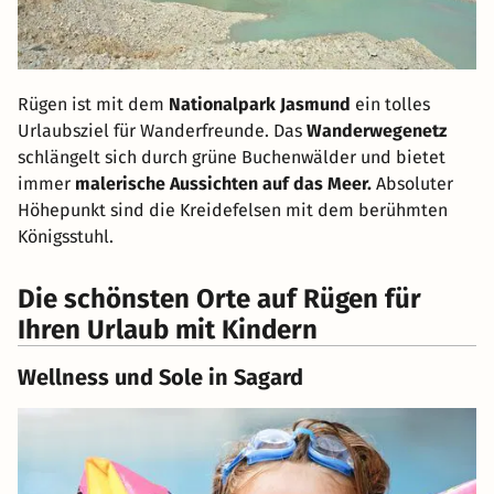
Rügen ist mit dem
Nationalpark Jasmund
ein tolles
Urlaubsziel für Wanderfreunde. Das
Wanderwegenetz
schlängelt sich durch grüne Buchenwälder und bietet
immer
malerische Aussichten auf das Meer.
Absoluter
Höhepunkt sind die Kreidefelsen mit dem berühmten
Königsstuhl.
Die schönsten Orte auf Rügen für
Ihren Urlaub mit Kindern
Wellness und Sole in Sagard