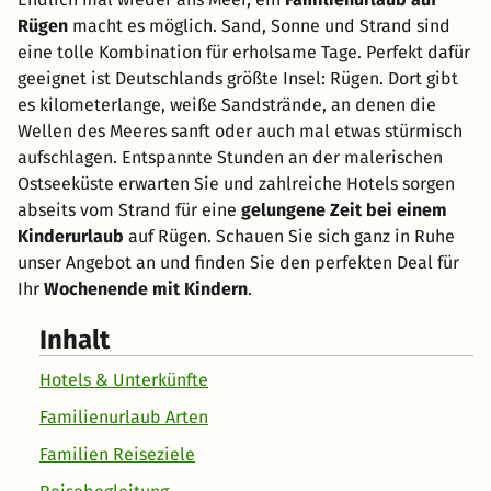
Rügen
macht es möglich. Sand, Sonne und Strand sind
eine tolle Kombination für erholsame Tage. Perfekt dafür
geeignet ist Deutschlands größte Insel: Rügen. Dort gibt
es kilometerlange, weiße Sandstrände, an denen die
Wellen des Meeres sanft oder auch mal etwas stürmisch
aufschlagen. Entspannte Stunden an der malerischen
Ostseeküste erwarten Sie und zahlreiche Hotels sorgen
abseits vom Strand für eine
gelungene Zeit bei einem
Kinderurlaub
auf Rügen. Schauen Sie sich ganz in Ruhe
unser Angebot an und finden Sie den perfekten Deal für
Ihr
Wochenende mit Kindern
.
Inhalt
Hotels & Unterkünfte
Familienurlaub Arten
Familien Reiseziele