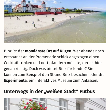
Binz ist der
mondänste Ort auf Rügen
. Wer abends noch
entspannt an der Promenade schick angezogen einen
Cocktail trinken und nett plaudern möchte, der ist hier
genau richtig. Doch was bietet Binz für Kinder? Sie
können zum Beispiel den Strand Binz besuchen oder die
Experimenta
, ein interaktives Museum zum Anfassen.
Unterwegs in der „weißen Stadt“ Putbus