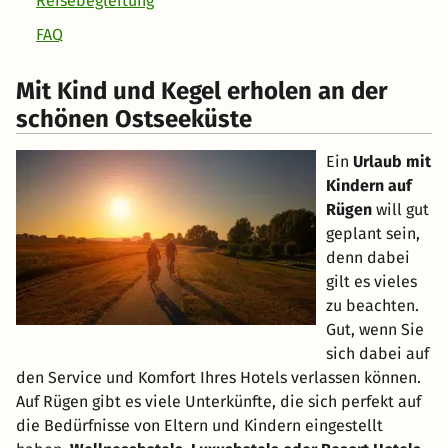
Reisebegleitung
FAQ
Mit Kind und Kegel erholen an der
schönen Ostseeküste
Ein
Urlaub mit
Kindern auf
Rügen
will gut
geplant sein,
denn dabei
gilt es vieles
zu beachten.
Gut, wenn Sie
sich dabei auf
den Service und Komfort Ihres Hotels verlassen können.
Auf Rügen gibt es viele Unterkünfte, die sich perfekt auf
die Bedürfnisse von Eltern und Kindern eingestellt