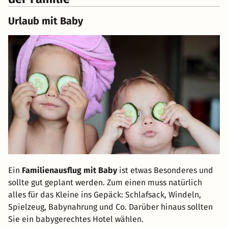
Urlaub mit Baby
Ein
Familienausflug mit Baby
ist etwas Besonderes und
sollte gut geplant werden. Zum einen muss natürlich
alles für das Kleine ins Gepäck: Schlafsack, Windeln,
Spielzeug, Babynahrung und Co. Darüber hinaus sollten
Sie ein babygerechtes Hotel wählen.