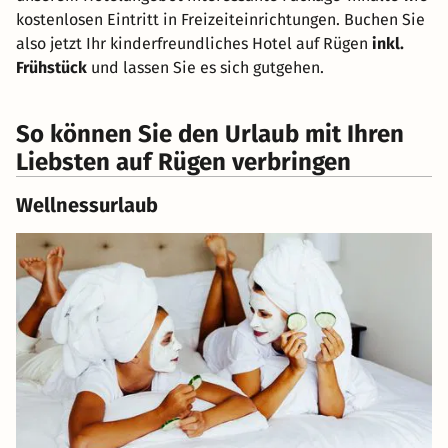
kostenlosen Eintritt in Freizeiteinrichtungen. Buchen Sie
also jetzt Ihr kinderfreundliches Hotel auf Rügen
inkl.
Frühstück
und lassen Sie es sich gutgehen.
So können Sie den Urlaub mit Ihren
Liebsten auf Rügen verbringen
Wellnessurlaub