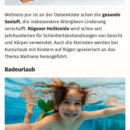
Wellness pur ist an der Ostseeküste schon die
gesunde
Seeluft
, die insbesondere Allergikern Linderung
verschafft.
Rügener Heilkreide
wird schon seit
Jahrhunderten für Schönheitsbehandlungen von Gesicht
und Körper verwendet. Auch die Kleinsten werden bei
Kurzurlaub mit Kindern auf Rügen spielerisch an das
Thema Wellness herangeführt.
Badeurlaub