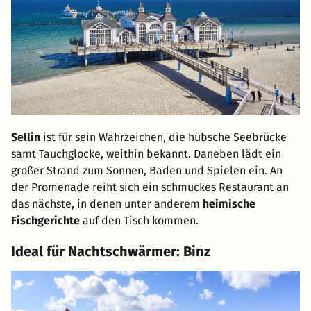
Sellin
ist für sein Wahrzeichen, die hübsche Seebrücke
samt Tauchglocke, weithin bekannt. Daneben lädt ein
großer Strand zum Sonnen, Baden und Spielen ein. An
der Promenade reiht sich ein schmuckes Restaurant an
das nächste, in denen unter anderem
heimische
Fischgerichte
auf den Tisch kommen.
Ideal für Nachtschwärmer: Binz