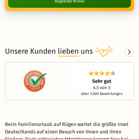
Angebote finden
Unsere Kunden
lieben
uns
über 3.500 Bewertungen
Beim Familienurlaub auf Rügen wartet die größte Insel
Deutschlands auf einen Besuch von Ihnen und Ihren