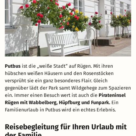
Putbus
ist die „weiße Stadt“ auf Rügen. Mit ihren
hübschen weißen Häusern und den Rosenstöcken
versprüht sie ein ganz besonderes Flair. Gleich
gegenüber lädt der Park samt Wildgehege zum Spazieren
ein. Immer einen Besuch wert ist auch die
Pirateninsel
Rügen mit Wabbelberg, Hüpfburg und Funpark.
Ein
Familienurlaub in Putbus wird ein echtes Erlebnis.
Reisebegleitung für Ihren Urlaub mit
der Familie