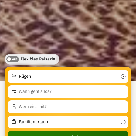
Flexibles Reiseziel
Aus