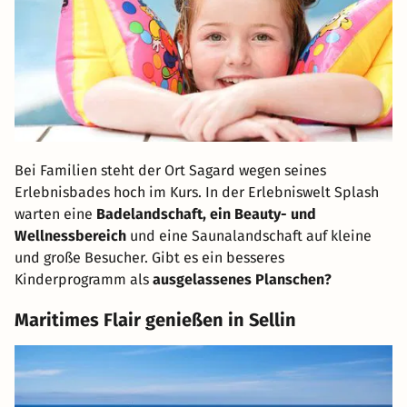
Bei Familien steht der Ort Sagard wegen seines
Erlebnisbades hoch im Kurs. In der Erlebniswelt Splash
warten eine
Badelandschaft, ein Beauty- und
Wellnessbereich
und eine Saunalandschaft auf kleine
und große Besucher. Gibt es ein besseres
Kinderprogramm als
ausgelassenes Planschen?
Maritimes Flair genießen in Sellin