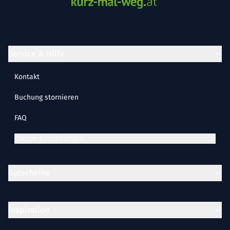
Service & Hilfe
Kontakt
Buchung stornieren
FAQ
Cookie-Einstellungen
Gutscheine
Inspiration