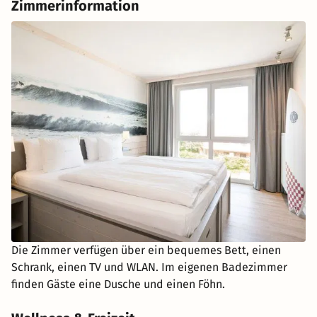
Zimmerinformation
Die Zimmer verfügen über ein bequemes Bett, einen
Schrank, einen TV und WLAN. Im eigenen Badezimmer
finden Gäste eine Dusche und einen Föhn.