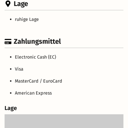
Lage
ruhige Lage
Zahlungsmittel
Electronic Cash (EC)
Visa
MasterCard / EuroCard
American Express
Lage