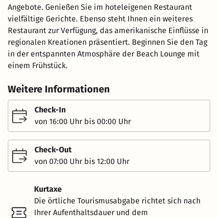
Angebote. Genießen Sie im hoteleigenen Restaurant
vielfältige Gerichte. Ebenso steht Ihnen ein weiteres
Restaurant zur Verfügung, das amerikanische Einflüsse in
regionalen Kreationen präsentiert. Beginnen Sie den Tag
in der entspannten Atmosphäre der Beach Lounge mit
einem Frühstück.
Weitere Informationen
Check-In
von 16:00 Uhr bis 00:00 Uhr
Check-Out
von 07:00 Uhr bis 12:00 Uhr
Kurtaxe
Die örtliche Tourismusabgabe richtet sich nach
Ihrer Aufenthaltsdauer und dem