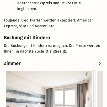
Übernachtungspreis und ist vor Ort zu
begleichen.
Folgende Kreditkarten werden akzeptiert: American
Express, Visa und MasterCard.
Buchung mit Kindern
Die Buchung mit Kindern ist möglich. Die Preise werden
Ihnen im nächsten Schritt angezeigt.
Zimmer