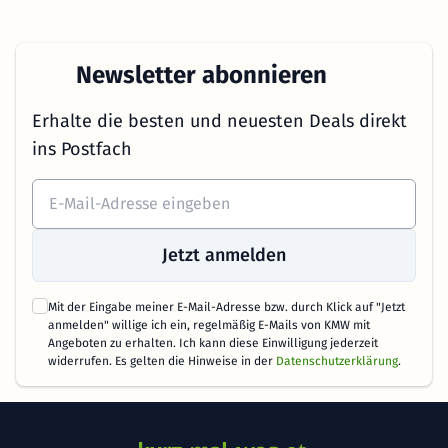
Newsletter abonnieren
Erhalte die besten und neuesten Deals direkt
ins Postfach
Jetzt anmelden
Mit der Eingabe meiner E-Mail-Adresse bzw. durch Klick auf "Jetzt
anmelden" willige ich ein, regelmäßig E-Mails von KMW mit
Angeboten zu erhalten. Ich kann diese Einwilligung jederzeit
widerrufen. Es gelten die Hinweise in der
Datenschutzerklärung
.