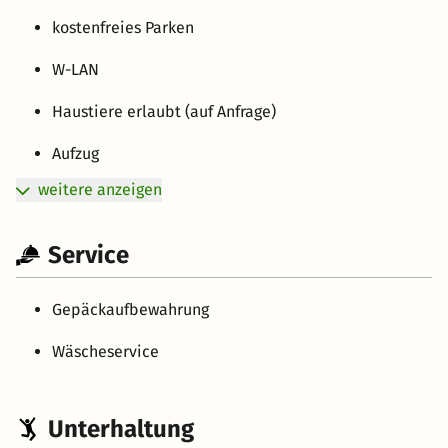
kostenfreies Parken
W-LAN
Haustiere erlaubt (auf Anfrage)
Aufzug
weitere anzeigen
Service
Gepäckaufbewahrung
Wäscheservice
Unterhaltung