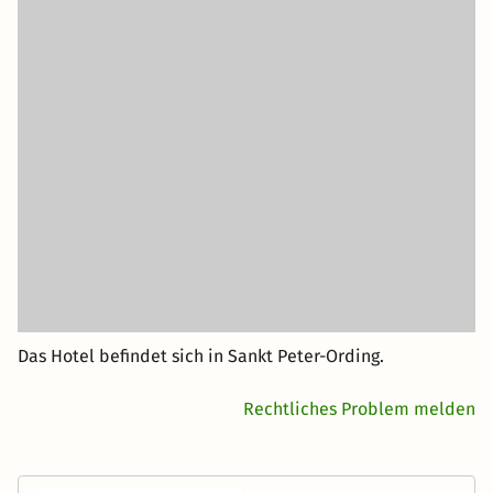
Das Hotel befindet sich in Sankt Peter-Ording.
Rechtliches Problem melden