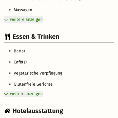
Massagen
weitere anzeigen
Essen & Trinken
Bar(s)
Café(s)
Vegetarische Verpflegung
Glutenfreie Gerichte
weitere anzeigen
Hotelausstattung