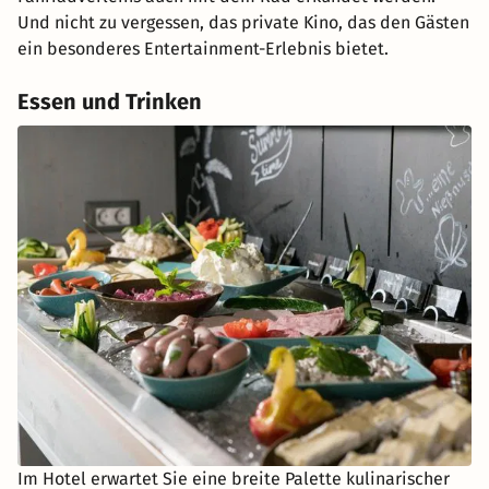
Und nicht zu vergessen, das private Kino, das den Gästen
ein besonderes Entertainment-Erlebnis bietet.
Essen und Trinken
Im Hotel erwartet Sie eine breite Palette kulinarischer