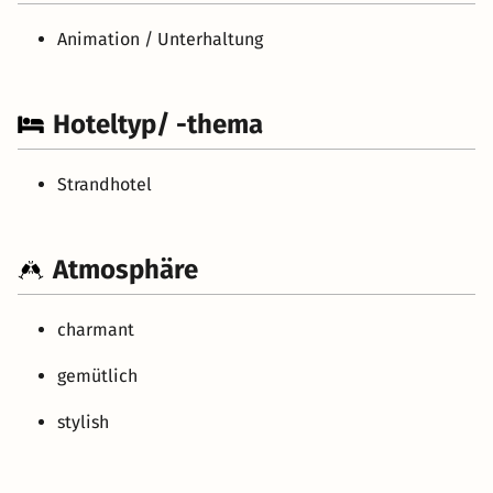
Animation / Unterhaltung
Hoteltyp/ -thema
Strandhotel
Atmosphäre
charmant
gemütlich
stylish