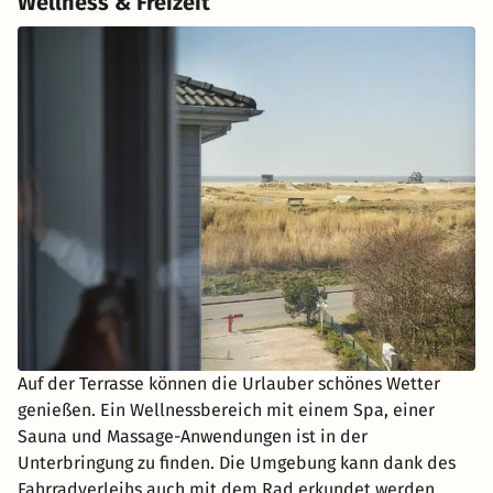
Wellness & Freizeit
Auf der Terrasse können die Urlauber schönes Wetter
genießen. Ein Wellnessbereich mit einem Spa, einer
Sauna und Massage-Anwendungen ist in der
Unterbringung zu finden. Die Umgebung kann dank des
Fahrradverleihs auch mit dem Rad erkundet werden.