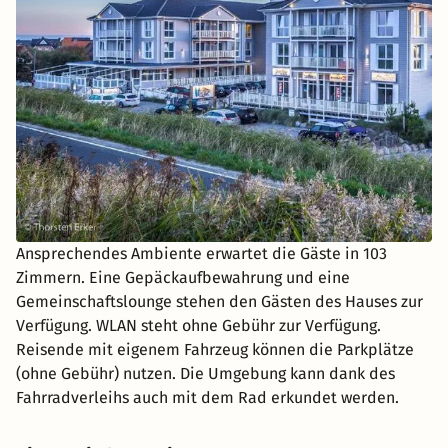
Ansprechendes Ambiente erwartet die Gäste in 103
Zimmern. Eine Gepäckaufbewahrung und eine
Gemeinschaftslounge stehen den Gästen des Hauses zur
Verfügung. WLAN steht ohne Gebühr zur Verfügung.
Reisende mit eigenem Fahrzeug können die Parkplätze
(ohne Gebühr) nutzen. Die Umgebung kann dank des
Fahrradverleihs auch mit dem Rad erkundet werden.