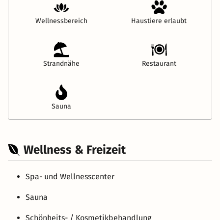
Wellnessbereich
Haustiere erlaubt
Strandnähe
Restaurant
Sauna
Wellness & Freizeit
Spa- und Wellnesscenter
Sauna
Schönheits- / Kosmetikbehandlung