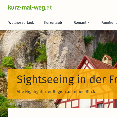
Wellnessurlaub
Kurzurlaub
Romantik
Familien
Sightseeing in der 
Alle Highlights der Region auf einen Blick