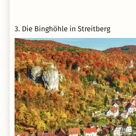
3. Die Binghöhle in Streitberg