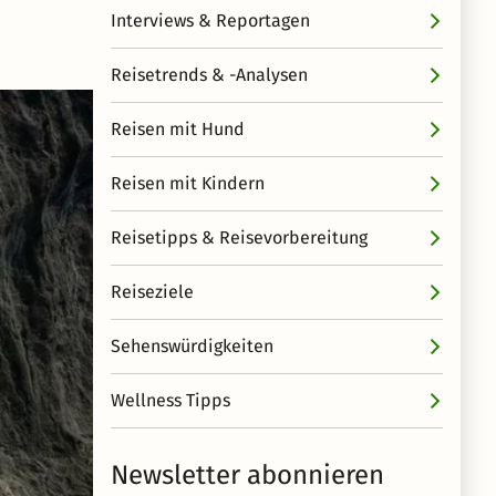
Interviews & Reportagen
Reisetrends & -Analysen
Reisen mit Hund
Reisen mit Kindern
Reisetipps & Reisevorbereitung
Reiseziele
Sehenswürdigkeiten
Wellness Tipps
Newsletter abonnieren