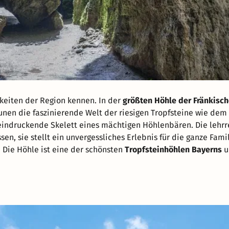
keiten der Region kennen. In der
größten Höhle der Fränkisc
aunen die faszinierende Welt der riesigen Tropfsteine wie dem
indruckende Skelett eines mächtigen Höhlenbären. Die lehrr
sen, sie stellt ein unvergessliches Erlebnis für die ganze Fami
. Die Höhle ist eine der schönsten
Tropfsteinhöhlen Bayerns
u