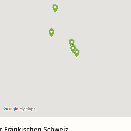
r Fränkischen Schweiz