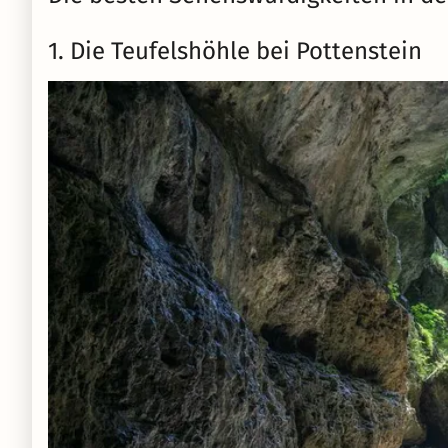
1. Die Teufelshöhle bei Pottenstein