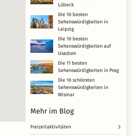
Lübeck
Die 10 besten
Sehenswürdigkeiten in
Leipzig
Die 10 besten
Sehenswürdigkeiten auf
Usedom
Die 11 besten
Sehenswürdigkeiten in Prag
Die 10 schönsten
Sehenswürdigkeiten in
Wismar
Mehr im Blog
Freizeitaktivitäten