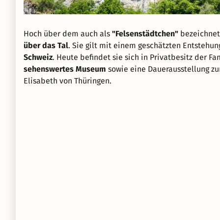
Hoch über dem auch als
"Felsenstädtchen"
bezeichnet
über das Tal
. Sie gilt mit einem geschätzten Entstehun
Schweiz
. Heute befindet sie sich in Privatbesitz der 
sehenswertes Museum
sowie eine Dauerausstellung zu
Elisabeth von Thüringen.