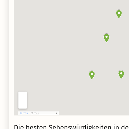
Die besten Sehenswürdigkeiten in de