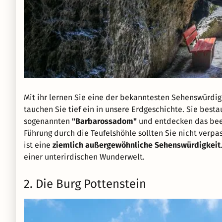
Mit ihr lernen Sie eine der bekanntesten Sehenswürdig
tauchen Sie tief ein in unsere Erdgeschichte. Sie best
sogenannten
"Barbarossadom"
und entdecken das bee
Führung durch die Teufelshöhle sollten Sie nicht verpas
ist eine
ziemlich außergewöhnliche Sehenswürdigkeit
einer unterirdischen Wunderwelt.
2. Die Burg Pottenstein