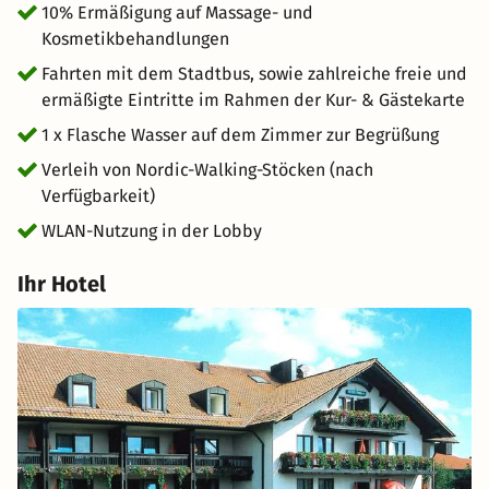
10% Ermäßigung auf Massage- und
Kosmetikbehandlungen
Fahrten mit dem Stadtbus, sowie zahlreiche freie und
ermäßigte Eintritte im Rahmen der Kur- & Gästekarte
1 x Flasche Wasser auf dem Zimmer zur Begrüßung
Verleih von Nordic-Walking-Stöcken (nach
Verfügbarkeit)
WLAN-Nutzung in der Lobby
Ihr Hotel