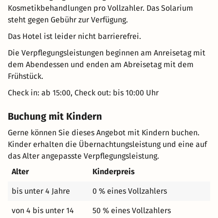
Kosmetikbehandlungen pro Vollzahler. Das Solarium
steht gegen Gebühr zur Verfügung.
Das Hotel ist leider nicht barrierefrei.
Die Verpflegungsleistungen beginnen am Anreisetag mit
dem Abendessen und enden am Abreisetag mit dem
Frühstück.
Check in: ab 15:00, Check out: bis 10:00 Uhr
Buchung mit Kindern
Gerne können Sie dieses Angebot mit Kindern buchen.
Kinder erhalten die Übernachtungsleistung und eine auf
das Alter angepasste Verpflegungsleistung.
Alter
Kinderpreis
bis unter 4 Jahre
0 % eines Vollzahlers
von 4 bis unter 14
50 % eines Vollzahlers