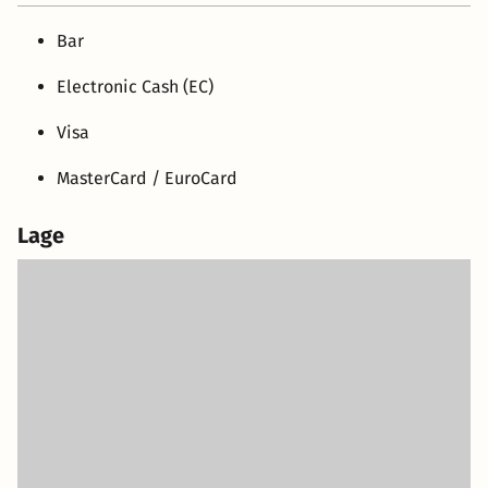
Bar
Electronic Cash (EC)
Visa
MasterCard / EuroCard
Lage