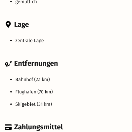
gemütlich
Lage
zentrale Lage
Entfernungen
Bahnhof (2.1 km)
Flughafen (70 km)
Skigebiet (31 km)
Zahlungsmittel