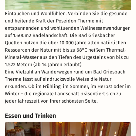
Eintauchen und Wohlfühlen. Verbinden Sie die gesunde
und heilende Kraft der Poseidon-Therme mit
entspannenden und wohltuenden Wellnessanwendungen
auf 1.600m2 Badelandschaft. Die Bad Griesbacher
Quellen nutzen die über 10.000 Jahre alten natürlichen
Ressourcen der Natur mit bis zu 68°C heißem Thermal-
Mineral-Wasser aus den Tiefen des Urgesteins von bis zu
1.522 Metern (ab 14 Jahren erlaubt).
Eine Vielzahl an Wanderwegen rund um Bad Griesbach
Therme lässt auf eindrucksvolle Weise die Natur
erkunden. Ob im Frühling, im Sommer, im Herbst oder im
Winter – die regionale Landschaft präsentiert sich zu
jeder Jahreszeit von Ihrer schönsten Seite.
Essen und Trinken