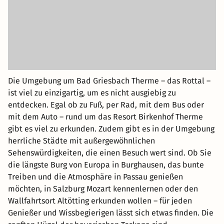
Die Umgebung um Bad Griesbach Therme – das Rottal –
ist viel zu einzigartig, um es nicht ausgiebig zu
entdecken. Egal ob zu Fuß, per Rad, mit dem Bus oder
mit dem Auto – rund um das Resort Birkenhof Therme
gibt es viel zu erkunden. Zudem gibt es in der Umgebung
herrliche Städte mit außergewöhnlichen
Sehenswürdigkeiten, die einen Besuch wert sind. Ob Sie
die längste Burg von Europa in Burghausen, das bunte
Treiben und die Atmosphäre in Passau genießen
möchten, in Salzburg Mozart kennenlernen oder den
Wallfahrtsort Altötting erkunden wollen – für jeden
Genießer und Wissbegierigen lässt sich etwas finden. Die