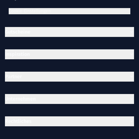
Cookie-Einstellungen
Gutscheine
Inspiration
Partner
Unternehmen
Rechtliches