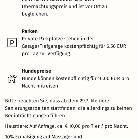
Übernachtungspreis und ist vor Ort zu
begleichen.
Parken
Private Parkplätze stehen in der
Garage/Tiefgarage kostenpflichtig für 6.50 EUR
pro Tag zur Verfügung.
Hundepreise
Hunde können kostenpflichtig für 10.00 EUR pro
Nacht mitreisen
Bitte beachten Sie, dass ab dem 29.7. kleinere
Sanierungsarbeiten stattfinden, die allerdings zu keinen
Beeinträchtigungen führen.
Haustiere: Auf Anfrage, ca. € 10,00 pro Tier / pro Nacht.
10% Ermäßigung auf Massage- und