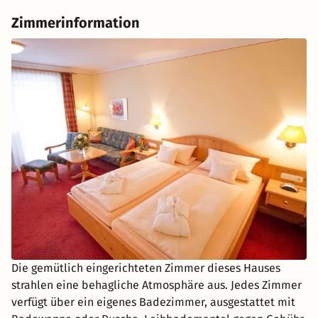
Zimmerinformation
Die gemütlich eingerichteten Zimmer dieses Hauses
strahlen eine behagliche Atmosphäre aus. Jedes Zimmer
verfügt über ein eigenes Badezimmer, ausgestattet mit