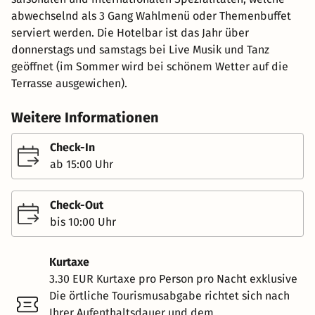
abwechselnd als 3 Gang Wahlmenü oder Themenbuffet
serviert werden. Die Hotelbar ist das Jahr über
donnerstags und samstags bei Live Musik und Tanz
geöffnet (im Sommer wird bei schönem Wetter auf die
Terrasse ausgewichen).
Weitere Informationen
Check-In
ab 15:00 Uhr
Check-Out
bis 10:00 Uhr
Kurtaxe
3.30 EUR Kurtaxe pro Person pro Nacht exklusive
Die örtliche Tourismusabgabe richtet sich nach
Ihrer Aufenthaltsdauer und dem