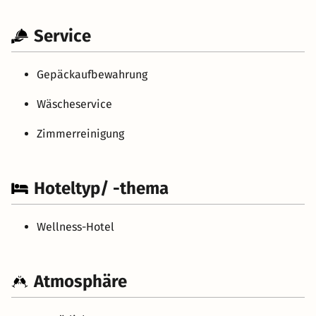
Service
Gepäckaufbewahrung
Wäscheservice
Zimmerreinigung
Hoteltyp/ -thema
Wellness-Hotel
Atmosphäre