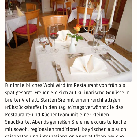
Für Ihr leibliches Wohl wird im Restaurant von früh bis
spät gesorgt. Freuen Sie sich auf kulinarische Genüsse in
breiter Vielfalt. Starten Sie mit einem reichhaltigen
Frühstücksbuffet in den Tag. Mittags verwöhnt Sie das
Restaurant- und Küchenteam mit einer kleinen
Snackkarte. Abends genießen Sie eine exquisite Küche
mit sowohl regionalen traditionell bayrischen als auch
saisonalen und internationalen Spezialitäten, welche