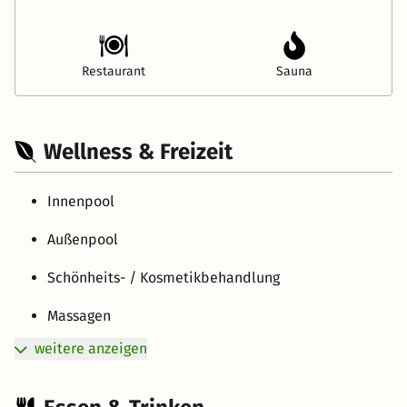
Restaurant
Sauna
Wellness & Freizeit
Innenpool
Außenpool
Schönheits- / Kosmetikbehandlung
Massagen
weitere anzeigen