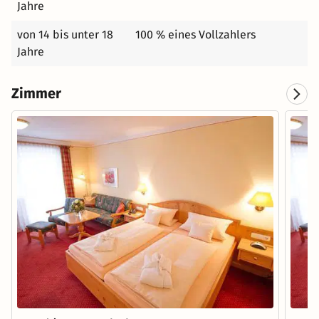
Jahre
von 14 bis unter 18
100 % eines Vollzahlers
Jahre
Zimmer