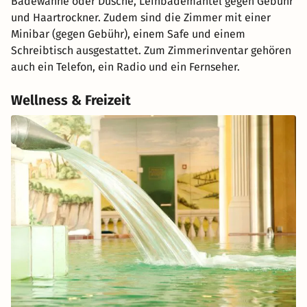
Badewanne oder Dusche, Leihbademantel gegen Gebühr
und Haartrockner. Zudem sind die Zimmer mit einer
Minibar (gegen Gebühr), einem Safe und einem
Schreibtisch ausgestattet. Zum Zimmerinventar gehören
auch ein Telefon, ein Radio und ein Fernseher.
Wellness & Freizeit