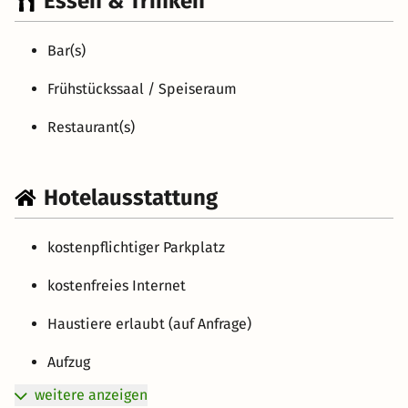
Essen & Trinken
Bar(s)
Frühstückssaal / Speiseraum
Restaurant(s)
Hotelausstattung
kostenpflichtiger Parkplatz
kostenfreies Internet
Haustiere erlaubt (auf Anfrage)
Aufzug
weitere anzeigen