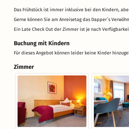
Das Frühstück ist immer inklusive bei den Kindern, ab
Gerne können Sie am Anreisetag das Dapper´s Verwöhnfr
Ein Late Check Out der Zimmer ist je nach Verfügbarkei
Buchung mit Kindern
Für dieses Angebot können leider keine Kinder hinzug
Zimmer