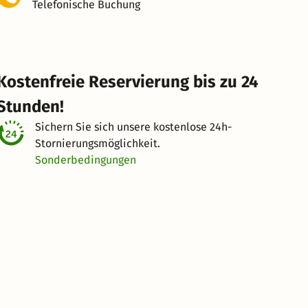
Telefonische Buchung
Kostenfreie Reservierung bis zu 24
Stunden!
Sichern Sie sich unsere kostenlose
24h-
Stornierungsmöglichkeit.
Sonderbedingungen