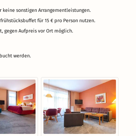
er keine sonstigen Arrangementleistungen.
ühstücksbuffet für 15 € pro Person nutzen.
t, gegen Aufpreis vor Ort möglich.
ebucht werden.