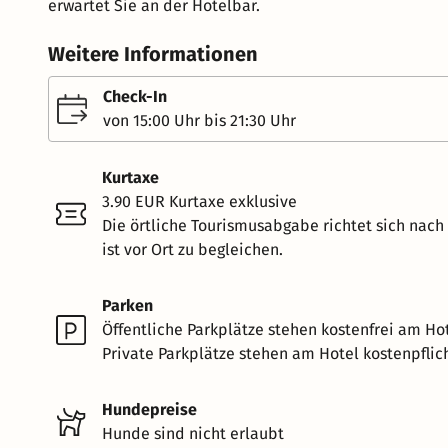
erwartet Sie an der Hotelbar.
Weitere Informationen
Check-In
von 15:00 Uhr bis 21:30 Uhr
Kurtaxe
3.90 EUR Kurtaxe exklusive
Die örtliche Tourismusabgabe richtet sich nac
ist vor Ort zu begleichen.
Parken
Öffentliche Parkplätze stehen kostenfrei am Hot
Private Parkplätze stehen am Hotel kostenpflich
Hundepreise
Hunde sind nicht erlaubt