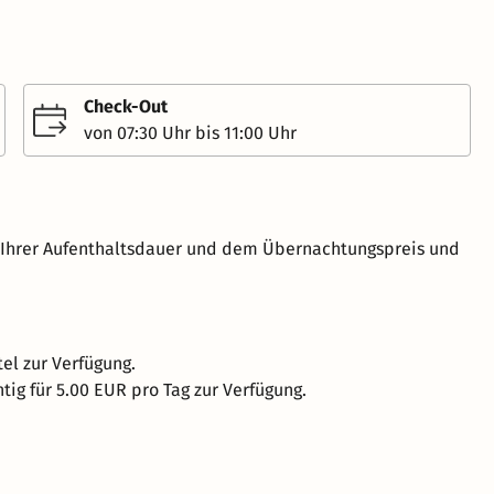
Check-Out
von 07:30 Uhr bis 11:00 Uhr
h Ihrer Aufenthaltsdauer und dem Übernachtungspreis und
el zur Verfügung.
tig für 5.00 EUR pro Tag zur Verfügung.