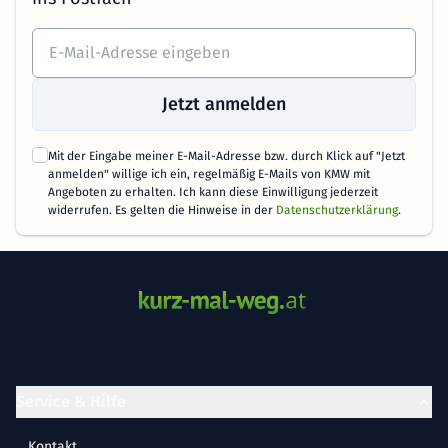
Jetzt anmelden
Mit der Eingabe meiner E-Mail-Adresse bzw. durch Klick auf "Jetzt
anmelden" willige ich ein, regelmäßig E-Mails von KMW mit
Angeboten zu erhalten. Ich kann diese Einwilligung jederzeit
widerrufen. Es gelten die Hinweise in der
Datenschutzerklärung
.
Service & Hilfe
Kontakt