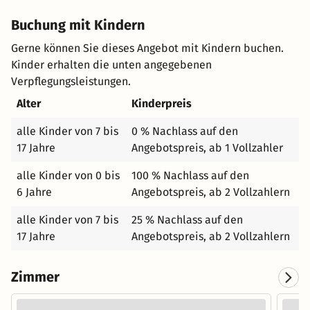
Buchung mit Kindern
Gerne können Sie dieses Angebot mit Kindern buchen.
Kinder erhalten die unten angegebenen
Verpflegungsleistungen.
Alter
Kinderpreis
alle Kinder von 7 bis
0 % Nachlass auf den
17 Jahre
Angebotspreis, ab 1 Vollzahler
alle Kinder von 0 bis
100 % Nachlass auf den
6 Jahre
Angebotspreis, ab 2 Vollzahlern
alle Kinder von 7 bis
25 % Nachlass auf den
17 Jahre
Angebotspreis, ab 2 Vollzahlern
Zimmer