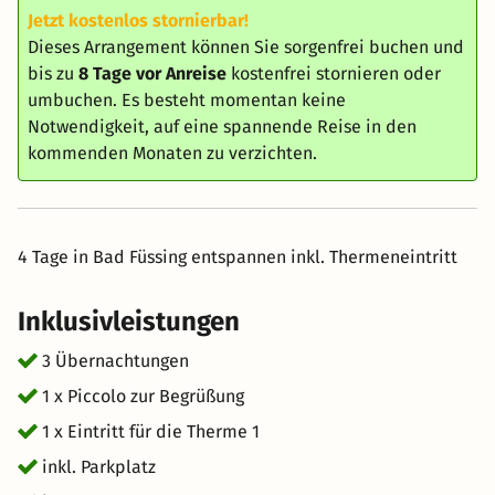
Jetzt kostenlos stornierbar!
Dieses Arrangement können Sie sorgenfrei buchen und
bis zu
8 Tage vor Anreise
kostenfrei stornieren oder
umbuchen. Es besteht momentan keine
Notwendigkeit, auf eine spannende Reise in den
kommenden Monaten zu verzichten.
4 Tage in Bad Füssing entspannen inkl. Thermeneintritt
Inklusivleistungen
3 Übernachtungen
1 x Piccolo zur Begrüßung
1 x Eintritt für die Therme 1
inkl. Parkplatz