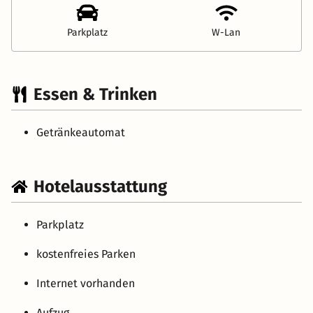
Parkplatz
W-Lan
Essen & Trinken
Getränkeautomat
Hotelausstattung
Parkplatz
kostenfreies Parken
Internet vorhanden
Aufzug