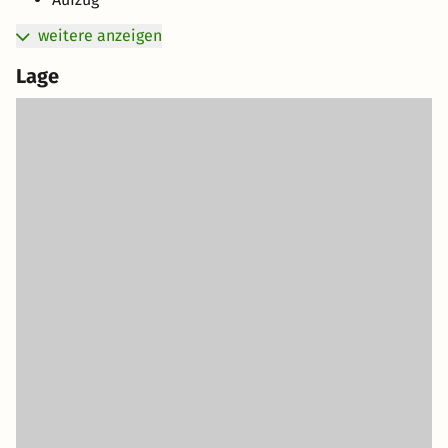
weitere anzeigen
Lage