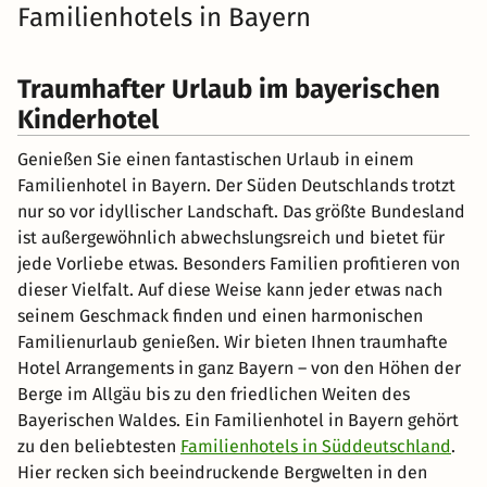
Familienhotels in Bayern
Traumhafter Urlaub im bayerischen
Kinderhotel
Genießen Sie einen fantastischen Urlaub in einem
Familienhotel in Bayern. Der Süden Deutschlands trotzt
nur so vor idyllischer Landschaft. Das größte Bundesland
ist außergewöhnlich abwechslungsreich und bietet für
jede Vorliebe etwas. Besonders Familien profitieren von
dieser Vielfalt. Auf diese Weise kann jeder etwas nach
seinem Geschmack finden und einen harmonischen
Familienurlaub genießen. Wir bieten Ihnen traumhafte
Hotel Arrangements in ganz Bayern – von den Höhen der
Berge im Allgäu bis zu den friedlichen Weiten des
Bayerischen Waldes. Ein Familienhotel in Bayern gehört
zu den beliebtesten
Familienhotels in Süddeutschland
.
Hier recken sich beeindruckende Bergwelten in den