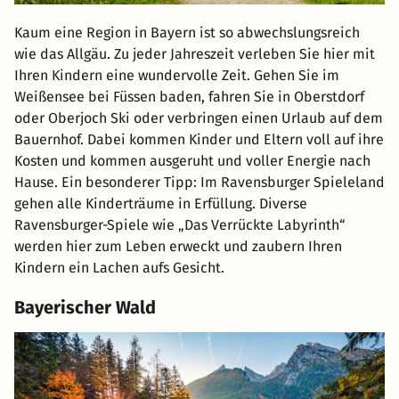
Kaum eine Region in Bayern ist so abwechslungsreich
wie das Allgäu. Zu jeder Jahreszeit verleben Sie hier mit
Ihren Kindern eine wundervolle Zeit. Gehen Sie im
Weißensee bei Füssen baden, fahren Sie in Oberstdorf
oder Oberjoch Ski oder verbringen einen Urlaub auf dem
Bauernhof. Dabei kommen Kinder und Eltern voll auf ihre
Kosten und kommen ausgeruht und voller Energie nach
Hause. Ein besonderer Tipp: Im Ravensburger Spieleland
gehen alle Kinderträume in Erfüllung. Diverse
Ravensburger-Spiele wie „Das Verrückte Labyrinth“
werden hier zum Leben erweckt und zaubern Ihren
Kindern ein Lachen aufs Gesicht.
Bayerischer Wald