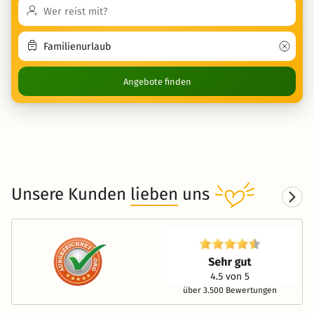
Angebote finden
Unsere Kunden
lieben
uns
über 3.500 Bewertungen