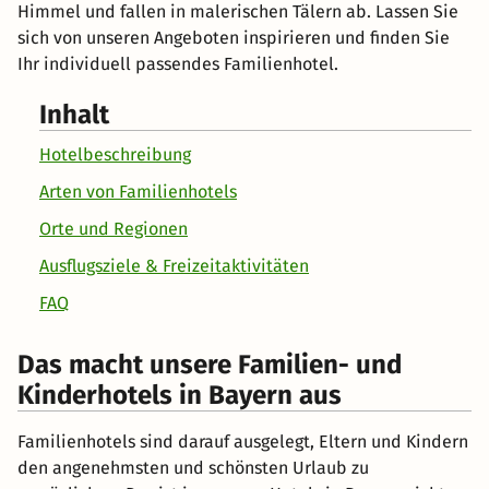
Himmel und fallen in malerischen Tälern ab. Lassen Sie
sich von unseren Angeboten inspirieren und finden Sie
Ihr individuell passendes Familienhotel.
Inhalt
Hotelbeschreibung
Arten von Familienhotels
Orte und Regionen
Ausflugsziele & Freizeitaktivitäten
FAQ
Das macht unsere Familien- und
Kinderhotels in Bayern aus
Familienhotels sind darauf ausgelegt, Eltern und Kindern
den angenehmsten und schönsten Urlaub zu