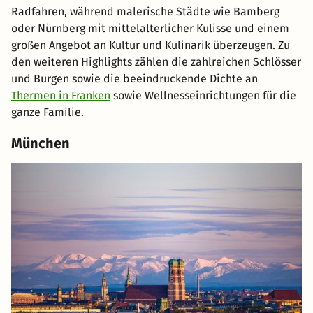
Radfahren, während malerische Städte wie Bamberg
oder Nürnberg mit mittelalterlicher Kulisse und einem
großen Angebot an Kultur und Kulinarik überzeugen. Zu
den weiteren Highlights zählen die zahlreichen Schlösser
und Burgen sowie die beeindruckende Dichte an
Thermen in Franken
sowie Wellnesseinrichtungen für die
ganze Familie.
München