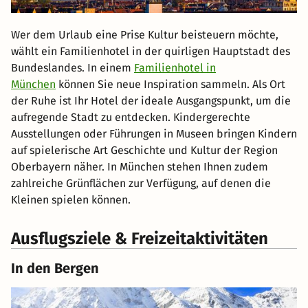
Wer dem Urlaub eine Prise Kultur beisteuern möchte,
wählt ein Familienhotel in der quirligen Hauptstadt des
Bundeslandes. In einem
Familienhotel in
München
können Sie neue Inspiration sammeln. Als Ort
der Ruhe ist Ihr Hotel der ideale Ausgangspunkt, um die
aufregende Stadt zu entdecken. Kindergerechte
Ausstellungen oder Führungen in Museen bringen Kindern
auf spielerische Art Geschichte und Kultur der Region
Oberbayern näher. In München stehen Ihnen zudem
zahlreiche Grünflächen zur Verfügung, auf denen die
Kleinen spielen können.
Ausflugsziele & Freizeitaktivitäten
In den Bergen