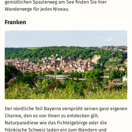
gemütlichen Spazierweg am See finden Sie hier
Wanderwege für jedes Niveau.
Franken
Der nördliche Teil Bayerns versprüht seinen ganz eigenen
Charme, den es von Ihnen zu entdecken gilt.
Naturparadiese wie das Fichtelgebirge oder die
Fränkische Schweiz laden ein zum Wandern und