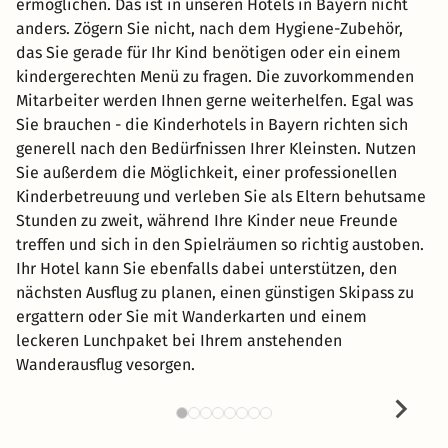
ermöglichen. Das ist in unseren Hotels in Bayern nicht
anders. Zögern Sie nicht, nach dem Hygiene-Zubehör,
das Sie gerade für Ihr Kind benötigen oder ein einem
kindergerechten Menü zu fragen. Die zuvorkommenden
Mitarbeiter werden Ihnen gerne weiterhelfen. Egal was
Sie brauchen - die Kinderhotels in Bayern richten sich
generell nach den Bedürfnissen Ihrer Kleinsten. Nutzen
Sie außerdem die Möglichkeit, einer professionellen
Kinderbetreuung und verleben Sie als Eltern behutsame
Stunden zu zweit, während Ihre Kinder neue Freunde
treffen und sich in den Spielräumen so richtig austoben.
Ihr Hotel kann Sie ebenfalls dabei unterstützen, den
nächsten Ausflug zu planen, einen günstigen Skipass zu
ergattern oder Sie mit Wanderkarten und einem
leckeren Lunchpaket bei Ihrem anstehenden
Wanderausflug vesorgen.