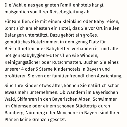
Die Wahl eines geeigneten Familienhotels hängt
maßgeblich von Ihrer Reisebegleitung ab.
Für Familien, die mit einem Kleinkind oder Baby reisen,
lohnt sich am ehesten ein Hotel, das Sie vor Ort in allen
Belangen unterstützt. Dazu gehört ein großes,
gemütliches Hotelzimmer, in dem genug Platz für
Beistellbetten oder Babybetten vorhanden ist und alle
nötigen Babyhygiene-Utensilien wie Windeln,
Reinigungstücher oder Rutschmatten. Buchen Sie eines
unserer 4 oder 5 Sterne Kinderhotels in Bayern und
profitieren Sie von der familienfreundlichen Ausrichtung.
Sind Ihre Kinder etwas älter, können Sie natürlich schon
etwas mehr unternehmen. Ob Wandern im Bayerischen
Wald, Skifahren in den Bayerischen Alpen, Schwimmen
im Chiemsee oder einem schönen Städtetrip durch
Bamberg, Nürnberg oder München - in Bayern sind Ihren
Plänen keine Grenzen gesetzt.