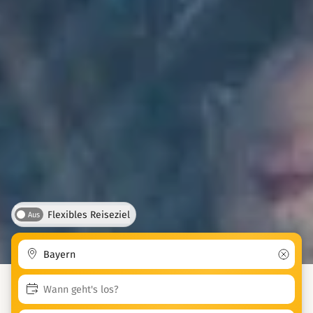
Flexibles Reiseziel
Aus