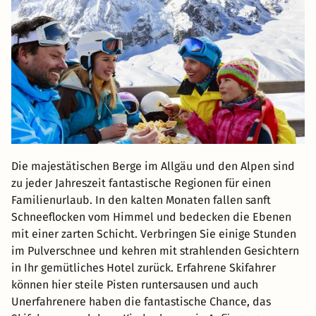
Die majestätischen Berge im Allgäu und den Alpen sind
zu jeder Jahreszeit fantastische Regionen für einen
Familienurlaub. In den kalten Monaten fallen sanft
Schneeflocken vom Himmel und bedecken die Ebenen
mit einer zarten Schicht. Verbringen Sie einige Stunden
im Pulverschnee und kehren mit strahlenden Gesichtern
in Ihr gemütliches Hotel zurück. Erfahrene Skifahrer
können hier steile Pisten runtersausen und auch
Unerfahrenere haben die fantastische Chance, das