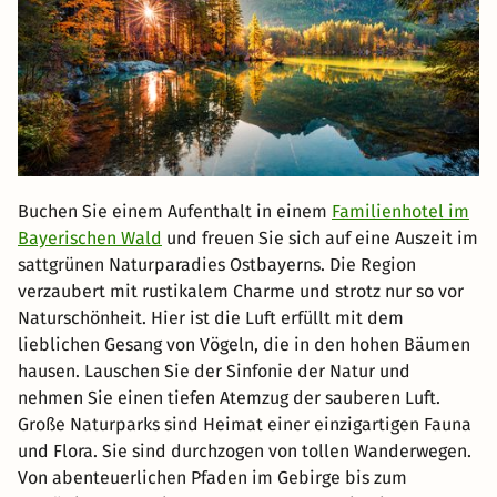
Buchen Sie einem Aufenthalt in einem
Familienhotel im
Bayerischen Wald
und freuen Sie sich auf eine Auszeit im
sattgrünen Naturparadies Ostbayerns. Die Region
verzaubert mit rustikalem Charme und strotz nur so vor
Naturschönheit. Hier ist die Luft erfüllt mit dem
lieblichen Gesang von Vögeln, die in den hohen Bäumen
hausen. Lauschen Sie der Sinfonie der Natur und
nehmen Sie einen tiefen Atemzug der sauberen Luft.
Große Naturparks sind Heimat einer einzigartigen Fauna
und Flora. Sie sind durchzogen von tollen Wanderwegen.
Von abenteuerlichen Pfaden im Gebirge bis zum