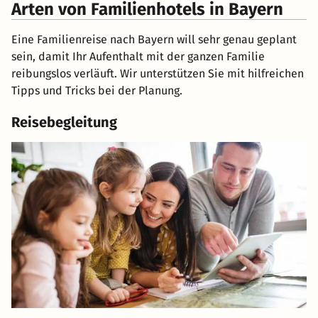
Arten von Familienhotels in Bayern
Eine Familienreise nach Bayern will sehr genau geplant
sein, damit Ihr Aufenthalt mit der ganzen Familie
reibungslos verläuft. Wir unterstützen Sie mit hilfreichen
Tipps und Tricks bei der Planung.
Reisebegleitung