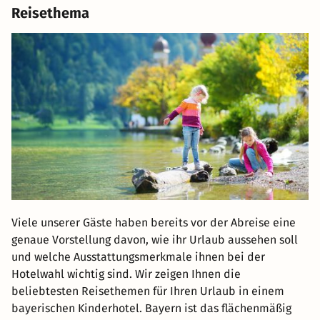
Reisethema
Viele unserer Gäste haben bereits vor der Abreise eine
genaue Vorstellung davon, wie ihr Urlaub aussehen soll
und welche Ausstattungsmerkmale ihnen bei der
Hotelwahl wichtig sind. Wir zeigen Ihnen die
beliebtesten Reisethemen für Ihren Urlaub in einem
bayerischen Kinderhotel. Bayern ist das flächenmäßig