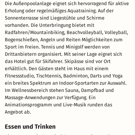
Die Außenpoolanlage eignet sich hervorragend für aktive
Erholung oder regelmäßiges Aquatraining. Auf der
Sonnenterrasse sind Liegestühle und Schirme
vorhanden. Die Unterbringung bietet mit
Radfahren/Mountainbiking, Beachvolleyball, Volleyball,
Bogenschießen, Angeln und Reiten Möglichkeiten zum
Sport im Freien. Tennis und Minigolf werden von
Drittanbietern organisiert. Mit seiner Lage eignet sich
das Hotel gut für Skifahrer. Skipässe sind vor Ort
erhältlich. Den Gästen steht im Haus mit einem
Fitnessstudio, Tischtennis, Badminton, Darts und Yoga
ein breites Spektrum an Indoor-Sportarten zur Auswahl.
Im Wellnessbereich stehen Sauna, Dampfbad und
Massage-Anwendungen zur Verfügung. Ein
Animationsprogramm und Live-Musik runden das
Angebot ab.
Essen und Trinken