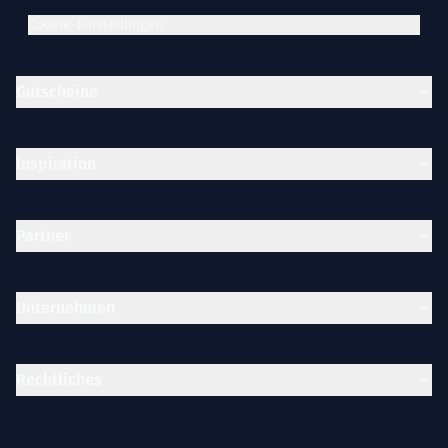
Cookie-Einstellungen
Gutscheine
Inspiration
Partner
Unternehmen
Rechtliches