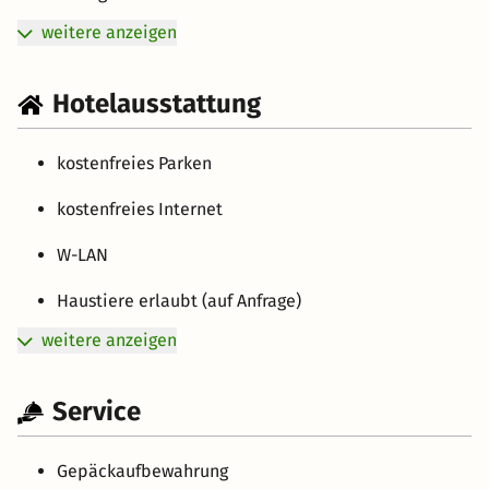
weitere anzeigen
Hotelausstattung
kostenfreies Parken
kostenfreies Internet
W-LAN
Haustiere erlaubt (auf Anfrage)
weitere anzeigen
Service
Gepäckaufbewahrung