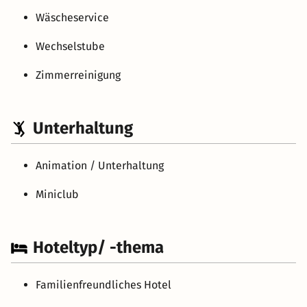
Wäscheservice
Wechselstube
Zimmerreinigung
Unterhaltung
Animation / Unterhaltung
Miniclub
Hoteltyp/ -thema
Familienfreundliches Hotel