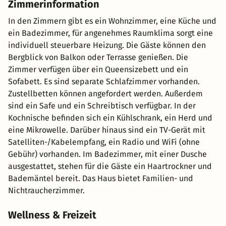
Zimmerinformation
In den Zimmern gibt es ein Wohnzimmer, eine Küche und
ein Badezimmer, für angenehmes Raumklima sorgt eine
individuell steuerbare Heizung. Die Gäste können den
Bergblick von Balkon oder Terrasse genießen. Die
Zimmer verfügen über ein Queensizebett und ein
Sofabett. Es sind separate Schlafzimmer vorhanden.
Zustellbetten können angefordert werden. Außerdem
sind ein Safe und ein Schreibtisch verfügbar. In der
Kochnische befinden sich ein Kühlschrank, ein Herd und
eine Mikrowelle. Darüber hinaus sind ein TV-Gerät mit
Satelliten-/Kabelempfang, ein Radio und WiFi (ohne
Gebühr) vorhanden. Im Badezimmer, mit einer Dusche
ausgestattet, stehen für die Gäste ein Haartrockner und
Bademäntel bereit. Das Haus bietet Familien- und
Nichtraucherzimmer.
Wellness & Freizeit