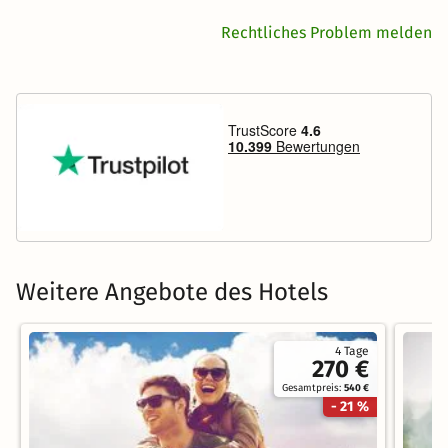
Rechtliches Problem melden
Weitere Angebote des Hotels
4 Tage
270 €
Gesamtpreis:
540 €
- 21 %