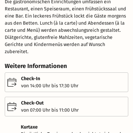
Die gastronomischen Einrichtungen umfassen ein
Restaurant, einen Speiseraum, einen Frühstückssaal und
eine Bar. Ein leckeres Frühstück lockt die Gäste morgens
aus den Betten. Lunch (à la carte) und Abendessen (à la
carte und Menü) werden abwechslungsreich gestaltet.
Diätgerichte, glutenfreie Mahlzeiten, vegetarische
Gerichte und Kindermenüs werden auf Wunsch
zubereitet.
Weitere Informationen
Check-In
von 14:00 Uhr bis 17:30 Uhr
Check-Out
von 07:00 Uhr bis 11:00 Uhr
Kurtaxe