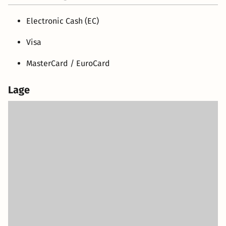
Electronic Cash (EC)
Visa
MasterCard / EuroCard
Lage