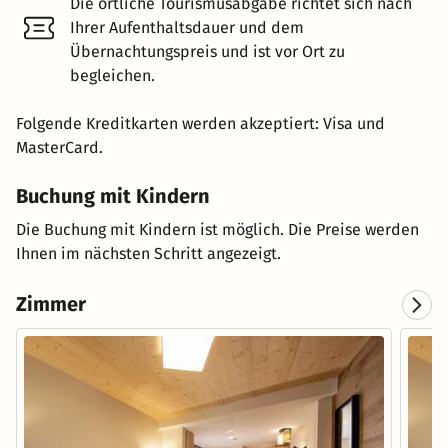
Die örtliche Tourismusabgabe richtet sich nach
Ihrer Aufenthaltsdauer und dem
Übernachtungspreis und ist vor Ort zu
begleichen.
Folgende Kreditkarten werden akzeptiert: Visa und
MasterCard.
Buchung mit Kindern
Die Buchung mit Kindern ist möglich. Die Preise werden
Ihnen im nächsten Schritt angezeigt.
Zimmer