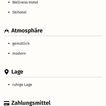
Wellness-Hotel
Skihotel
Atmosphäre
gemütlich
modern
Lage
ruhige Lage
Zahlungsmittel