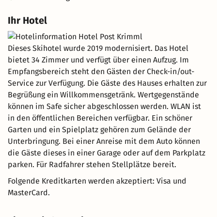
Ihr Hotel
Dieses Skihotel wurde 2019 modernisiert. Das Hotel
bietet 34 Zimmer und verfügt über einen Aufzug. Im
Empfangsbereich steht den Gästen der Check-in/out-
Service zur Verfügung. Die Gäste des Hauses erhalten zur
Begrüßung ein Willkommensgetränk. Wertgegenstände
können im Safe sicher abgeschlossen werden. WLAN ist
in den öffentlichen Bereichen verfügbar. Ein schöner
Garten und ein Spielplatz gehören zum Gelände der
Unterbringung. Bei einer Anreise mit dem Auto können
die Gäste dieses in einer Garage oder auf dem Parkplatz
parken. Für Radfahrer stehen Stellplätze bereit.
Folgende Kreditkarten werden akzeptiert: Visa und
MasterCard.