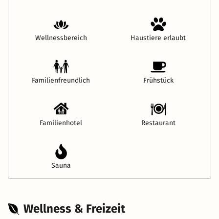
Wellnessbereich
Haustiere erlaubt
Familienfreundlich
Frühstück
Familienhotel
Restaurant
Sauna
Wellness & Freizeit