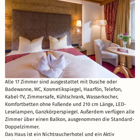
Alle 17 Zimmer sind ausgestattet mit Dusche oder
Badewanne, WC, Kosmetikspiegel, Haarfön, Telefon,
Kabel-TV, Zimmersafe, Kühlschrank, Wasserkocher,
Komfortbetten ohne Fußende und 210 cm Länge, LED-
Leselampen, Ganzkörperspiegel. Außerdem verfügen alle
Zimmer über einen Balkon, ausgenommen die Standard-
Doppelzimmer.
Das Haus ist ein Nichtraucherhotel und ein Aktiv