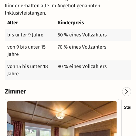
Kinder erhalten alle im Angebot genannten
Inklusivleistungen.
Alter
Kinderpreis
bis unter 9 Jahre
50 % eines Vollzahlers
von 9 bis unter 15
70 % eines Vollzahlers
Jahre
von 15 bis unter 18
90 % eines Vollzahlers
Jahre
Zimmer
Stand