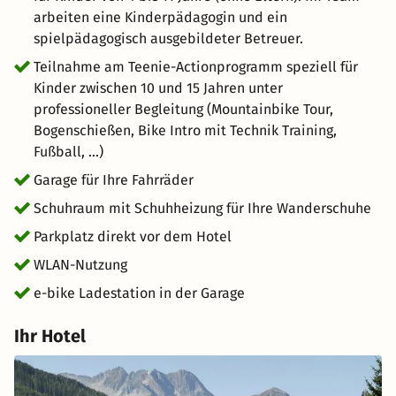
arbeiten eine Kinderpädagogin und ein
spielpädagogisch ausgebildeter Betreuer.
Teilnahme am Teenie-Actionprogramm speziell für
Kinder zwischen 10 und 15 Jahren unter
professioneller Begleitung (Mountainbike Tour,
Bogenschießen, Bike Intro mit Technik Training,
Fußball, ...)
Garage für Ihre Fahrräder
Schuhraum mit Schuhheizung für Ihre Wanderschuhe
Parkplatz direkt vor dem Hotel
WLAN-Nutzung
e-bike Ladestation in der Garage
Ihr Hotel