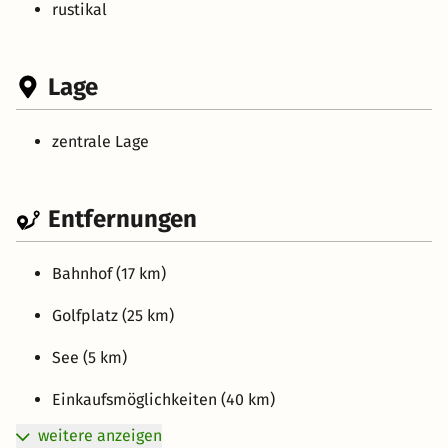
rustikal
Lage
zentrale Lage
Entfernungen
Bahnhof (17 km)
Golfplatz (25 km)
See (5 km)
Einkaufsmöglichkeiten (40 km)
weitere anzeigen