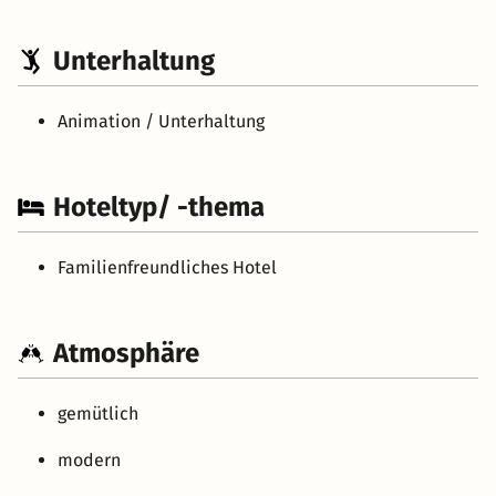
Unterhaltung
Animation / Unterhaltung
Hoteltyp/ -thema
Familienfreundliches Hotel
Atmosphäre
gemütlich
modern