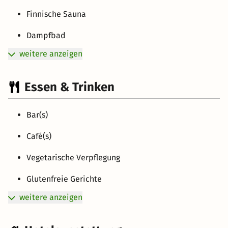
Finnische Sauna
Dampfbad
weitere anzeigen
Essen & Trinken
Bar(s)
Café(s)
Vegetarische Verpflegung
Glutenfreie Gerichte
weitere anzeigen