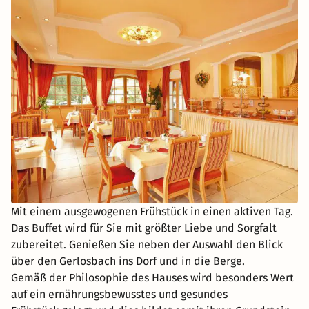
Mit einem ausgewogenen Frühstück in einen aktiven Tag.
Das Buffet wird für Sie mit größter Liebe und Sorgfalt
zubereitet. Genießen Sie neben der Auswahl den Blick
über den Gerlosbach ins Dorf und in die Berge.
Gemäß der Philosophie des Hauses wird besonders Wert
auf ein ernährungsbewusstes und gesundes