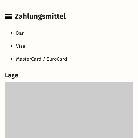
Zahlungsmittel
Bar
Visa
MasterCard / EuroCard
Lage