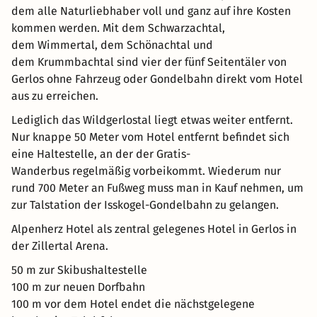
dem alle Naturliebhaber voll und ganz auf ihre Kosten
kommen werden. Mit dem Schwarzachtal,
dem Wimmertal, dem Schönachtal und
dem Krummbachtal sind vier der fünf Seitentäler von
Gerlos ohne Fahrzeug oder Gondelbahn direkt vom Hotel
aus zu erreichen.
Lediglich das Wildgerlostal liegt etwas weiter entfernt.
Nur knappe 50 Meter vom Hotel entfernt befindet sich
eine Haltestelle, an der der Gratis-
Wanderbus regelmäßig vorbeikommt. Wiederum nur
rund 700 Meter an Fußweg muss man in Kauf nehmen, um
zur Talstation der Isskogel-Gondelbahn zu gelangen.
Alpenherz Hotel als zentral gelegenes Hotel in Gerlos in
der Zillertal Arena.
50 m zur Skibushaltestelle
100 m zur neuen Dorfbahn
100 m vor dem Hotel endet die nächstgelegene