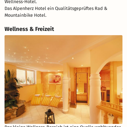
Wellness-Hotel.
Das Alpenherz Hotel ein Qualitätsgeprüftes Rad &
Mountainbike Hotel.
Wellness & Freizeit