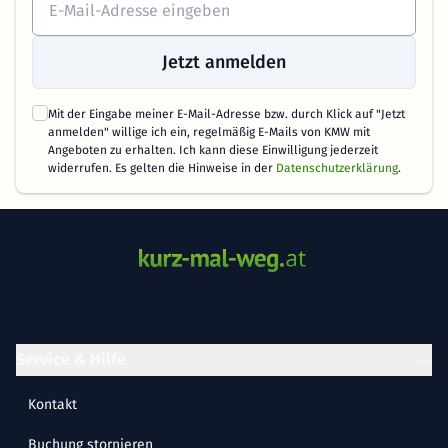
Jetzt anmelden
Mit der Eingabe meiner E-Mail-Adresse bzw. durch Klick auf "Jetzt
anmelden" willige ich ein, regelmäßig E-Mails von KMW mit
Angeboten zu erhalten. Ich kann diese Einwilligung jederzeit
widerrufen. Es gelten die Hinweise in der
Datenschutzerklärung
.
Service & Hilfe
Kontakt
Buchung stornieren