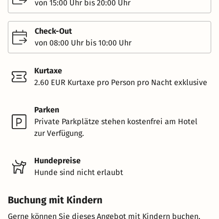
von 15:00 Uhr bis 20:00 Uhr
Check-Out
von 08:00 Uhr bis 10:00 Uhr
Kurtaxe
2.60 EUR Kurtaxe pro Person pro Nacht exklusive
Parken
Private Parkplätze stehen kostenfrei am Hotel
zur Verfügung.
Hundepreise
Hunde sind nicht erlaubt
Buchung mit Kindern
Gerne können Sie dieses Angebot mit Kindern buchen.