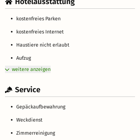
Hotelausstattung
kostenfreies Parken
kostenfreies Internet
Haustiere nicht erlaubt
Aufzug
weitere anzeigen
Service
Gepäckaufbewahrung
Weckdienst
Zimmerreinigung