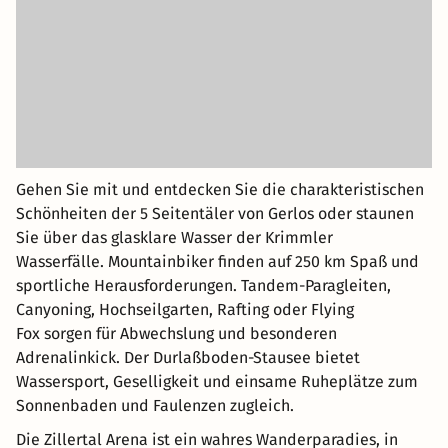
Gehen Sie mit und entdecken Sie die charakteristischen
Schönheiten der 5 Seitentäler von Gerlos oder staunen
Sie über das glasklare Wasser der Krimmler
Wasserfälle. Mountainbiker finden auf 250 km Spaß und
sportliche Herausforderungen. Tandem-Paragleiten,
Canyoning, Hochseilgarten, Rafting oder Flying
Fox sorgen für Abwechslung und besonderen
Adrenalinkick. Der Durlaßboden-Stausee bietet
Wassersport, Geselligkeit und einsame Ruheplätze zum
Sonnenbaden und Faulenzen zugleich.
Die Zillertal Arena ist ein wahres Wanderparadies, in