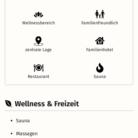
Wellnessbereich
Familienfreundlich
zentrale Lage
Familienhotel
Restaurant
Sauna
Wellness & Freizeit
Sauna
Massagen