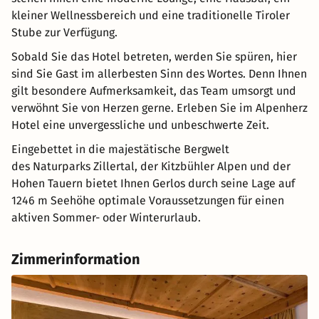
kleiner Wellnessbereich und eine traditionelle Tiroler
Stube zur Verfügung.
Sobald Sie das Hotel betreten, werden Sie spüren, hier
sind Sie Gast im allerbesten Sinn des Wortes. Denn Ihnen
gilt besondere Aufmerksamkeit, das Team umsorgt und
verwöhnt Sie von Herzen gerne. Erleben Sie im Alpenherz
Hotel eine unvergessliche und unbeschwerte Zeit.
Eingebettet in die majestätische Bergwelt
des Naturparks Zillertal, der Kitzbühler Alpen und der
Hohen Tauern bietet Ihnen Gerlos durch seine Lage auf
1246 m Seehöhe optimale Voraussetzungen für einen
aktiven Sommer- oder Winterurlaub.
Zimmerinformation