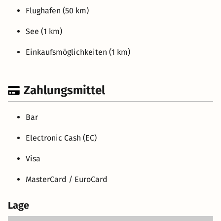
Flughafen (50 km)
See (1 km)
Einkaufsmöglichkeiten (1 km)
Zahlungsmittel
Bar
Electronic Cash (EC)
Visa
MasterCard / EuroCard
Lage