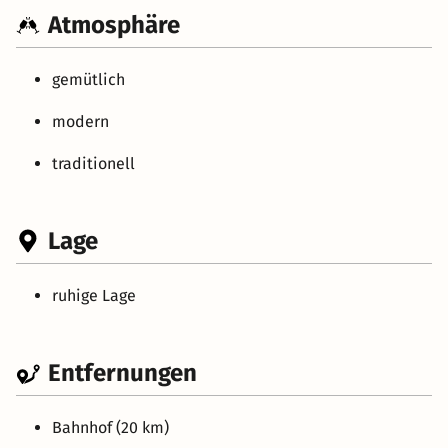
Atmosphäre
gemütlich
modern
traditionell
Lage
ruhige Lage
Entfernungen
Bahnhof (20 km)