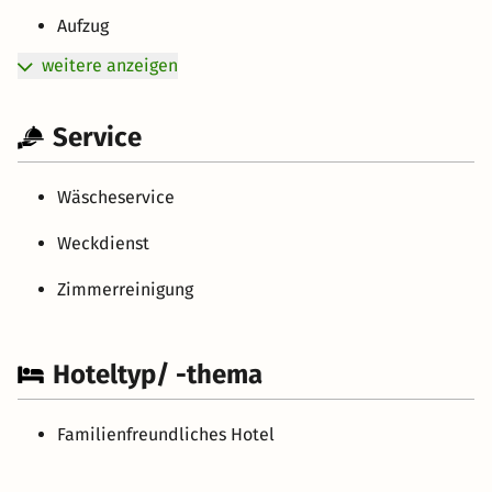
Aufzug
weitere anzeigen
Service
Wäscheservice
Weckdienst
Zimmerreinigung
Hoteltyp/ -thema
Familienfreundliches Hotel