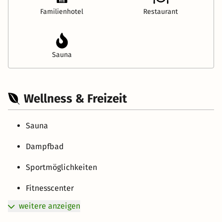
Familienhotel
Restaurant
Sauna
Wellness & Freizeit
Sauna
Dampfbad
Sportmöglichkeiten
Fitnesscenter
weitere anzeigen