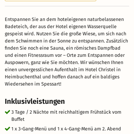
Entspannen Sie an dem hoteleigenen naturbelassenen
Badeteich, der aus der Hotel eigenen Wasserquelle
gespeist wird. Nutzen Sie die große Wiese, um sich nach
dem Schwimmen in der Sonne zu entspannen. Zusätzlich
finden Sie noch eine Sauna, ein römisches Dampfbad
und einen Fitnessraum vor – Orte zum Entspannen oder
Auspowern, ganz wie Sie möchten. Wir wünschen Ihnen
einen unvergesslichen Aufenthalt im Hotel Christel in
Heimbuchenthal und hoffen danach auf ein baldiges
Wiedersehen im Spessart!
Inklusivleistungen
3 Tage / 2 Nächte mit reichhaltigem Frühstück vom
Buffet
1 x 3-Gang-Menü und 1 x 4-Gang-Menü am 2. Abend