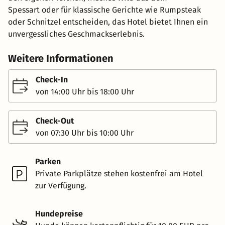
Spessart oder für klassische Gerichte wie Rumpsteak
oder Schnitzel entscheiden, das Hotel bietet Ihnen ein
unvergessliches Geschmackserlebnis.
Weitere Informationen
Check-In
von 14:00 Uhr bis 18:00 Uhr
Check-Out
von 07:30 Uhr bis 10:00 Uhr
Parken
Private Parkplätze stehen kostenfrei am Hotel
zur Verfügung.
Hundepreise