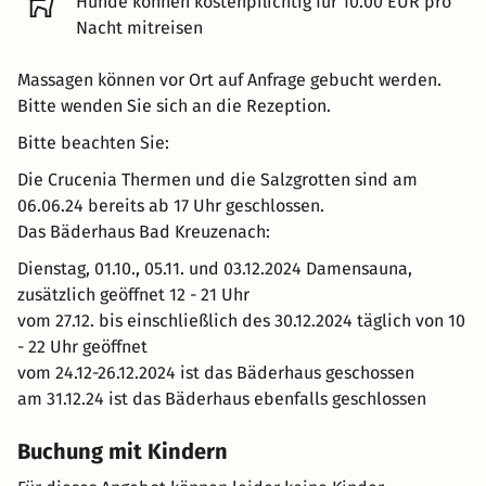
Hunde können kostenpflichtig für 10.00 EUR pro
Nacht mitreisen
Massagen können vor Ort auf Anfrage gebucht werden.
Bitte wenden Sie sich an die Rezeption.
Bitte beachten Sie:
Die Crucenia Thermen und die Salzgrotten sind am
06.06.24 bereits ab 17 Uhr geschlossen.
Das Bäderhaus Bad Kreuzenach:
Dienstag, 01.10., 05.11. und 03.12.2024 Damensauna,
zusätzlich geöffnet 12 - 21 Uhr
vom 27.12. bis einschließlich des 30.12.2024 täglich von 10
- 22 Uhr geöffnet
vom 24.12-26.12.2024 ist das Bäderhaus geschossen
am 31.12.24 ist das Bäderhaus ebenfalls geschlossen
Buchung mit Kindern