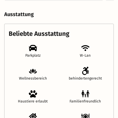
Ausstattung
Beliebte Ausstattung
Parkplatz
W-Lan
Wellnessbereich
behindertengerecht
Haustiere erlaubt
Familienfreundlich