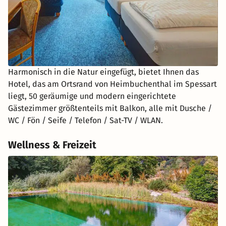
Harmonisch in die Natur eingefügt, bietet Ihnen das
Hotel, das am Ortsrand von Heimbuchenthal im Spessart
liegt, 50 geräumige und modern eingerichtete
Gästezimmer größtenteils mit Balkon, alle mit Dusche /
WC / Fön / Seife / Telefon / Sat-TV / WLAN.
Wellness & Freizeit