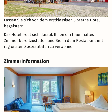
Lassen Sie sich von dem erstklassigen 3-Sterne Hotel
begeistern!
Das Hotel freut sich darauf, Ihnen ein traumhaftes
Zimmer bereitzustellen und Sie in dem Restaurant mit
regionalen Spezialitäten zu verwöhnen.
Zimmerinformation