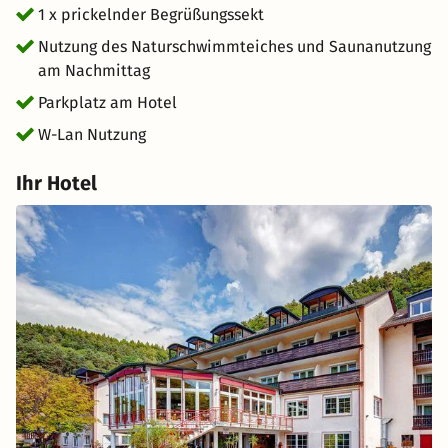
1 x prickelnder Begrüßungssekt
Nutzung des Naturschwimmteiches und Saunanutzung
am Nachmittag
Parkplatz am Hotel
W-Lan Nutzung
Ihr Hotel