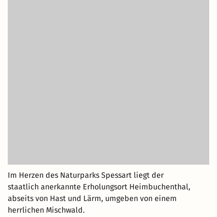
Im Herzen des Naturparks Spessart liegt der
staatlich anerkannte Erholungsort Heimbuchenthal,
abseits von Hast und Lärm, umgeben von einem
herrlichen Mischwald.