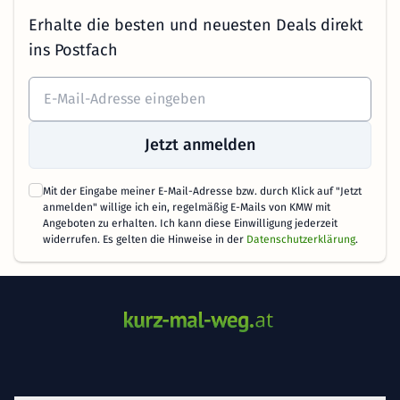
Erhalte die besten und neuesten Deals direkt
ins Postfach
Jetzt anmelden
Mit der Eingabe meiner E-Mail-Adresse bzw. durch Klick auf "Jetzt
anmelden" willige ich ein, regelmäßig E-Mails von KMW mit
Angeboten zu erhalten. Ich kann diese Einwilligung jederzeit
widerrufen. Es gelten die Hinweise in der
Datenschutzerklärung
.