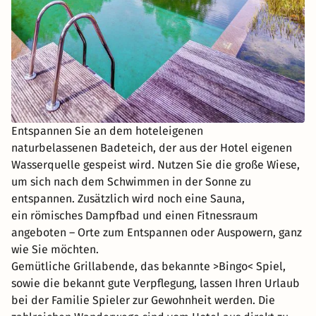
Entspannen Sie an dem hoteleigenen
naturbelassenen Badeteich, der aus der Hotel eigenen
Wasserquelle gespeist wird. Nutzen Sie die große Wiese,
um sich nach dem Schwimmen in der Sonne zu
entspannen. Zusätzlich wird noch eine Sauna,
ein römisches Dampfbad und einen Fitnessraum
angeboten – Orte zum Entspannen oder Auspowern, ganz
wie Sie möchten.
Gemütliche Grillabende, das bekannte >Bingo< Spiel,
sowie die bekannt gute Verpflegung, lassen Ihren Urlaub
bei der Familie Spieler zur Gewohnheit werden. Die