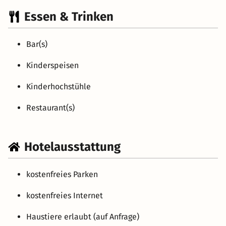
Essen & Trinken
Bar(s)
Kinderspeisen
Kinderhochstühle
Restaurant(s)
Hotelausstattung
kostenfreies Parken
kostenfreies Internet
Haustiere erlaubt (auf Anfrage)