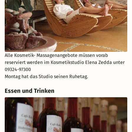
Alle Kosmetik- Massagenangebote müssen vorab
reserviert werden im Kosmetikstudio Elena Zedda unter
09324-97300
Montag hat das Studio seinen Ruhetag.
Essen und Trinken