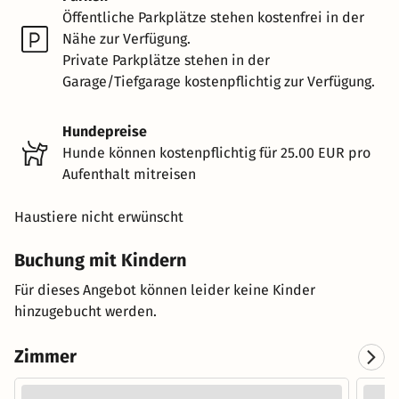
Öffentliche Parkplätze stehen kostenfrei in der
Nähe zur Verfügung.
Private Parkplätze stehen in der
Garage/Tiefgarage kostenpflichtig zur Verfügung.
Hundepreise
Hunde können kostenpflichtig für 25.00 EUR pro
Aufenthalt mitreisen
Haustiere nicht erwünscht
Buchung mit Kindern
Für dieses Angebot können leider keine Kinder
hinzugebucht werden.
Zimmer