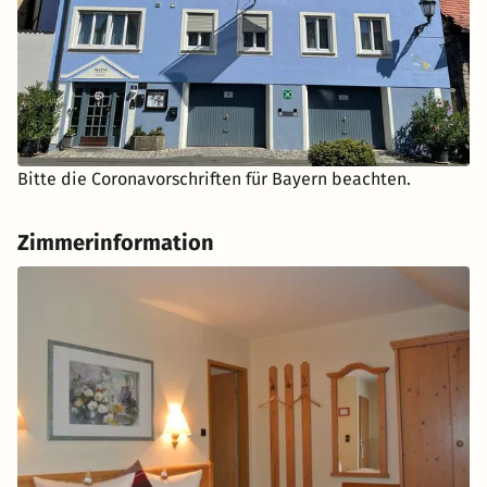
Bitte die Coronavorschriften für Bayern beachten.
Zimmerinformation