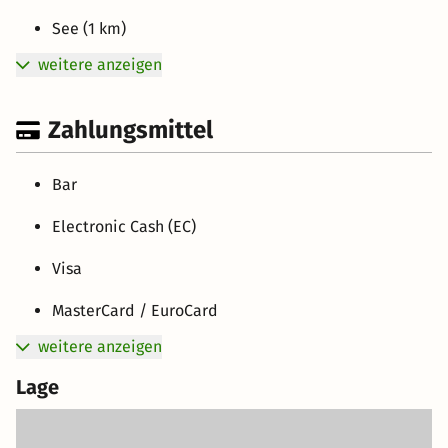
See (1 km)
weitere anzeigen
Zahlungsmittel
Bar
Electronic Cash (EC)
Visa
MasterCard / EuroCard
weitere anzeigen
Lage