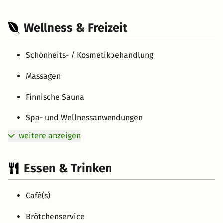
Wellness & Freizeit
Schönheits- / Kosmetikbehandlung
Massagen
Finnische Sauna
Spa- und Wellnessanwendungen
weitere anzeigen
Essen & Trinken
Café(s)
Brötchenservice