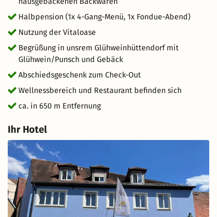
hausgebackenen Backwaren
Halbpension (1x 4-Gang-Menü, 1x Fondue-Abend)
Nutzung der Vitaloase
Begrüßung in unsrem Glühweinhüttendorf mit
Glühwein/Punsch und Gebäck
Abschiedsgeschenk zum Check-Out
Wellnessbereich und Restaurant befinden sich
ca. in 650 m Entfernung
Ihr Hotel