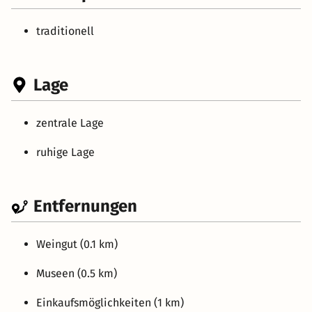
traditionell
Lage
zentrale Lage
ruhige Lage
Entfernungen
Weingut (0.1 km)
Museen (0.5 km)
Einkaufsmöglichkeiten (1 km)