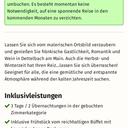
umbuchen. Es besteht momentan keine
Notwendigkeit, auf eine spannende Reise in den
kommenden Monaten zu verzichten.
Lassen Sie sich vom malerischen Ortsbild verzaubern
und genießen Sie fränkische Gastlichkeit, Romantik und
Wein in Dettelbach am Main. Auch die Herbst- und
Winterzeit hat Ihren Reiz...lassen Sie sich überraschen!
Geeignet für alle, die eine gemütliche und entspannte
Atmosphäre während der kalten Jahreszeit suchen.
Inklusivleistungen
3 Tage / 2 Übernachtungen in der gebuchten
Zimmerkategorie
Inklusive Frühstück vom reichhaltigen Büffet mit