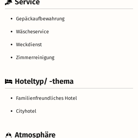
Service
Gepäckaufbewahrung
Wäscheservice
Weckdienst
Zimmerreinigung
Hoteltyp/ -thema
Familienfreundliches Hotel
Cityhotel
Atmosphäre