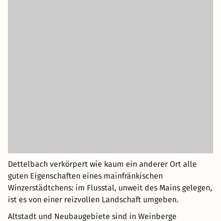
Dettelbach verkörpert wie kaum ein anderer Ort alle
guten Eigenschaften eines mainfränkischen
Winzerstädtchens: im Flusstal, unweit des Mains gelegen,
ist es von einer reizvollen Landschaft umgeben.
Altstadt und Neubaugebiete sind in Weinberge