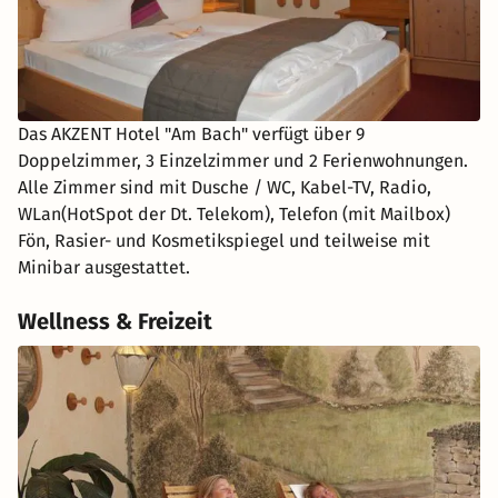
Das AKZENT Hotel "Am Bach" verfügt über 9
Doppelzimmer, 3 Einzelzimmer und 2 Ferienwohnungen.
Alle Zimmer sind mit Dusche / WC, Kabel-TV, Radio,
WLan(HotSpot der Dt. Telekom), Telefon (mit Mailbox)
Fön, Rasier- und Kosmetikspiegel und teilweise mit
Minibar ausgestattet.
Wellness & Freizeit