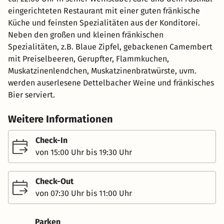
eingerichteten Restaurant mit einer guten fränkische
Küche und feinsten Spezialitäten aus der Konditorei.
Neben den großen und kleinen fränkischen
Spezialitäten, z.B. Blaue Zipfel, gebackenen Camembert
mit Preiselbeeren, Gerupfter, Flammkuchen,
Muskatzinenlendchen, Muskatzinenbratwürste, uvm.
werden auserlesene Dettelbacher Weine und fränkisches
Bier serviert.
Weitere Informationen
Check-In
von 15:00 Uhr bis 19:30 Uhr
Check-Out
von 07:30 Uhr bis 11:00 Uhr
Parken