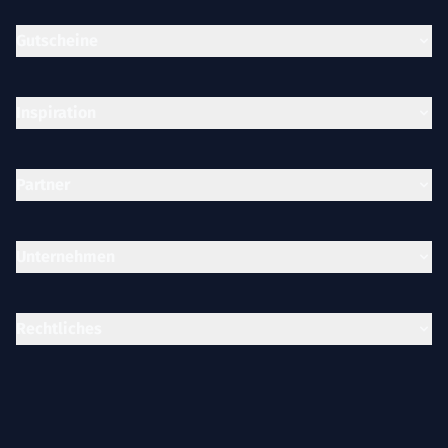
Gutscheine
Inspiration
Partner
Unternehmen
Rechtliches