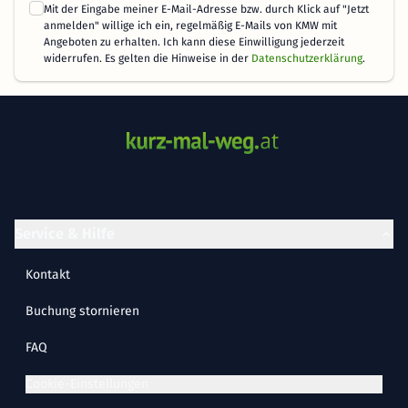
Mit der Eingabe meiner E-Mail-Adresse bzw. durch Klick auf "Jetzt
anmelden" willige ich ein, regelmäßig E-Mails von KMW mit
Angeboten zu erhalten. Ich kann diese Einwilligung jederzeit
widerrufen. Es gelten die Hinweise in der
Datenschutzerklärung
.
Service & Hilfe
Kontakt
Buchung stornieren
FAQ
Cookie-Einstellungen