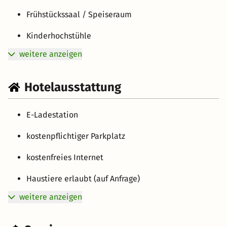
Frühstückssaal / Speiseraum
Kinderhochstühle
weitere anzeigen
Hotelausstattung
E-Ladestation
kostenpflichtiger Parkplatz
kostenfreies Internet
Haustiere erlaubt (auf Anfrage)
weitere anzeigen