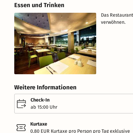
Essen und Trinken
Das Restaurant
verwöhnen.
Weitere Informationen
Check-In
ab 15:00 Uhr
Kurtaxe
0.80 EUR Kurtaxe pro Person pro Tag exklusive