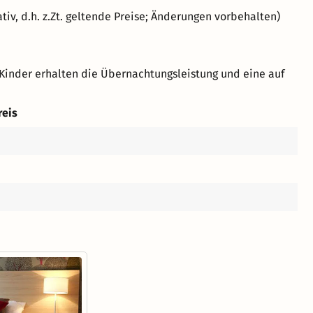
ativ, d.h. z.Zt. geltende Preise; Änderungen vorbehalten)
Kinder erhalten die Übernachtungsleistung und eine auf
reis