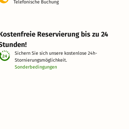
Telefonische Buchung
Kostenfreie Reservierung bis zu 24
Stunden!
Sichern Sie sich unsere kostenlose
24h-
Stornierungsmöglichkeit.
Sonderbedingungen