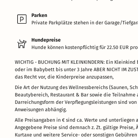
Parken
Private Parkplätze stehen in der Garage/Tiefgar
Hundepreise
Hunde können kostenpflichtig für 22.50 EUR pro
WICHTIG - BUCHUNG MIT KLEINKINDERN: Ein Kleinkind bis
oder im Babybett bis unter 3 Jahre ABER NICHT IM ZU
das Recht vor, die Kinderpreise anzupassen,
Die Art der Nutzung des Wellnessbereichs (Saunen, Sc
Beautybereich, Restaurant & Bar sowie die Teilnahme 
Darreichungsform der Verpflegungsleistungen sind von
Anweisungen abhängig.
Alle Preisangaben in € sind ca. Werte und unterliegen
Angegebene Preise sind demnach z. Zt. gültige Preise,
Kurtaxe und weitere Service- oder sonstigen Gebühren 