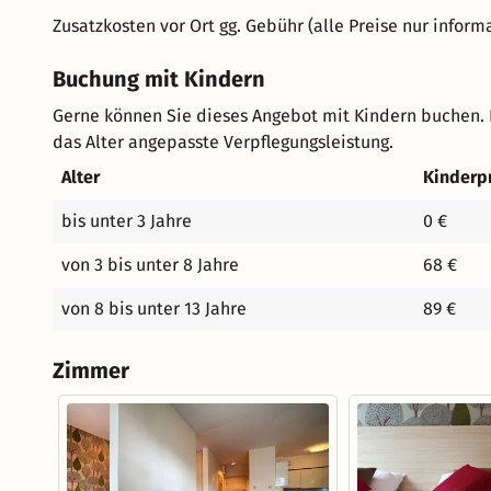
Zusatzkosten vor Ort gg. Gebühr (alle Preise nur inform
Buchung mit Kindern
Gerne können Sie dieses Angebot mit Kindern buchen. 
das Alter angepasste Verpflegungsleistung.
Alter
Kinderp
bis unter 3 Jahre
0 €
von 3 bis unter 8 Jahre
68 €
von 8 bis unter 13 Jahre
89 €
Zimmer