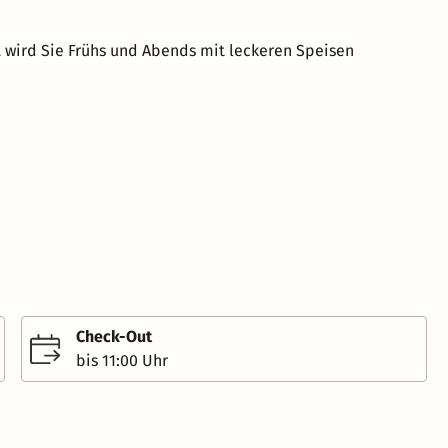
 wird Sie Frühs und Abends mit leckeren Speisen
Check-Out
bis 11:00 Uhr