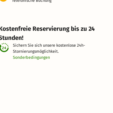
Telefonische Buchung
Kostenfreie Reservierung bis zu 24
Stunden!
Sichern Sie sich unsere kostenlose
24h-
Stornierungsmöglichkeit.
Sonderbedingungen