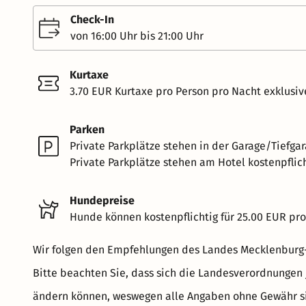
Check-In
von 16:00 Uhr bis 21:00 Uhr
Kurtaxe
3.70 EUR Kurtaxe pro Person pro Nacht exklusiv
Parken
Private Parkplätze stehen in der Garage/Tiefgar
Private Parkplätze stehen am Hotel kostenpflich
Hundepreise
Hunde können kostenpflichtig für 25.00 EUR pr
Wir folgen den Empfehlungen des Landes Mecklenbur
Bitte beachten Sie, dass sich die Landesverordnungen 
ändern können, weswegen alle Angaben ohne Gewähr sin