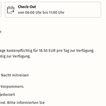
Check-Out
von 06:00 Uhr bis 11:00 Uhr
e
age kostenpflichtig für 18.50 EUR pro Tag zur Verfügung.
tig zur Verfügung.
o Nacht mitreisen
g-Vorpommern.
jederzeit
d. Bitte informierten Sie