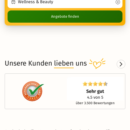
Angebote finden
Unsere Kunden
lieben
uns
über 3.500 Bewertungen