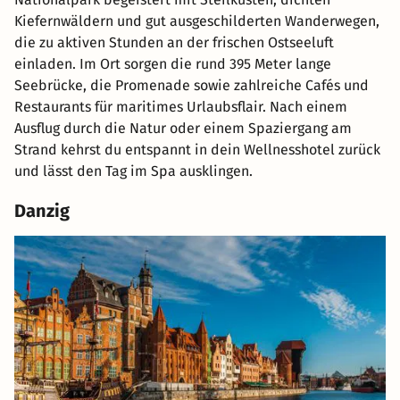
Kiefernwäldern und gut ausgeschilderten Wanderwegen,
die zu aktiven Stunden an der frischen Ostseeluft
einladen. Im Ort sorgen die rund 395 Meter lange
Seebrücke, die Promenade sowie zahlreiche Cafés und
Restaurants für maritimes Urlaubsflair. Nach einem
Ausflug durch die Natur oder einem Spaziergang am
Strand kehrst du entspannt in dein Wellnesshotel zurück
und lässt den Tag im Spa ausklingen.
Danzig