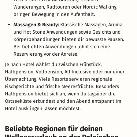
Wanderungen, Radtouren oder Nordic Walking
bringen Bewegung in den Aufenthalt.
Massagen & Beauty:
Klassische Massagen, Aroma
und Hot Stone Anwendungen sowie Gesichts und
Körperbehandlungen bieten dir bewusste Pausen.
Bei beliebten Anwendungen lohnt sich eine
Reservierung vor der Anreise.
Je nach Hotel wählst du zwischen Frühstück,
Halbpension, Vollpension, All Inclusive oder nur einer
Übernachtung. Viele Resorts servieren regionale
Fischgerichte und frische Meeresfrüchte. Besonders
Halbpension bietet sich an, wenn du tagsüber die
Ostseeküste erkundest und den Abend entspannt im
Hotel ausklingen lassen möchtest.
Beliebte Regionen für deinen