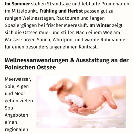
Im Sommer
stehen Strandtage und lebhafte Promenaden
im Mittelpunkt.
Frühling und Herbst
passen gut zu
ruhigen Wellnesstagen, Radtouren und langen
Spaziergängen bei frischer Meeresluft.
Im Winter
zeigt
sich die Ostsee rauer und stiller. Nach einem Weg am
Wasser sorgen Sauna, Whirlpool und warme Ruheräume
für einen besonders angenehmen Kontrast.
Wellnessanwendungen & Ausstattung an der
Polnischen Ostsee
Meerwasser,
Sole, Algen
und Moor
geben vielen
Spa
Angeboten
einen
regionalen