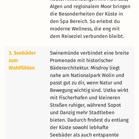
Algen und regionalem Moor bringen
die Besonderheiten der Küste in
den Spa Bereich. So erlebst du
moderne Wellness, die eng mit
dem Reiseziel verbunden bleibt.
3. Seebäder
Swinemünde verbindet eine breite
zum
Promenade mit historischer
Wohlfühlen
Bäderarchitektur. Misdroy liegt
nahe am Nationalpark Wolin und
passt gut zu dir, wenn Natur und
Bewegung wichtig sind. Ustka wirkt
mit Fischerhafen und kleineren
Straßen ruhiger, während Sopot
und Danzig mehr Stadtleben
bieten. Dadurch findest du entlang
der Küste sowohl lebhafte
Seebäder als auch entspannte