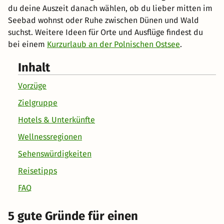
du deine Auszeit danach wählen, ob du lieber mitten im
Seebad wohnst oder Ruhe zwischen Dünen und Wald
suchst. Weitere Ideen für Orte und Ausflüge findest du
bei einem
Kurzurlaub an der Polnischen Ostsee
.
Inhalt
Vorzüge
Zielgruppe
Hotels & Unterkünfte
Wellnessregionen
Sehenswürdigkeiten
Reisetipps
FAQ
5 gute Gründe für einen