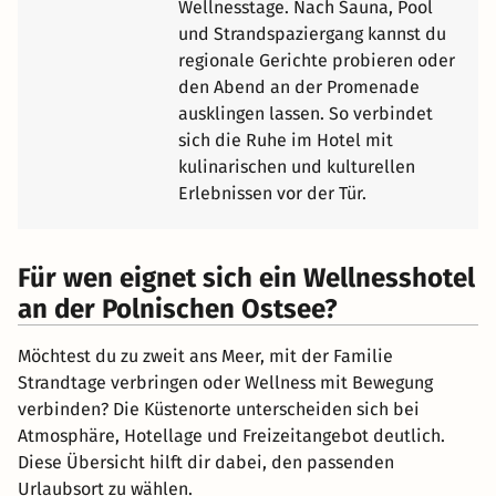
Wellnesstage. Nach Sauna, Pool
und Strandspaziergang kannst du
regionale Gerichte probieren oder
den Abend an der Promenade
ausklingen lassen. So verbindet
sich die Ruhe im Hotel mit
kulinarischen und kulturellen
Erlebnissen vor der Tür.
Für wen eignet sich ein Wellnesshotel
an der Polnischen Ostsee?
Möchtest du zu zweit ans Meer, mit der Familie
Strandtage verbringen oder Wellness mit Bewegung
verbinden? Die Küstenorte unterscheiden sich bei
Atmosphäre, Hotellage und Freizeitangebot deutlich.
Diese Übersicht hilft dir dabei, den passenden
Urlaubsort zu wählen.