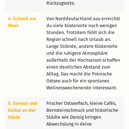
Rückzugsorte.
4. Schnell am
Von Norddeutschland aus erreichst
Meer
du viele Küstenorte nach wenigen
Stunden. Trotzdem fühlt sich die
Region schnell nach Urlaub an.
Lange Strände, andere Küstenorte
und die ruhigere Atmosphäre
außerhalb der Hochsaison schaffen
einen deutlichen Abstand zum
Alltag. Das macht die Polnische
Ostsee auch für ein spontanes
Wellnesswochenende interessant.
5. Genuss und
Frischer Ostseefisch, kleine Cafés,
Kultur an der
Bernsteinschmuck und historische
Küste
Städte wie Danzig bringen
Abwechslung in deine