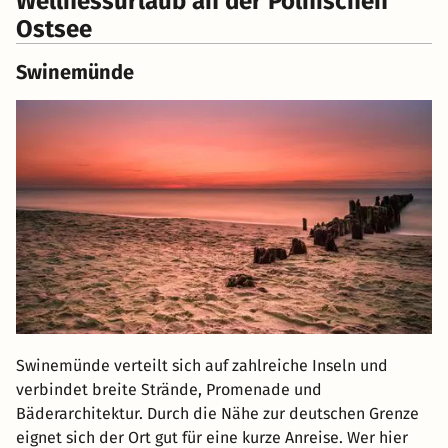
Wellnessurlaub an der Polnischen
Ostsee
Swinemünde
Swinemünde verteilt sich auf zahlreiche Inseln und
verbindet breite Strände, Promenade und
Bäderarchitektur. Durch die Nähe zur deutschen Grenze
eignet sich der Ort gut für eine kurze Anreise. Wer hier