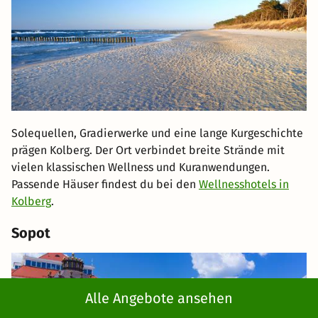
Solequellen, Gradierwerke und eine lange Kurgeschichte
prägen Kolberg. Der Ort verbindet breite Strände mit
vielen klassischen Wellness und Kuranwendungen.
Passende Häuser findest du bei den
Wellnesshotels in
Kolberg
.
Sopot
Alle Angebote ansehen