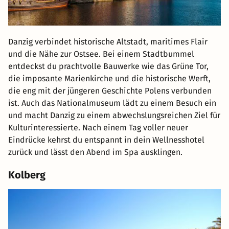
Danzig verbindet historische Altstadt, maritimes Flair
und die Nähe zur Ostsee. Bei einem Stadtbummel
entdeckst du prachtvolle Bauwerke wie das Grüne Tor,
die imposante Marienkirche und die historische Werft,
die eng mit der jüngeren Geschichte Polens verbunden
ist. Auch das Nationalmuseum lädt zu einem Besuch ein
und macht Danzig zu einem abwechslungsreichen Ziel für
Kulturinteressierte. Nach einem Tag voller neuer
Eindrücke kehrst du entspannt in dein Wellnesshotel
zurück und lässt den Abend im Spa ausklingen.
Kolberg