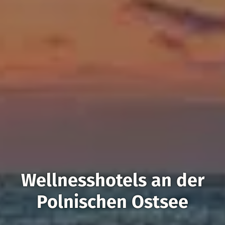
Wellnesshotels an der
Polnischen Ostsee