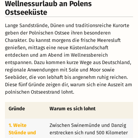
Wellnessurlaub an Polens
Ostseeküste
Lange Sandstrände, Dünen und traditionsreiche Kurorte
geben der Polnischen Ostsee ihren besonderen
Charakter. Du kannst morgens die frische Meeresluft
genießen, mittags eine neue Küstenlandschaft
entdecken und am Abend im Wellnessbereich
entspannen. Dazu kommen kurze Wege aus Deutschland,
regionale Anwendungen mit Sole und Moor sowie
Seebäder, die von lebhaft bis angenehm ruhig reichen.
Diese fünf Gründe zeigen dir, warum sich eine Auszeit am
polnischen Ostseestrand lohnt.
Gründe
Warum es sich lohnt
1. Weite
Zwischen Swinemünde und Danzig
Strände und
erstrecken sich rund 500 Kilometer