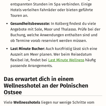
entspannten Stunden im Spa verbinden. Einige
Hotels verleihen Fahrräder oder bieten geführte
Touren an.
Gesundheitsbewusste:
In Kolberg findest du viele
Angebote mit Sole, Moor und Thalasso. Prüfe bei der
Buchung, welche Anwendungen enthalten sind und
ob Termine vorab reserviert werden müssen.
Last Minute Bucher:
Auch kurzfristig lässt sich eine
Auszeit am Meer planen. Wer beim Reisedatum
flexibel ist, findet bei
Last Minute Wellness
häufig
passende Arrangements.
Das erwartet dich in einem
Wellnesshotel an der Polnischen
Ostsee
Viele
Wellnesshotels
liegen nur wenige Schritte vom