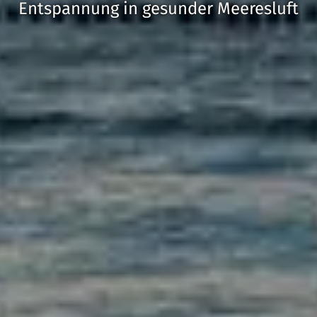
Entspannung in gesunder Meeresluft