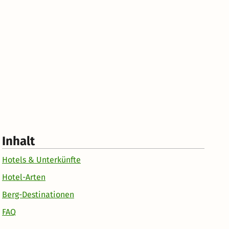
Inhalt
Hotels & Unterkünfte
Hotel-Arten
Berg-Destinationen
FAQ