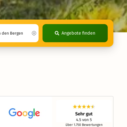
Angebote finden
über 1.750 Bewertungen