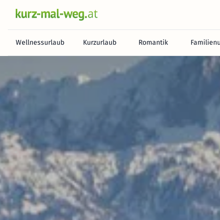
Wellnessurlaub
Kurzurlaub
Romantik
Familien