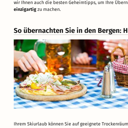
wir Ihnen auch die besten Geheimtipps, um Ihre Über
einzigartig
zu machen.
So übernachten Sie in den Bergen: H
Ihrem Skiurlaub können Sie auf geeignete Trockenräum