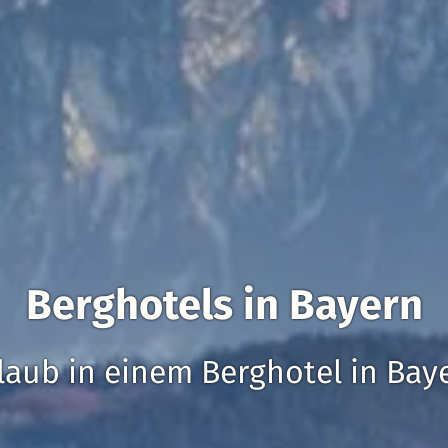
Berghotels in Bayern
laub in einem Berghotel in Bay