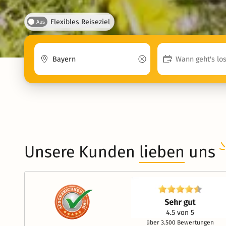
Flexibles Reiseziel
Aus
Unsere Kunden
lieben
uns
über 3.500 Bewertungen