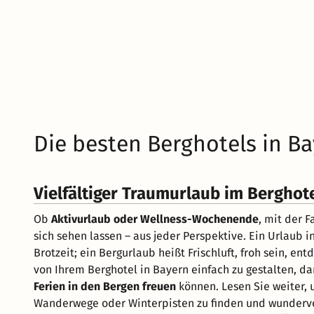
Die besten Berghotels in B
Vielfältiger Traumurlaub im Berghot
Ob
Aktivurlaub oder Wellness-Wochenende
, mit der 
sich sehen lassen – aus jeder Perspektive. Ein Urlaub i
Brotzeit; ein Bergurlaub heißt Frischluft, froh sein, 
von Ihrem Berghotel in Bayern einfach zu gestalten, da
Ferien in den Bergen freuen
können. Lesen Sie weiter,
Wanderwege oder Winterpisten zu finden und wunderv