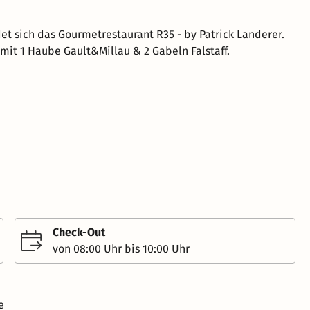
et sich das Gourmetrestaurant R35 - by Patrick Landerer.
mit 1 Haube Gault&Millau & 2 Gabeln Falstaff.
Check-Out
von 08:00 Uhr bis 10:00 Uhr
e