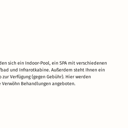
den sich ein Indoor-Pool, ein SPA mit verschiedenen
bad und Infrarotkabine. Außerdem steht Ihnen ein
 zur Verfügung (gegen Gebühr). Hier werden
e Verwöhn Behandlungen angeboten.