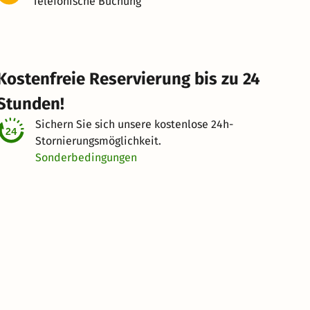
Telefonische Buchung
Kostenfreie Reservierung bis zu 24
Stunden!
Sichern Sie sich unsere kostenlose
24h-
Stornierungsmöglichkeit.
Sonderbedingungen