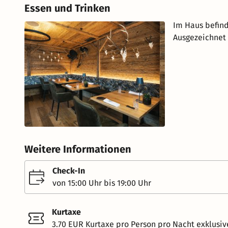
Essen und Trinken
Im Haus befind
Ausgezeichnet 
Weitere Informationen
Check-In
von 15:00 Uhr bis 19:00 Uhr
Kurtaxe
3.70 EUR Kurtaxe pro Person pro Nacht exklusiv