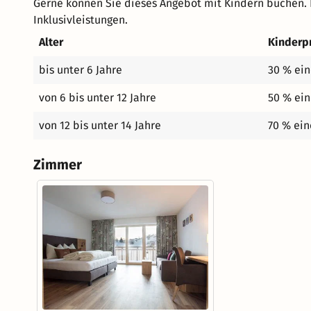
Gerne können Sie dieses Angebot mit Kindern buchen. 
Inklusivleistungen.
Alter
Kinderp
bis unter 6 Jahre
30 % ein
von 6 bis unter 12 Jahre
50 % ein
von 12 bis unter 14 Jahre
70 % ein
Zimmer