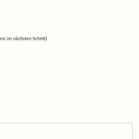
em im nächsten Schritt)