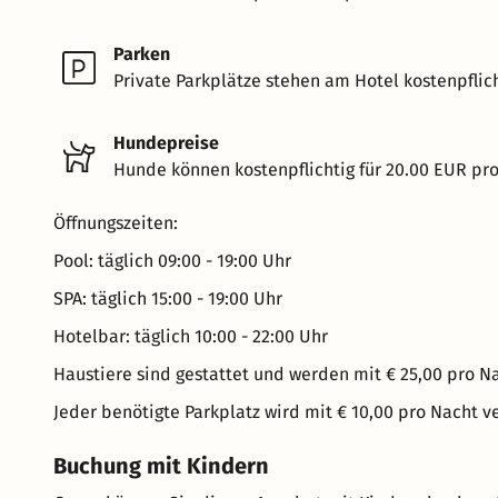
Parken
Private Parkplätze stehen am Hotel kostenpflich
Hundepreise
Hunde können kostenpflichtig für 20.00 EUR pr
Öffnungszeiten:
Pool: täglich 09:00 - 19:00 Uhr
SPA: täglich 15:00 - 19:00 Uhr
Hotelbar: täglich 10:00 - 22:00 Uhr
Haustiere sind gestattet und werden mit € 25,00 pro N
Jeder benötigte Parkplatz wird mit € 10,00 pro Nacht v
Buchung mit Kindern