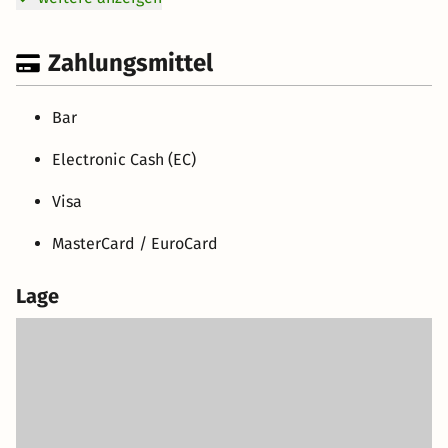
Zahlungsmittel
Bar
Electronic Cash (EC)
Visa
MasterCard / EuroCard
Lage