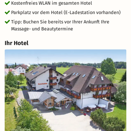
Kostenfreies WLAN im gesamten Hotel
Parkplatz vor dem Hotel (E-Ladestation vorhanden)
Tipp: Buchen Sie bereits vor Ihrer Ankunft Ihre
Massage- und Beautytermine
Ihr Hotel