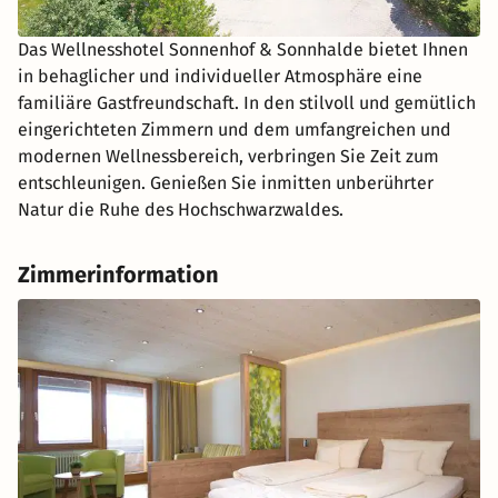
Das Wellnesshotel Sonnenhof & Sonnhalde bietet Ihnen
in behaglicher und individueller Atmosphäre eine
familiäre Gastfreundschaft. In den stilvoll und gemütlich
eingerichteten Zimmern und dem umfangreichen und
modernen Wellnessbereich, verbringen Sie Zeit zum
entschleunigen. Genießen Sie inmitten unberührter
Natur die Ruhe des Hochschwarzwaldes.
Zimmerinformation