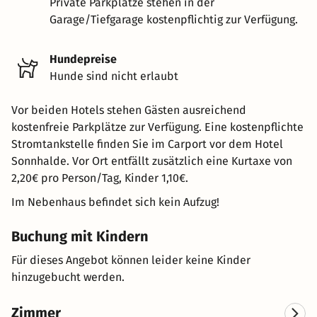
Private Parkplätze stehen in der
Garage/Tiefgarage kostenpflichtig zur Verfügung.
Hundepreise
Hunde sind nicht erlaubt
Vor beiden Hotels stehen Gästen ausreichend
kostenfreie Parkplätze zur Verfügung. Eine kostenpflichte
Stromtankstelle finden Sie im Carport vor dem Hotel
Sonnhalde. Vor Ort entfällt zusätzlich eine Kurtaxe von
2,20€ pro Person/Tag, Kinder 1,10€.
Im Nebenhaus befindet sich kein Aufzug!
Buchung mit Kindern
Für dieses Angebot können leider keine Kinder
hinzugebucht werden.
Zimmer