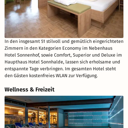
In den insgesamt 51 stilvoll und gemütlich eingerichteten
Zimmern in den Kategorien Economy im Nebenhaus
Hotel Sonnenhof, sowie Comfort, Superior und Deluxe im
Haupthaus Hotel Sonnhalde, lassen sich erholsame und
entspannte Tage verbringen. Im gesamten Hotel steht
den Gästen kostenfreies WLAN zur Verfügung.
Wellness & Freizeit