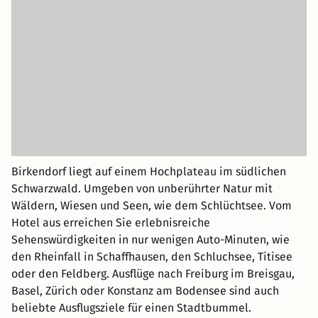
Birkendorf liegt auf einem Hochplateau im südlichen
Schwarzwald. Umgeben von unberührter Natur mit
Wäldern, Wiesen und Seen, wie dem Schlüchtsee. Vom
Hotel aus erreichen Sie erlebnisreiche
Sehenswürdigkeiten in nur wenigen Auto-Minuten, wie
den Rheinfall in Schaffhausen, den Schluchsee, Titisee
oder den Feldberg. Ausflüge nach Freiburg im Breisgau,
Basel, Zürich oder Konstanz am Bodensee sind auch
beliebte Ausflugsziele für einen Stadtbummel.