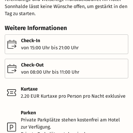
Sonnhalde lässt keine Wünsche offen, um gestärkt in den
Tag zu starten.
Weitere Informationen
Check-In
von 15:00 Uhr bis 21:00 Uhr
Check-Out
von 08:00 Uhr bis 11:00 Uhr
Kurtaxe
2.20 EUR Kurtaxe pro Person pro Nacht exklusive
Parken
Private Parkplätze stehen kostenfrei am Hotel
zur Verfügung.