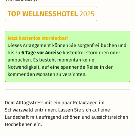
TOP WELLNESSHOTEL
2025
Jetzt kostenlos stornierbar!
Dieses Arrangement können Sie sorgenfrei buchen und
bis zu
6 Tage vor Anreise
kostenfrei stornieren oder
umbuchen. Es besteht momentan keine
Notwendigkeit, auf eine spannende Reise in den
kommenden Monaten zu verzichten.
Dem Alltagsstress mit ein paar Relaxtagen im
Schwarzwald entrinnen. Lassen Sie sich auf eine
Landschaft mit aufregend schönen und aussichtsreichen
Hochebenen ein.