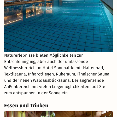
Naturerlebnisse bieten Möglichkeiten zur
Entschleunigung, aber auch der umfassende
Wellnessbereich im Hotel Sonnhalde mit Hallenbad,
Textilsauna, Infrarotliegen, Ruheraum, Finnischer Sauna
und der neuen Waldausblicksauna. Der angrenzende
Außenbereich mit vielen Liegemöglichkeiten lädt Sie
zum entspannen in der Sonne ein.
Essen und Trinken