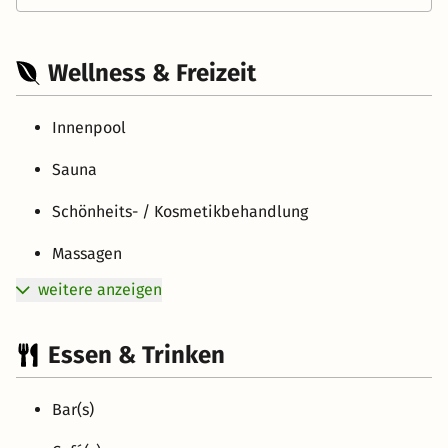
Wellness & Freizeit
Innenpool
Sauna
Schönheits- / Kosmetikbehandlung
Massagen
weitere anzeigen
Essen & Trinken
Bar(s)