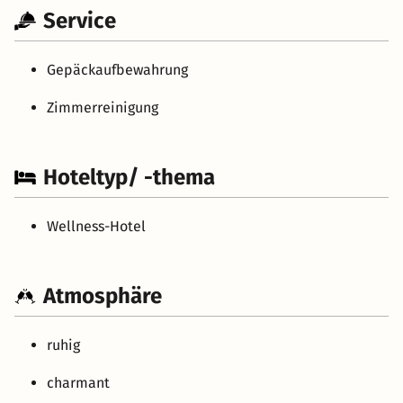
Service
Gepäckaufbewahrung
Zimmerreinigung
Hoteltyp/ -thema
Wellness-Hotel
Atmosphäre
ruhig
charmant