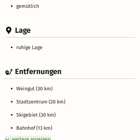
gemütlich
Lage
ruhige Lage
Entfernungen
Weingut (30 km)
Stadtzentrum (20 km)
Skigebiet (30 km)
Bahnhof (13 km)
weitere anzeigen