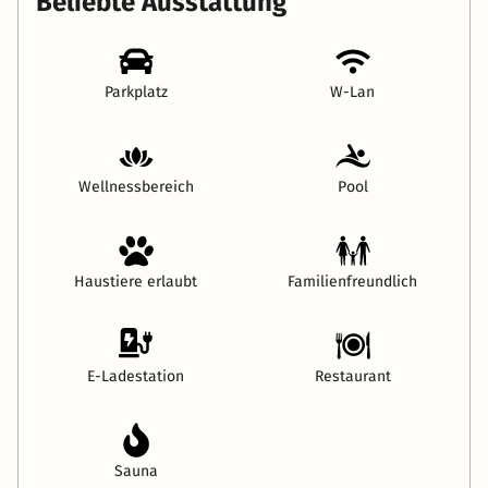
Beliebte Ausstattung
Parkplatz
W-Lan
Wellnessbereich
Pool
Haustiere erlaubt
Familienfreundlich
E-Ladestation
Restaurant
Sauna