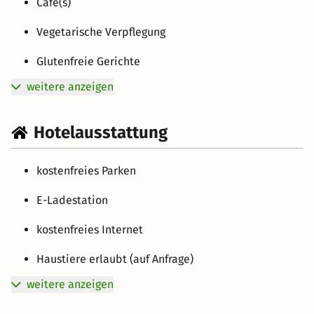
Café(s)
Vegetarische Verpflegung
Glutenfreie Gerichte
weitere anzeigen
Hotelausstattung
kostenfreies Parken
E-Ladestation
kostenfreies Internet
Haustiere erlaubt (auf Anfrage)
weitere anzeigen