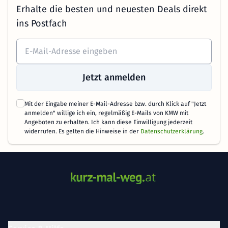
Erhalte die besten und neuesten Deals direkt
ins Postfach
Jetzt anmelden
Mit der Eingabe meiner E-Mail-Adresse bzw. durch Klick auf "Jetzt
anmelden" willige ich ein, regelmäßig E-Mails von KMW mit
Angeboten zu erhalten. Ich kann diese Einwilligung jederzeit
widerrufen. Es gelten die Hinweise in der
Datenschutzerklärung
.