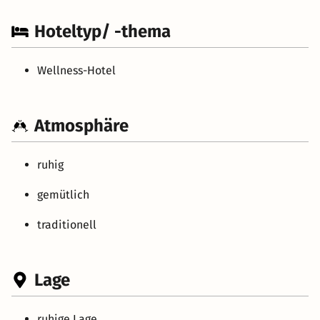
Hoteltyp/ -thema
Wellness-Hotel
Atmosphäre
ruhig
gemütlich
traditionell
Lage
ruhige Lage