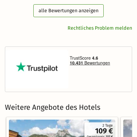
alle Bewertungen anzeigen
Rechtliches Problem melden
Weitere Angebote des Hotels
2 Tage
109 €
Gesamtpreis:
217 €