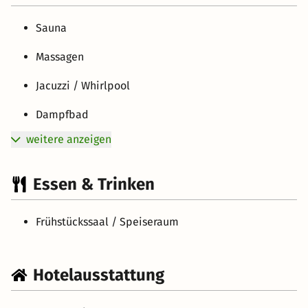
Sauna
Massagen
Jacuzzi / Whirlpool
Dampfbad
weitere anzeigen
Essen & Trinken
Frühstückssaal / Speiseraum
Hotelausstattung