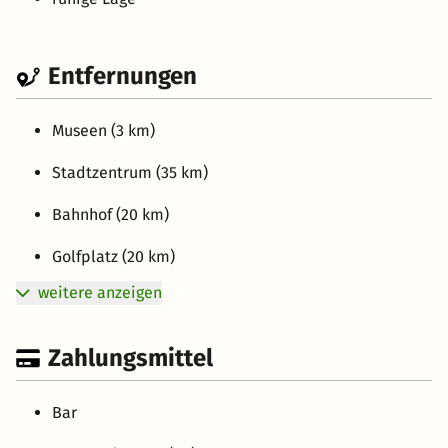
Entfernungen
Museen (3 km)
Stadtzentrum (35 km)
Bahnhof (20 km)
Golfplatz (20 km)
weitere anzeigen
Zahlungsmittel
Bar