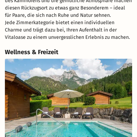
des Kaminofens und die gemütliche Atmosphäre machen
diesen Rückzugsort zu etwas ganz Besonderem – ideal
für Paare, die sich nach Ruhe und Natur sehnen.
Jede Zimmerkategorie bietet einen individuellen
Charme und trägt dazu bei, Ihren Aufenthalt in der
Vitaloase zu einem unvergesslichen Erlebnis zu machen.
Wellness & Freizeit