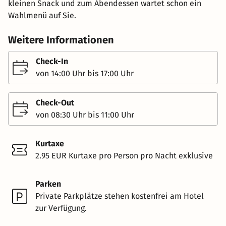
kleinen Snack und zum Abendessen wartet schon ein
Wahlmenü auf Sie.
Weitere Informationen
Check-In
von 14:00 Uhr bis 17:00 Uhr
Check-Out
von 08:30 Uhr bis 11:00 Uhr
Kurtaxe
2.95 EUR Kurtaxe pro Person pro Nacht exklusive
Parken
Private Parkplätze stehen kostenfrei am Hotel
zur Verfügung.