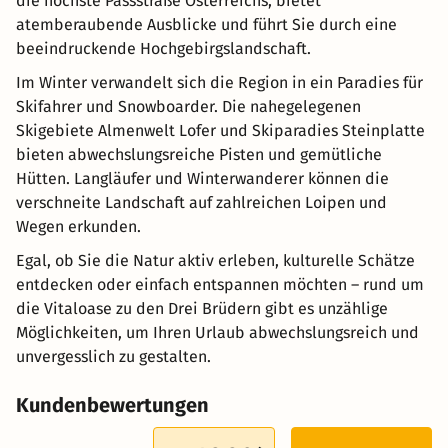
die höchste Passstraße Österreichs, bietet
atemberaubende Ausblicke und führt Sie durch eine
beeindruckende Hochgebirgslandschaft.
Im Winter verwandelt sich die Region in ein Paradies für
Skifahrer und Snowboarder. Die nahegelegenen
Skigebiete Almenwelt Lofer und Skiparadies Steinplatte
bieten abwechslungsreiche Pisten und gemütliche
Hütten. Langläufer und Winterwanderer können die
verschneite Landschaft auf zahlreichen Loipen und
Wegen erkunden.
Egal, ob Sie die Natur aktiv erleben, kulturelle Schätze
entdecken oder einfach entspannen möchten – rund um
die Vitaloase zu den Drei Brüdern gibt es unzählige
Möglichkeiten, um Ihren Urlaub abwechslungsreich und
unvergesslich zu gestalten.
Kundenbewertungen