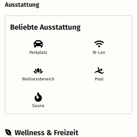
Ausstattung
Beliebte Ausstattung
Parkplatz
W-Lan
Wellnessbereich
Pool
Sauna
Wellness & Freizeit