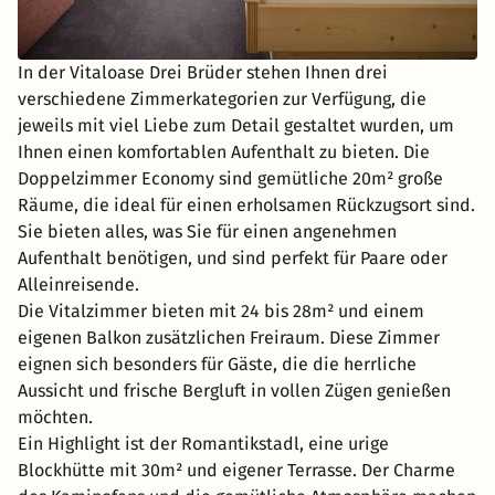
In der Vitaloase Drei Brüder stehen Ihnen drei
verschiedene Zimmerkategorien zur Verfügung, die
jeweils mit viel Liebe zum Detail gestaltet wurden, um
Ihnen einen komfortablen Aufenthalt zu bieten. Die
Doppelzimmer Economy sind gemütliche 20m² große
Räume, die ideal für einen erholsamen Rückzugsort sind.
Sie bieten alles, was Sie für einen angenehmen
Aufenthalt benötigen, und sind perfekt für Paare oder
Alleinreisende.
Die Vitalzimmer bieten mit 24 bis 28m² und einem
eigenen Balkon zusätzlichen Freiraum. Diese Zimmer
eignen sich besonders für Gäste, die die herrliche
Aussicht und frische Bergluft in vollen Zügen genießen
möchten.
Ein Highlight ist der Romantikstadl, eine urige
Blockhütte mit 30m² und eigener Terrasse. Der Charme