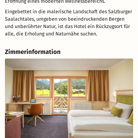
Eröffnung eines modernen Wellnessbereichs.
Eingebettet in die malerische Landschaft des Salzburger
Saalachtales, umgeben von beeindruckenden Bergen
und unberührter Natur, ist das Hotel ein Rückzugsort für
alle, die Erholung und Naturnähe suchen.
Zimmerinformation