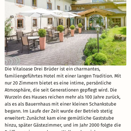
Die Vitaloase Drei Brüder ist ein charmantes,
familiengeführtes Hotel mit einer langen Tradition. Mit
nur 20 Zimmern bietet es eine intime, persönliche
Atmosphäre, die seit Generationen gepflegt wird. Die
Wurzeln des Hauses reichen mehr als 100 Jahre zurück,
als es als Bauernhaus mit einer kleinen Schankstube
begann. Im Laufe der Zeit wurde der Betrieb stetig
erweitert: Zunächst kam eine gemütliche Gaststube
hinzu, später Gästezimmer, und im Jahr 2000 folgte die