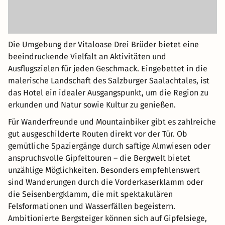
Die Umgebung der Vitaloase Drei Brüder bietet eine
beeindruckende Vielfalt an Aktivitäten und
Ausflugszielen für jeden Geschmack. Eingebettet in die
malerische Landschaft des Salzburger Saalachtales, ist
das Hotel ein idealer Ausgangspunkt, um die Region zu
erkunden und Natur sowie Kultur zu genießen.
Für Wanderfreunde und Mountainbiker gibt es zahlreiche
gut ausgeschilderte Routen direkt vor der Tür. Ob
gemütliche Spaziergänge durch saftige Almwiesen oder
anspruchsvolle Gipfeltouren – die Bergwelt bietet
unzählige Möglichkeiten. Besonders empfehlenswert
sind Wanderungen durch die Vorderkaserklamm oder
die Seisenbergklamm, die mit spektakulären
Felsformationen und Wasserfällen begeistern.
Ambitionierte Bergsteiger können sich auf Gipfelsiege,