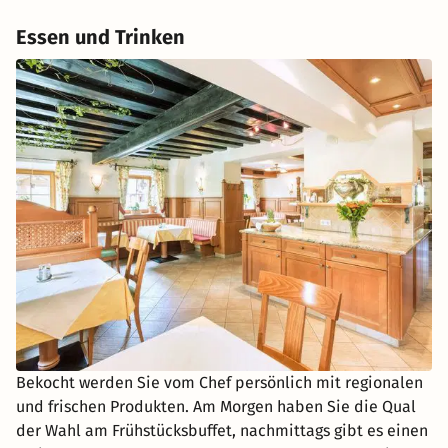
Essen und Trinken
Bekocht werden Sie vom Chef persönlich mit regionalen
und frischen Produkten. Am Morgen haben Sie die Qual
der Wahl am Frühstücksbuffet, nachmittags gibt es einen