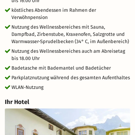
bis 16:00 Uhr
köstliches Abendessen im Rahmen der
Verwöhnpension
Nutzung des Wellnessbereiches mit Sauna,
Dampfbad, Zirbenstube, Kraxenofen, Salzgrotte und
Warmwasser-Sprudelbecken (34° C, im Außenbereich)
Nutzung des Wellnessbereiches auch am Abreisetag
bis 18.00 Uhr
Badetasche mit Bademantel und Badetücher
Parkplatznutzung während des gesamten Aufenthaltes
WLAN-Nutzung
Ihr Hotel