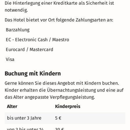
Die Hinterlegung einer Kreditkarte als Sicherheit ist
notwendig.
Das Hotel bietet vor Ort folgende Zahlungsarten an:
Barzahlung
EC - Electronic Cash / Maestro
Eurocard / Mastercard
Visa
Buchung mit Kindern
Gerne können Sie dieses Angebot mit Kindern buchen.
Kinder erhalten die Übernachtungsleistung und eine auf
das Alter angepasste Verpflegungsleistung.
Alter
Kinderpreis
bis unter 3 Jahre
5 €
von 3 bis unter 14
30 €