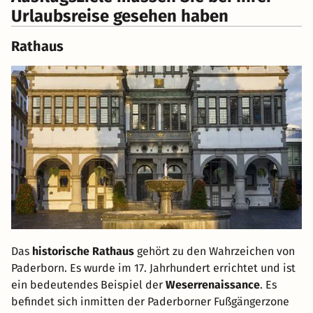
Urlaubsreise gesehen haben
Rathaus
Das
historische Rathaus
gehört zu den Wahrzeichen von
Paderborn. Es wurde im 17. Jahrhundert errichtet und ist
ein bedeutendes Beispiel der
Weserrenaissance
. Es
befindet sich inmitten der Paderborner Fußgängerzone