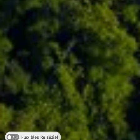
Flexibles Reiseziel
Aus