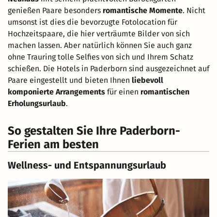
genießen Paare besonders
romantische Momente
. Nicht
umsonst ist dies die bevorzugte Fotolocation für
Hochzeitspaare, die hier verträumte Bilder von sich
machen lassen. Aber natürlich können Sie auch ganz
ohne Trauring tolle Selfies von sich und Ihrem Schatz
schießen. Die Hotels in Paderborn sind ausgezeichnet auf
Paare eingestellt und bieten Ihnen
liebevoll
komponierte Arrangements
für einen
romantischen
Erholungsurlaub
.
So gestalten Sie Ihre Paderborn-
Ferien am besten
Wellness- und Entspannungsurlaub