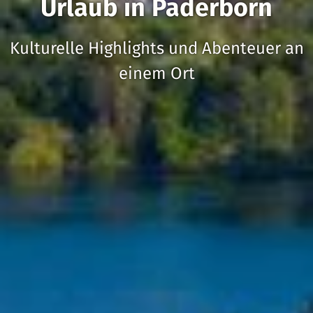
Urlaub in Paderborn
Kulturelle Highlights und Abenteuer an
einem Ort