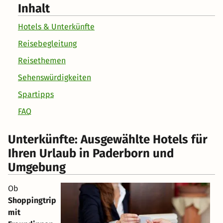
Inhalt
Hotels & Unterkünfte
Reisebegleitung
Reisethemen
Sehenswürdigkeiten
Spartipps
FAQ
Unterkünfte: Ausgewählte Hotels für
Ihren Urlaub in Paderborn und
Umgebung
Ob
Shoppingtrip
mit