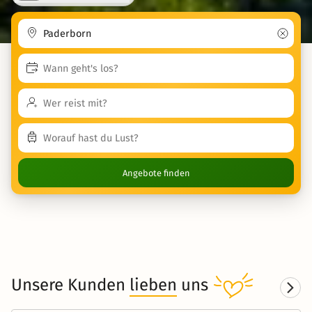
Angebote finden
Unsere Kunden
lieben
uns