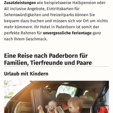
Zusatzleistungen
wie beispielsweise Halbpension oder
All inclusive Angebote, Eintrittskarten für
Sehenswürdigkeiten und Freizeitparks können Sie
bequem dazu buchen und müssen sich vor Ort um nichts
mehr kümmern. Ihr Hotel in Paderborn ist somit der
perfekte Rahmen für
unvergessliche Ferientage
ganz
nach Ihrem Geschmack.
Eine Reise nach Paderborn für
Familien, Tierfreunde und Paare
Urlaub mit Kindern