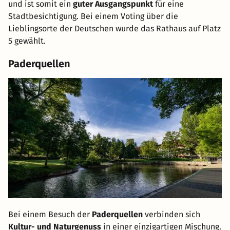
und ist somit ein
guter Ausgangspunkt
für eine
Stadtbesichtigung. Bei einem Voting über die
Lieblingsorte der Deutschen wurde das Rathaus auf Platz
5 gewählt.
Paderquellen
Bei einem Besuch der
Paderquellen
verbinden sich
Kultur- und Naturgenuss
in einer einzigartigen Mischung.