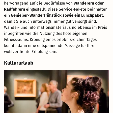
hervorragend auf die Bedürfnisse von
Wanderern oder
Radfahrern
eingestellt. Diese Service-Pakete beinhalten
ein
Genießer-Wanderfrühstück sowie ein Lunchpaket
,
damit Sie auch unterwegs immer gut versorgt sind.
Wander- und Informationsmaterial sind ebenso im Preis
inbegriffen wie die Nutzung des hoteleigenen
Fitnessraums. Krönung eines erlebnisreichen Tages
könnte dann eine entspannende Massage für Ihre
wohlverdiente Erholung sein.
Kultururlaub