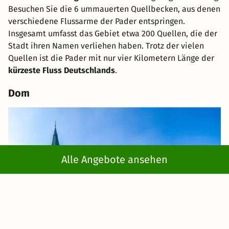
Besuchen Sie die 6 ummauerten Quellbecken, aus denen
verschiedene Flussarme der Pader entspringen.
Insgesamt umfasst das Gebiet etwa 200 Quellen, die der
Stadt ihren Namen verliehen haben. Trotz der vielen
Quellen ist die Pader mit nur vier Kilometern Länge der
kürzeste Fluss Deutschlands
.
Dom
Alle Angebote ansehen