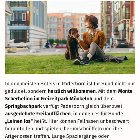
In den meisten Hotels in Paderborn ist Ihr Hund nicht nur
geduldet, sondern
herzlich willkommen
. Mit dem
Monte
Scherbelino im Freizeitpark Mönkeloh
und dem
Springbachpark
verfügt Paderborn gleich über zwei
ausgedehnte Freilaufflächen
, in denen es für Hunde
„Leinen los“
heißt. Hier können Fellnasen unbeschwert
herumtollen und spielen, herumschnüffeln und ihre
Artgenossen treffen. Lange Spaziergänge oder