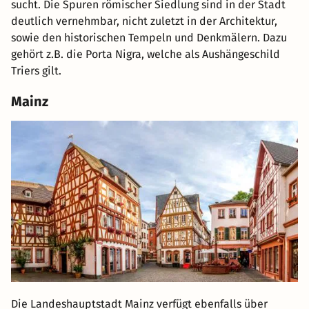
sucht. Die Spuren römischer Siedlung sind in der Stadt
deutlich vernehmbar, nicht zuletzt in der Architektur,
sowie den historischen Tempeln und Denkmälern. Dazu
gehört z.B. die Porta Nigra, welche als Aushängeschild
Triers gilt.
Mainz
Die Landeshauptstadt Mainz verfügt ebenfalls über