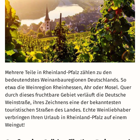
Mehrere Teile in Rheinland-Pfalz zählen zu den
bedeutendstes Weinanbauregionen Deutschlands. So
etwa die Weinregion Rheinhessen, Ahr oder Mosel. Quer
durch dieses fruchtbare Gebiet verläuft die Deutsche
Weinstraße, ihres Zeichnens eine der bekanntesten
touristischen Straßen des Landes. Echte Weinliebhaber
verbringen Ihren Urlaub in Rheinland-Pfalz auf einem
Weingut!