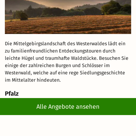
Die Mittelgebirgslandschaft des Westerwaldes lädt ein
zu familienfreundlichen Entdeckungstouren durch
leichte Hügel und traumhafte Waldstücke. Besuchen Sie
einige der zahlreichen Burgen und Schlösser im
Westerwald, welche auf eine rege Siedlungsgeschichte
im Mittelalter hindeuten.
Pfalz
Alle Angebote ansehen