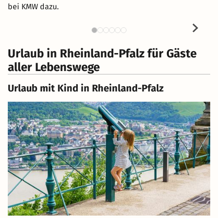
bei KMW dazu.
Urlaub in Rheinland-Pfalz für Gäste
aller Lebenswege
Urlaub mit Kind in Rheinland-Pfalz