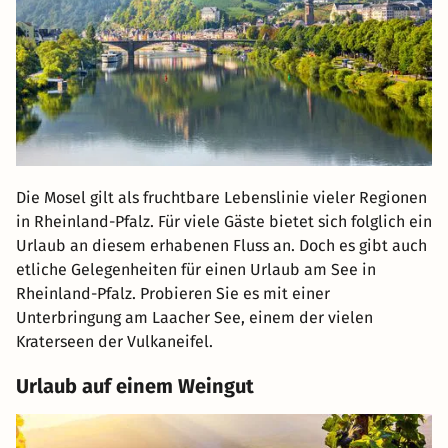
Die Mosel gilt als fruchtbare Lebenslinie vieler Regionen
in Rheinland-Pfalz. Für viele Gäste bietet sich folglich ein
Urlaub an diesem erhabenen Fluss an. Doch es gibt auch
etliche Gelegenheiten für einen Urlaub am See in
Rheinland-Pfalz. Probieren Sie es mit einer
Unterbringung am Laacher See, einem der vielen
Kraterseen der Vulkaneifel.
Urlaub auf einem Weingut