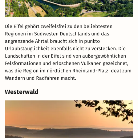
Die Eifel gehört zweifelsfrei zu den beliebtesten
Regionen im Südwesten Deutschlands und das
angrenzende Ahrtal braucht sich in punkto
Urlaubstauglichkeit ebenfalls nicht zu verstecken. Die
Landschaften in der Eifel sind von außergewöhnlichen
Felsformationen und erloschenen Vulkanen gezeichnet,
was die Region im nördlichen Rheinland-Pfalz ideal zum
Wandern und Radfahren macht.
Westerwald