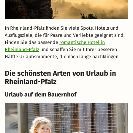
In Rheinland-Pfalz finden Sie viele Spots, Hotels und
Ausflugsziele, die für Paare und Verliebte geeignet sind.
Finden Sie das passende
romantische Hotel in
Rheinland-Pfalz
und schaffen Sie mit Ihrer besseren
Hälfte Urlaubsmomente, die noch lange nachklingen.
Die schönsten Arten von Urlaub in
Rheinland-Pfalz
Urlaub auf dem Bauernhof