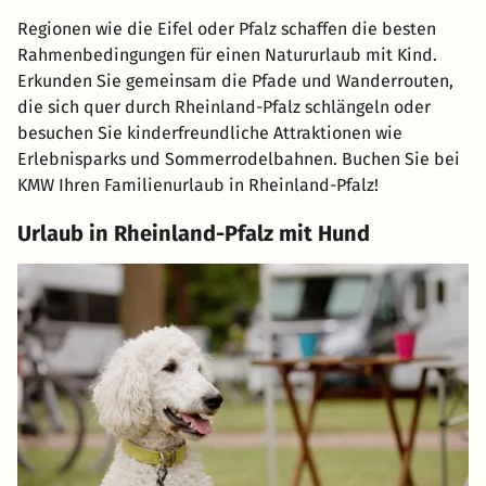
Regionen wie die Eifel oder Pfalz schaffen die besten
Rahmenbedingungen für einen Natururlaub mit Kind.
Erkunden Sie gemeinsam die Pfade und Wanderrouten,
die sich quer durch Rheinland-Pfalz schlängeln oder
besuchen Sie kinderfreundliche Attraktionen wie
Erlebnisparks und Sommerrodelbahnen. Buchen Sie bei
KMW Ihren Familienurlaub in Rheinland-Pfalz!
Urlaub in Rheinland-Pfalz mit Hund