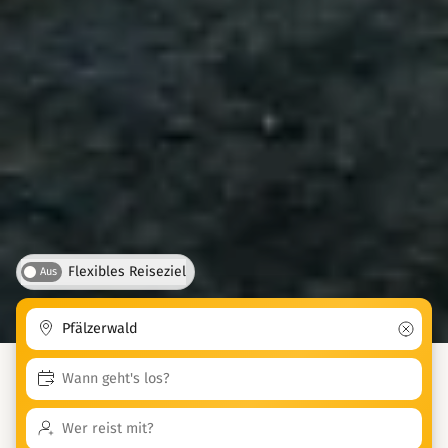
Flexibles Reiseziel
Aus