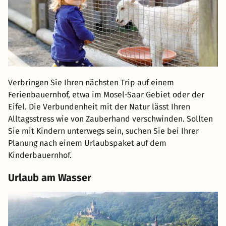
Verbringen Sie Ihren nächsten Trip auf einem
Ferienbauernhof, etwa im Mosel-Saar Gebiet oder der
Eifel. Die Verbundenheit mit der Natur lässt Ihren
Alltagsstress wie von Zauberhand verschwinden. Sollten
Sie mit Kindern unterwegs sein, suchen Sie bei Ihrer
Planung nach einem Urlaubspaket auf dem
Kinderbauernhof.
Urlaub am Wasser