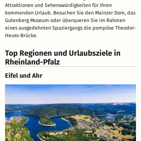
Attraktionen und Sehenswürdigkeiten für Ihren
kommenden Urlaub. Besuchen Sie den Mainzer Dom, das
Gutenberg Museum oder überqueren Sie im Rahmen
eines ausgedehnten Spaziergangs die pompöse Theodor-
Heuss-Brücke.
Top Regionen und Urlaubsziele in
Rheinland-Pfalz
Eifel und Ahr