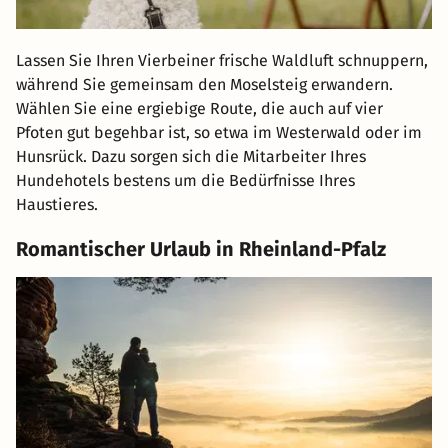
Lassen Sie Ihren Vierbeiner frische Waldluft schnuppern,
während Sie gemeinsam den Moselsteig erwandern.
Wählen Sie eine ergiebige Route, die auch auf vier
Pfoten gut begehbar ist, so etwa im Westerwald oder im
Hunsrück. Dazu sorgen sich die Mitarbeiter Ihres
Hundehotels bestens um die Bedürfnisse Ihres
Haustieres.
Romantischer Urlaub in Rheinland-Pfalz