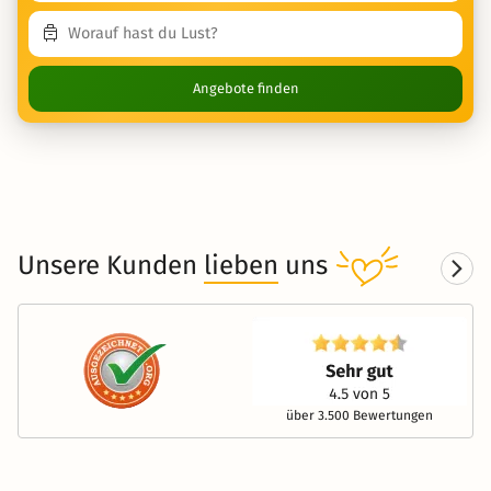
Angebote finden
Unsere Kunden
lieben
uns
über 3.500 Bewertungen