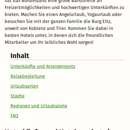
hat das Bundesland eine große Bandbreite an
Freizeitmöglichkeiten und hochwertigen Unterkünften zu
bieten. Machen Sie einen Angelurlaub, Yogaurlaub oder
besuchen Sie mit der ganzen Familie die Burg Eltz,
unweit von Koblenz und Trier. Kommen Sie dabei in
besten Hotels unter, in denen sich die freundlichen
Mitarbeiter um Ihr leibliches Wohl sorgen!
Inhalt
Unterkünfte und Arrangements
Reisebegleitung
Urlaubsarten
Städte
Regionen und Urlaubsziele
FAQ