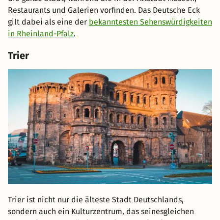
Restaurants und Galerien vorfinden. Das Deutsche Eck
gilt dabei als eine der
bekanntesten Sehenswürdigkeiten
in Rheinland-Pfalz
.
Trier
Trier ist nicht nur die älteste Stadt Deutschlands,
sondern auch ein Kulturzentrum, das seinesgleichen