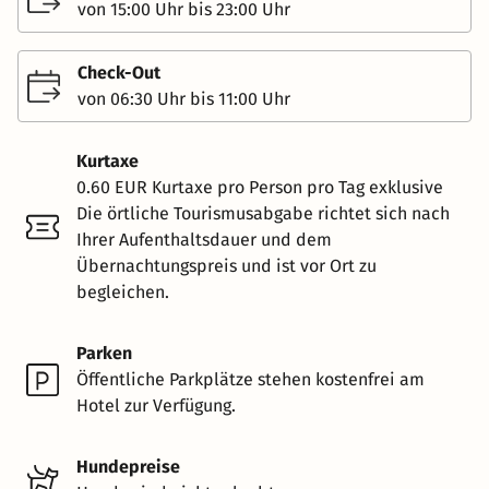
von 15:00 Uhr bis 23:00 Uhr
Check-Out
von 06:30 Uhr bis 11:00 Uhr
Kurtaxe
0.60 EUR Kurtaxe pro Person pro Tag exklusive
Die örtliche Tourismusabgabe richtet sich nach
Ihrer Aufenthaltsdauer und dem
Übernachtungspreis und ist vor Ort zu
begleichen.
Parken
Öffentliche Parkplätze stehen kostenfrei am
Hotel zur Verfügung.
Hundepreise