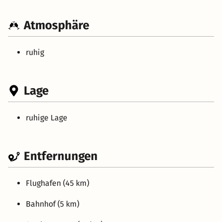
Atmosphäre
ruhig
Lage
ruhige Lage
Entfernungen
Flughafen (45 km)
Bahnhof (5 km)