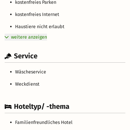
kostenfreies Parken
kostenfreies Internet
Haustiere nicht erlaubt
weitere anzeigen
Service
Wäscheservice
Weckdienst
Hoteltyp/ -thema
Familienfreundliches Hotel