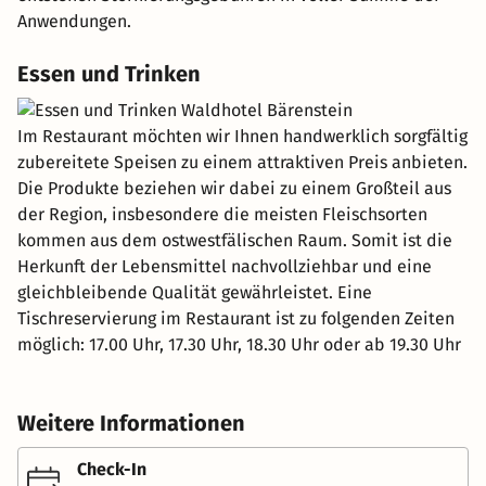
Anwendungen.
Essen und Trinken
Im Restaurant möchten wir Ihnen handwerklich sorgfältig
zubereitete Speisen zu einem attraktiven Preis anbieten.
Die Produkte beziehen wir dabei zu einem Großteil aus
der Region, insbesondere die meisten Fleischsorten
kommen aus dem ostwestfälischen Raum. Somit ist die
Herkunft der Lebensmittel nachvollziehbar und eine
gleichbleibende Qualität gewährleistet. Eine
Tischreservierung im Restaurant ist zu folgenden Zeiten
möglich: 17.00 Uhr, 17.30 Uhr, 18.30 Uhr oder ab 19.30 Uhr
Weitere Informationen
Check-In