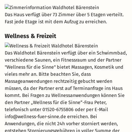
Das Haus verfügt über 73 Zimmer über 5 Etagen verteilt.
Fast jede Etage ist mit dem Aufzug zu erreichen.
Wellness & Freizeit
Das Waldhotel Bärenstein verfügt über ein Schwimmbad,
verschiedene Saunen, ein Fitnessraum und der Partner
"Wellness für die Sinne" bietet Massagen, Kosmetik und
vieles mehr an. Bitte beachten Sie, dass
Massageanwendungen rechtzeitig gebucht werden
müssen, da der Partner erst auf Terminanfrage ins Haus
kommt. Bei Fragen zu Wellnessanwendungen können Sie
den Partner „Wellness für die Sinne“-Frau Peter,
telefonisch unter 01520-6755806 oder per E-Mail
info@wellness-fuer-sinne.de erreichen. Bei
Anwendungen, die nicht 24h vorher storniert werden,
entstehen Stornierungsgebühren in voller Summe der