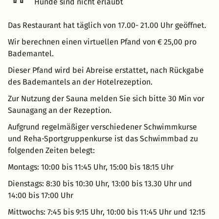
Hunde sind nicht erlaubt
Das Restaurant hat täglich von 17.00- 21.00 Uhr geöffnet.
Wir berechnen einen virtuellen Pfand von € 25,00 pro
Bademantel.
Dieser Pfand wird bei Abreise erstattet, nach Rückgabe
des Bademantels an der Hotelrezeption.
Zur Nutzung der Sauna melden Sie sich bitte 30 Min vor
Saunagang an der Rezeption.
Aufgrund regelmäßiger verschiedener Schwimmkurse
und Reha-Sportgruppenkurse ist das Schwimmbad zu
folgenden Zeiten belegt:
Montags: 10:00 bis 11:45 Uhr, 15:00 bis 18:15 Uhr
Dienstags: 8:30 bis 10:30 Uhr, 13:00 bis 13.30 Uhr und
14:00 bis 17:00 Uhr
Mittwochs: 7:45 bis 9:15 Uhr, 10:00 bis 11:45 Uhr und 12:15