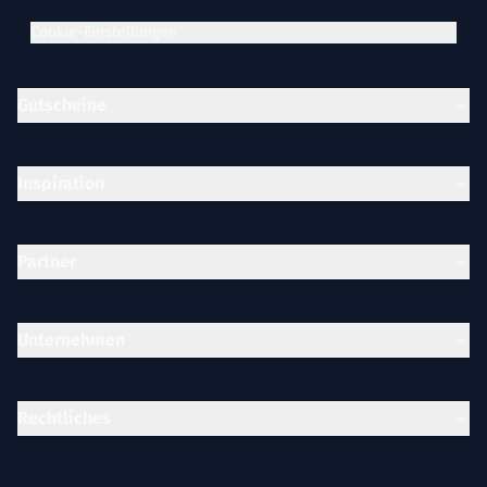
Cookie-Einstellungen
Gutscheine
Inspiration
Partner
Unternehmen
Rechtliches