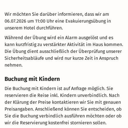
Wir möchten Sie darüber informieren, dass wir am
06.07.2026 um 11:00 Uhr eine Evakuierungsübung in
unserem Hotel durchführen.
Während der Übung wird ein Alarm ausgelöst und es
kann kurzfristig zu verstärkter Aktivität im Haus kommen.
Die Übung dient ausschließlich der Überprüfung unserer
Sicherheitsabläufe und wird nur kurze Zeit in Anspruch
nehmen.
Buchung mit Kindern
Die Buchung mit Kindern ist auf Anfrage möglich. Sie
reservieren die Reise inkl. Kindern unverbindlich. Nach
der Klärung der Preise kontaktieren wir Sie mit genauen
Preisangaben. Anschließend können Sie entscheiden, ob
Sie die Buchung verbindlich ausführen möchten oder ob
wir die Reservierung kostenfrei stornieren sollen.