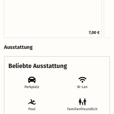
7,00 €
Ausstattung
Beliebte Ausstattung
Parkplatz
W-Lan
Pool
Familienfreundlich