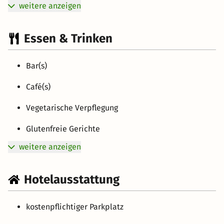
weitere anzeigen
Essen & Trinken
Bar(s)
Café(s)
Vegetarische Verpflegung
Glutenfreie Gerichte
weitere anzeigen
Hotelausstattung
kostenpflichtiger Parkplatz