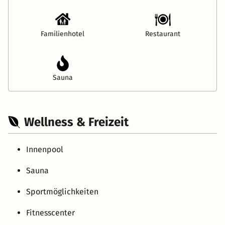
Familienhotel
Restaurant
Sauna
Wellness & Freizeit
Innenpool
Sauna
Sportmöglichkeiten
Fitnesscenter