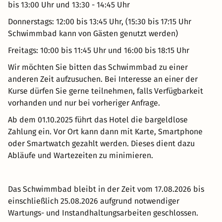
bis 13:00 Uhr und 13:30 - 14:45 Uhr
Donnerstags: 12:00 bis 13:45 Uhr, (15:30 bis 17:15 Uhr
Schwimmbad kann von Gästen genutzt werden)
Freitags: 10:00 bis 11:45 Uhr und 16:00 bis 18:15 Uhr
Wir möchten Sie bitten das Schwimmbad zu einer
anderen Zeit aufzusuchen. Bei Interesse an einer der
Kurse dürfen Sie gerne teilnehmen, falls Verfügbarkeit
vorhanden und nur bei vorheriger Anfrage.
Ab dem 01.10.2025 führt das Hotel die bargeldlose
Zahlung ein. Vor Ort kann dann mit Karte, Smartphone
oder Smartwatch gezahlt werden. Dieses dient dazu
Abläufe und Wartezeiten zu minimieren.
Das Schwimmbad bleibt in der Zeit vom 17.08.2026 bis
einschließlich 25.08.2026 aufgrund notwendiger
Wartungs- und Instandhaltungsarbeiten geschlossen.