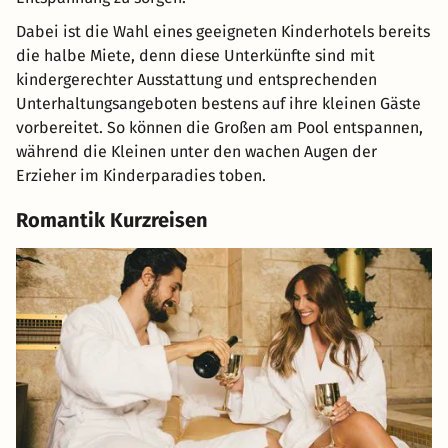
Dabei ist die Wahl eines geeigneten Kinderhotels bereits
die halbe Miete, denn diese Unterkünfte sind mit
kindergerechter Ausstattung und entsprechenden
Unterhaltungsangeboten bestens auf ihre kleinen Gäste
vorbereitet. So können die Großen am Pool entspannen,
während die Kleinen unter den wachen Augen der
Erzieher im Kinderparadies toben.
Romantik Kurzreisen