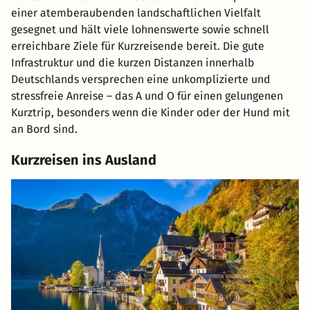
einer atemberaubenden landschaftlichen Vielfalt
gesegnet und hält viele lohnenswerte sowie schnell
erreichbare Ziele für Kurzreisende bereit. Die gute
Infrastruktur und die kurzen Distanzen innerhalb
Deutschlands versprechen eine unkomplizierte und
stressfreie Anreise – das A und O für einen gelungenen
Kurztrip, besonders wenn die Kinder oder der Hund mit
an Bord sind.
Kurzreisen ins Ausland