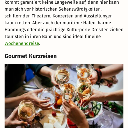
kommt garantiert keine Langeweile auf, denn hier kann
man sich vor historischen Sehenswürdigkeiten,
schillernden Theatern, Konzerten und Ausstellungen
kaum retten. Aber auch der maritime Hafencharme
Hamburgs oder die prächtige Kulturperle Dresden ziehen
Touristen in ihren Bann und sind ideal für eine
Wochenendreise
.
Gourmet Kurzreisen