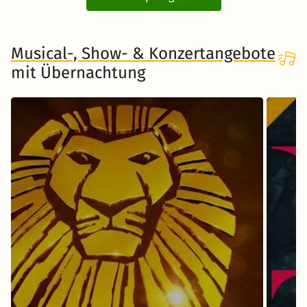
Musical-, Show- & Konzertangebote
mit Übernachtung