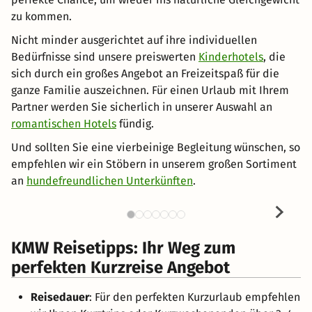
zu kommen.
Nicht minder ausgerichtet auf ihre individuellen
Bedürfnisse sind unsere preiswerten
Kinderhotels
, die
sich durch ein großes Angebot an Freizeitspaß für die
ganze Familie auszeichnen. Für einen Urlaub mit Ihrem
Partner werden Sie sicherlich in unserer Auswahl an
romantischen Hotels
fündig.
Und sollten Sie eine vierbeinige Begleitung wünschen, so
empfehlen wir ein Stöbern in unserem großen Sortiment
an
hundefreundlichen Unterkünften
.
KMW Reisetipps: Ihr Weg zum
perfekten Kurzreise Angebot
Reisedauer
: Für den perfekten Kurzurlaub empfehlen