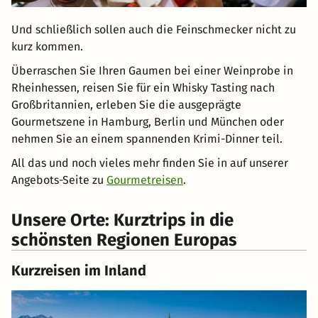
Und schließlich sollen auch die Feinschmecker nicht zu
kurz kommen.
Überraschen Sie Ihren Gaumen bei einer Weinprobe in
Rheinhessen, reisen Sie für ein Whisky Tasting nach
Großbritannien, erleben Sie die ausgeprägte
Gourmetszene in Hamburg, Berlin und München oder
nehmen Sie an einem spannenden Krimi-Dinner teil.
All das und noch vieles mehr finden Sie in auf unserer
Angebots-Seite zu
Gourmetreisen
.
Unsere Orte: Kurztrips in die
schönsten Regionen Europas
Kurzreisen im Inland