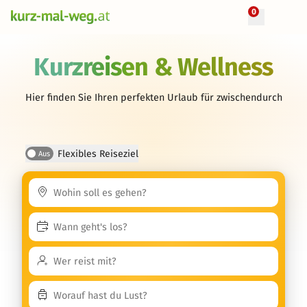
0
Kurzreisen & Wellness
Hier finden Sie Ihren perfekten Urlaub für zwischendurch
Flexibles Reiseziel
Aus