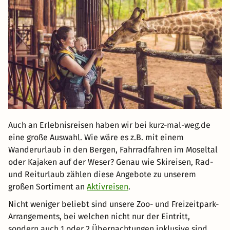
Auch an Erlebnisreisen haben wir bei kurz-mal-weg.de
eine große Auswahl. Wie wäre es z.B. mit einem
Wanderurlaub in den Bergen, Fahrradfahren im Moseltal
oder Kajaken auf der Weser? Genau wie Skireisen, Rad-
und Reiturlaub zählen diese Angebote zu unserem
großen Sortiment an
Aktivreisen
.
Nicht weniger beliebt sind unsere Zoo- und Freizeitpark-
Arrangements, bei welchen nicht nur der Eintritt,
sondern auch 1 oder 2 Übernachtungen inklusive sind.