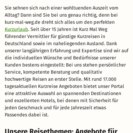
Sie sehnen sich nach einer wohltuenden Auszeit vom
Alltag? Dann sind Sie bei uns genau richtig, denn bei
kurz-mal-weg.de dreht sich alles um den perfekten
Kurzurlaub
. Seit über 15 Jahren ist Kurz Mal Weg
führender Vermittler für günstige Kurzreisen in
Deutschland sowie im naheliegenden Ausland. Dank
unserer langjährigen Erfahrung und Expertise sind wir auf
die individuellen Wünsche und Bedürfnisse unserer
Kunden bestens eingestellt: Bei uns stehen persönlicher
Service, kompetente Beratung und qualitativ
hochwertige Reisen an erster Stelle. Mit rund 17.000
tagesaktuellen Kurzreise Angeboten bietet unser Portal
eine attraktive Auswahl an spannenden Destinationen
und exzellenten Hotels, bei denen mit Sicherheit für
jeden Geschmack und für jede Jahreszeit etwas
Passendes dabei ist.
Unsere Reisethemen: Angebote für