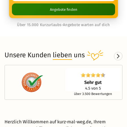
Angebote finden
Über 15.000 Kurzurlaubs-Angebote warten auf dich
Unsere Kunden
lieben
uns
über 3.500 Bewertungen
Herzlich Willkommen auf kurz-mal-weg.de, Ihrem