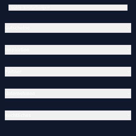
Cookie-Einstellungen
Gutscheine
Inspiration
Partner
Unternehmen
Rechtliches