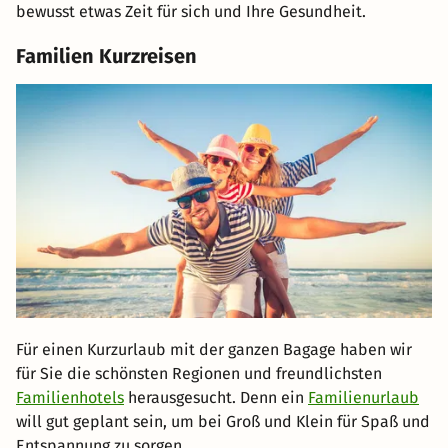
bewusst etwas Zeit für sich und Ihre Gesundheit.
Familien Kurzreisen
Für einen Kurzurlaub mit der ganzen Bagage haben wir
für Sie die schönsten Regionen und freundlichsten
Familienhotels
herausgesucht. Denn ein
Familienurlaub
will gut geplant sein, um bei Groß und Klein für Spaß und
Entspannung zu sorgen.