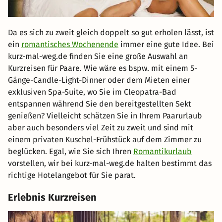
Da es sich zu zweit gleich doppelt so gut erholen lässt, ist
ein
romantisches Wochenende
immer eine gute Idee. Bei
kurz-mal-weg.de finden Sie eine große Auswahl an
Kurzreisen für Paare. Wie wäre es bspw. mit einem 5-
Gänge-Candle-Light-Dinner oder dem Mieten einer
exklusiven Spa-Suite, wo Sie im Cleopatra-Bad
entspannen während Sie den bereitgestellten Sekt
genießen? Vielleicht schätzen Sie in Ihrem Paarurlaub
aber auch besonders viel Zeit zu zweit und sind mit
einem privaten Kuschel-Frühstück auf dem Zimmer zu
beglücken. Egal, wie Sie sich Ihren
Romantikurlaub
vorstellen, wir bei kurz-mal-weg.de halten bestimmt das
richtige Hotelangebot für Sie parat.
Erlebnis Kurzreisen