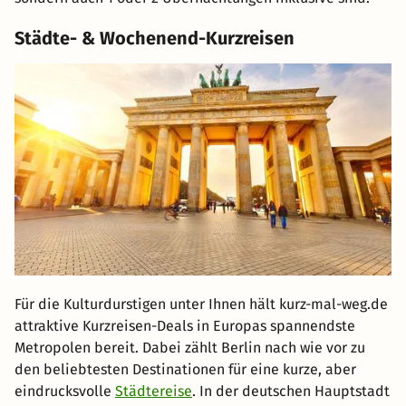
Städte- & Wochenend-Kurzreisen
Für die Kulturdurstigen unter Ihnen hält kurz-mal-weg.de
attraktive Kurzreisen-Deals in Europas spannendste
Metropolen bereit. Dabei zählt Berlin nach wie vor zu
den beliebtesten Destinationen für eine kurze, aber
eindrucksvolle
Städtereise
. In der deutschen Hauptstadt