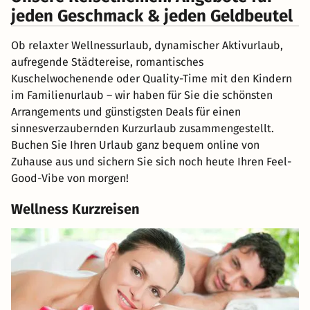
jeden Geschmack & jeden Geldbeutel
Ob relaxter Wellnessurlaub, dynamischer Aktivurlaub,
aufregende Städtereise, romantisches
Kuschelwochenende oder Quality-Time mit den Kindern
im Familienurlaub – wir haben für Sie die schönsten
Arrangements und günstigsten Deals für einen
sinnesverzaubernden Kurzurlaub zusammengestellt.
Buchen Sie Ihren Urlaub ganz bequem online von
Zuhause aus und sichern Sie sich noch heute Ihren Feel-
Good-Vibe von morgen!
Wellness Kurzreisen