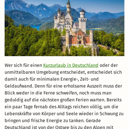
Wer sich für einen
Kurzurlaub in Deutschland
oder der
unmittelbaren Umgebung entscheidet, entscheidet sich
damit auch für minimalen Energie-, Zeit- und
Geldaufwand. Denn für eine erholsame Auszeit muss der
Blick weder in die Ferne schweifen, noch muss man
geduldig auf die nächsten großen Ferien warten. Bereits
ein paar Tage fernab des Alltags reichen völlig, um die
Lebenskräfte von Körper und Seele wieder in Schwung zu
bringen und frische Energie zu tanken. Gerade
Deutschland ist von der Ostsee bis zu den Alpen mit