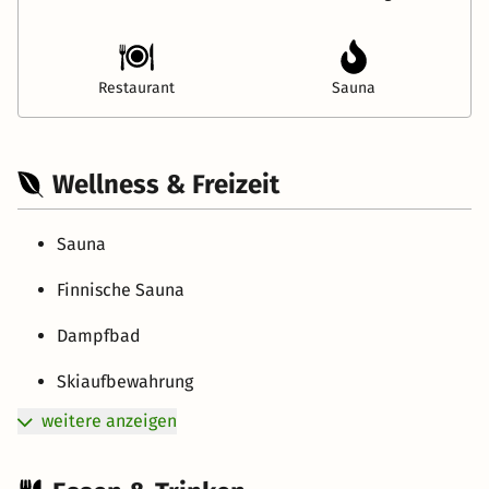
Restaurant
Sauna
Wellness & Freizeit
Sauna
Finnische Sauna
Dampfbad
Skiaufbewahrung
weitere anzeigen