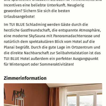
Incentives eine beliebte Unterkunft. Neugierig
geworden? Sichern Sie sich die besten
Urlaubsangebote!
Im TUI BLUE Schladming werden Gäste durch die
herzliche Gastfreundschaft, die entspannte Atmosphäre,
eine moderne SkySauna mit Panoramadachterrasse und
natürlich dem spektakulären Blick vom Hotel auf die
Planai begrüßt. Durch die gute Lage im Ortszentrum und
die direkte Nachbarschaft zur Seilbahntalstation ist das
TUI BLUE Hotel außerdem ein perfekter Ausgangspunkt
für Wintersport oder Sommeraktivitäten!
Zimmerinformation