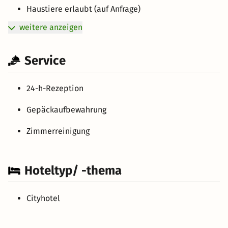
Haustiere erlaubt (auf Anfrage)
weitere anzeigen
Service
24-h-Rezeption
Gepäckaufbewahrung
Zimmerreinigung
Hoteltyp/ -thema
Cityhotel