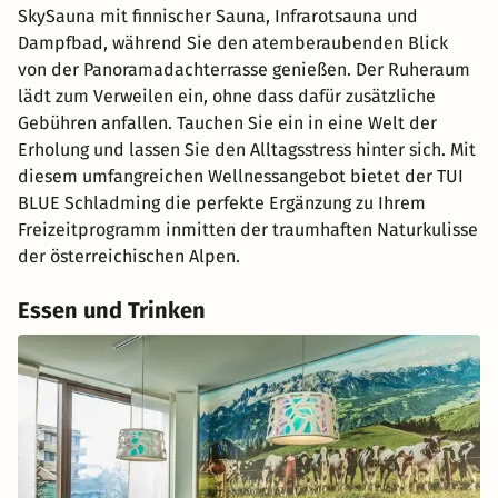
SkySauna mit finnischer Sauna, Infrarotsauna und
Dampfbad, während Sie den atemberaubenden Blick
von der Panoramadachterrasse genießen. Der Ruheraum
lädt zum Verweilen ein, ohne dass dafür zusätzliche
Gebühren anfallen. Tauchen Sie ein in eine Welt der
Erholung und lassen Sie den Alltagsstress hinter sich. Mit
diesem umfangreichen Wellnessangebot bietet der TUI
BLUE Schladming die perfekte Ergänzung zu Ihrem
Freizeitprogramm inmitten der traumhaften Naturkulisse
der österreichischen Alpen.
Essen und Trinken