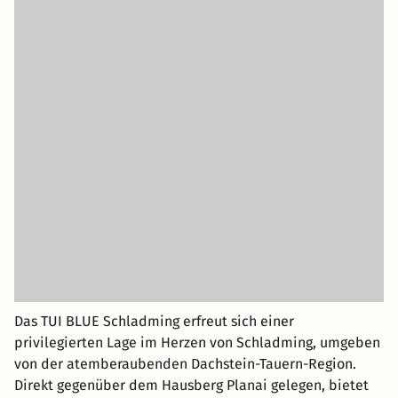
Das TUI BLUE Schladming erfreut sich einer
privilegierten Lage im Herzen von Schladming, umgeben
von der atemberaubenden Dachstein-Tauern-Region.
Direkt gegenüber dem Hausberg Planai gelegen, bietet