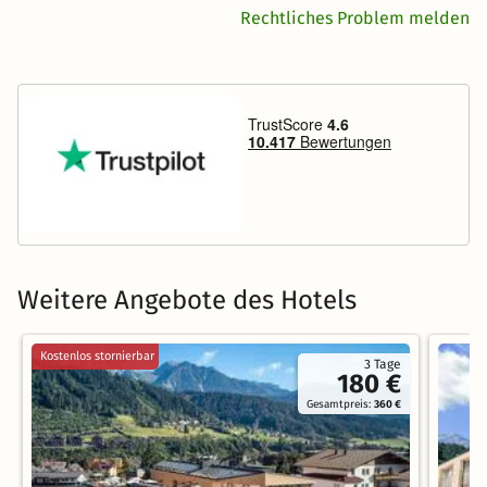
Rechtliches Problem melden
Weitere Angebote des Hotels
Kostenlos stornierbar
3 Tage
180 €
Gesamtpreis:
360 €