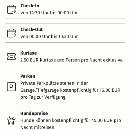
Check-In
von 14:30 Uhr bis 00:00 Uhr
Check-Out
von 00:00 Uhr bis 10:30 Uhr
Kurtaxe
2.50 EUR Kurtaxe pro Person pro Nacht exklusive
Parken
Private Parkplätze stehen in der
Garage/Tiefgarage kostenpflichtig für 16.00 EUR
pro Tag zur Verfügung.
Hundepreise
Hunde können kostenpflichtig für 45.00 EUR pro
Nacht mitreisen