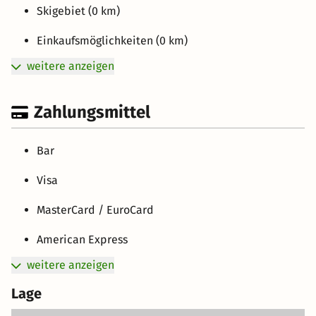
Skigebiet (0 km)
Einkaufsmöglichkeiten (0 km)
weitere anzeigen
Zahlungsmittel
Bar
Visa
MasterCard / EuroCard
American Express
weitere anzeigen
Lage