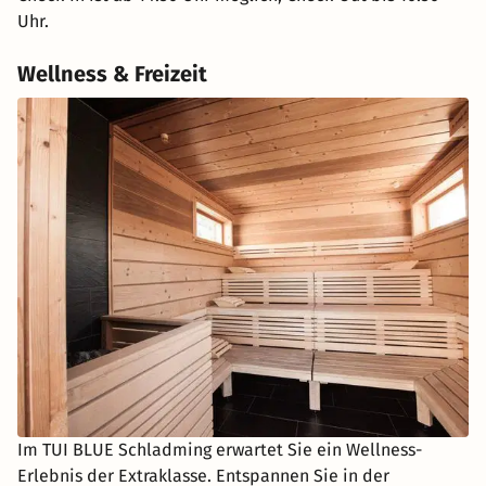
Uhr.
Wellness & Freizeit
Im TUI BLUE Schladming erwartet Sie ein Wellness-
Erlebnis der Extraklasse. Entspannen Sie in der