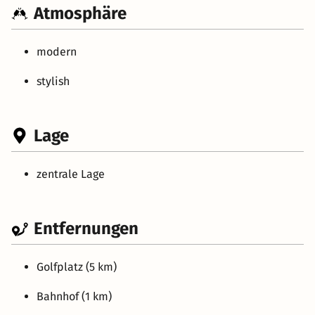
Atmosphäre
modern
stylish
Lage
zentrale Lage
Entfernungen
Golfplatz (5 km)
Bahnhof (1 km)