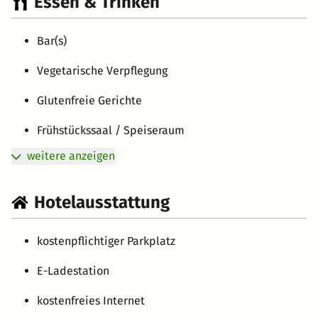
Essen & Trinken
Bar(s)
Vegetarische Verpflegung
Glutenfreie Gerichte
Frühstückssaal / Speiseraum
weitere anzeigen
Hotelausstattung
kostenpflichtiger Parkplatz
E-Ladestation
kostenfreies Internet