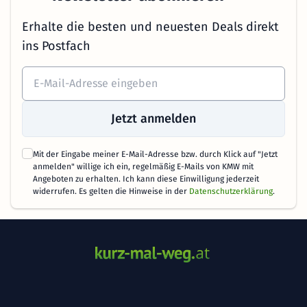
Erhalte die besten und neuesten Deals direkt
ins Postfach
Jetzt anmelden
Mit der Eingabe meiner E-Mail-Adresse bzw. durch Klick auf "Jetzt
anmelden" willige ich ein, regelmäßig E-Mails von KMW mit
Angeboten zu erhalten. Ich kann diese Einwilligung jederzeit
widerrufen. Es gelten die Hinweise in der
Datenschutzerklärung
.