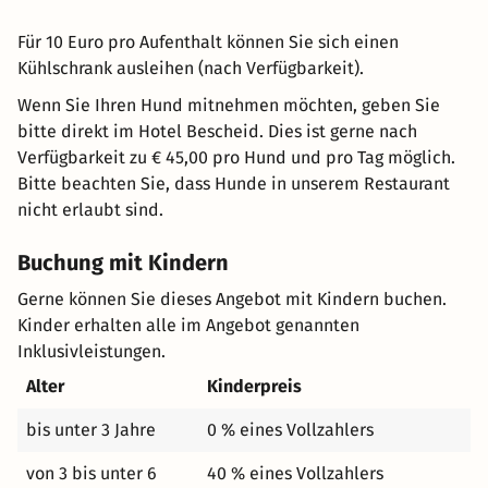
Für 10 Euro pro Aufenthalt können Sie sich einen
Kühlschrank ausleihen (nach Verfügbarkeit).
Wenn Sie Ihren Hund mitnehmen möchten, geben Sie
bitte direkt im Hotel Bescheid. Dies ist gerne nach
Verfügbarkeit zu € 45,00 pro Hund und pro Tag möglich.
Bitte beachten Sie, dass Hunde in unserem Restaurant
nicht erlaubt sind.
Buchung mit Kindern
Gerne können Sie dieses Angebot mit Kindern buchen.
Kinder erhalten alle im Angebot genannten
Inklusivleistungen.
Alter
Kinderpreis
bis unter 3 Jahre
0 % eines Vollzahlers
von 3 bis unter 6
40 % eines Vollzahlers