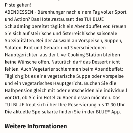
Piste gehen!
ABENDESSEN - Bärenhunger nach einem Tag voller Sport
und Action? Das Hotelrestaurant des TUI BLUE
Schladming bereitet täglich ein Abendbuffet vor. Freuen
Sie sich auf steirische und österreichische saisonale
Spezialitäten. Bei der Auswahl an Vorspeisen, Suppen,
Salaten, Brot und Gebäck und 3 verschiedenen
Hauptgerichten aus der Live-Cooking-Station bleiben
keine Wünsche offen. Natürlich darf das Dessert nicht
fehlen. Auch Vegetarier schlemmen beim Abendbuffet:
Täglich gibt es eine vegetarische Suppe oder Vorspeise
und ein vegetarisches Hauptgericht. Buchen Sie die
Halbpension gleich mit oder entscheiden Sie individuell
vor Ort, ob Sie im Hotel zu Abend essen möchten. Das
TUI BLUE freut sich über Ihre Reservierung bis 12.30 Uhr.
Die aktuelle Speisekarte finden Sie in der BLUE® App.
Weitere Informationen