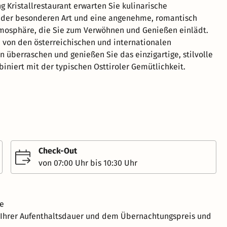
g Kristallrestaurant erwarten Sie kulinarische
 der besonderen Art und eine angenehme, romantisch
osphäre, die Sie zum Verwöhnen und Genießen einlädt.
h von den österreichischen und internationalen
überraschen und genießen Sie das einzigartige, stilvolle
niert mit der typischen Osttiroler Gemütlichkeit.
Check-Out
von 07:00 Uhr bis 10:30 Uhr
ve
h Ihrer Aufenthaltsdauer und dem Übernachtungspreis und