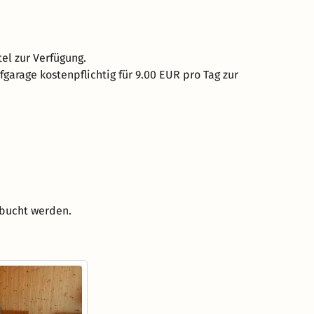
el zur Verfügung.
fgarage kostenpflichtig für 9.00 EUR pro Tag zur
ebucht werden.