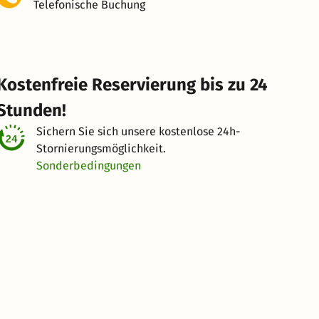
Telefonische Buchung
Kostenfreie Reservierung bis zu 24
Stunden!
Sichern Sie sich unsere kostenlose
24h-
Stornierungsmöglichkeit.
Sonderbedingungen