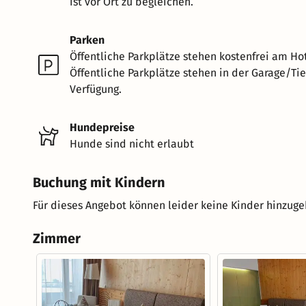
ist vor Ort zu begleichen.
Parken
Öffentliche Parkplätze stehen kostenfrei am Hot
Öffentliche Parkplätze stehen in der Garage/Tie
Verfügung.
Hundepreise
Hunde sind nicht erlaubt
Buchung mit Kindern
Für dieses Angebot können leider keine Kinder hinzug
Zimmer