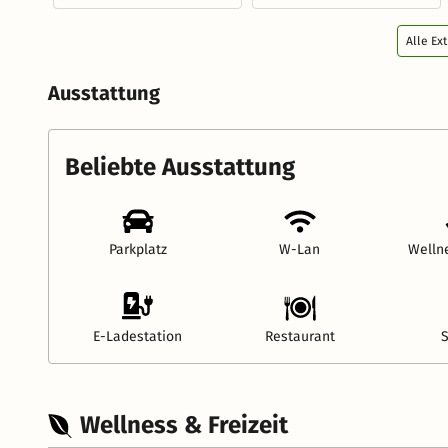
Alle Ex
Ausstattung
Beliebte Ausstattung
Parkplatz
W-Lan
Welln
E-Ladestation
Restaurant
Wellness & Freizeit