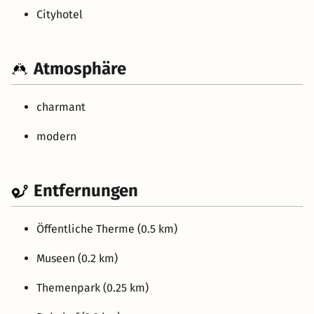
Cityhotel
Atmosphäre
charmant
modern
Entfernungen
Öffentliche Therme (0.5 km)
Museen (0.2 km)
Themenpark (0.25 km)