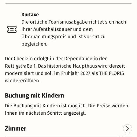
Kurtaxe
Die örtliche Tourismusabgabe richtet sich nach
Ihrer Aufenthaltsdauer und dem
Übernachtungspreis und ist vor Ort zu
begleichen.
Der Check-in erfolgt in der Dependance in der
Rettigstraße 1. Das historische Haupthaus wird derzeit
modernisiert und soll im Frühjahr 2027 als THE FLORIS
wiedereröffnen.
Buchung mit Kindern
Die Buchung mit Kindern ist möglich. Die Preise werden
Ihnen im nächsten Schritt angezeigt.
Zimmer