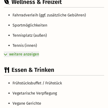
Wellness & Freizeit
Fahrradverleih (ggf. zusätzliche Gebühren)
Sportmöglichkeiten
Tennisplatz (außen)
Tennis (innen)
weitere anzeigen
Essen & Trinken
Frühstücksbuffet / Frühstück
Vegetarische Verpflegung
Vegane Gerichte