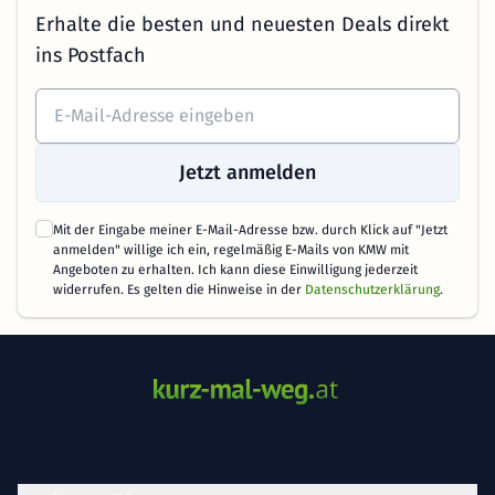
Erhalte die besten und neuesten Deals direkt
ins Postfach
Jetzt anmelden
Mit der Eingabe meiner E-Mail-Adresse bzw. durch Klick auf "Jetzt
anmelden" willige ich ein, regelmäßig E-Mails von KMW mit
Angeboten zu erhalten. Ich kann diese Einwilligung jederzeit
widerrufen. Es gelten die Hinweise in der
Datenschutzerklärung
.