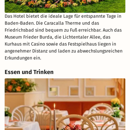
Das Hotel bietet die ideale Lage für entspannte Tage in
Baden-Baden. Die Caracalla Therme und das
Friedrichsbad sind bequem zu Fuß erreichbar. Auch das
Museum Frieder Burda, die Lichtentaler Allee, das
Kurhaus mit Casino sowie das Festspielhaus liegen in
angenehmer Distanz und laden zu abwechslungsreichen
Erkundungen ein.
Essen und Trinken