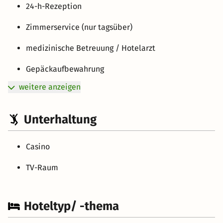
24-h-Rezeption
Zimmerservice (nur tagsüber)
medizinische Betreuung / Hotelarzt
Gepäckaufbewahrung
weitere anzeigen
Unterhaltung
Casino
TV-Raum
Hoteltyp/ -thema