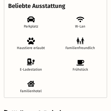
Beliebte Ausstattung
Parkplatz
W-Lan
Haustiere erlaubt
Familienfreundlich
E-Ladestation
Frühstück
Familienhotel