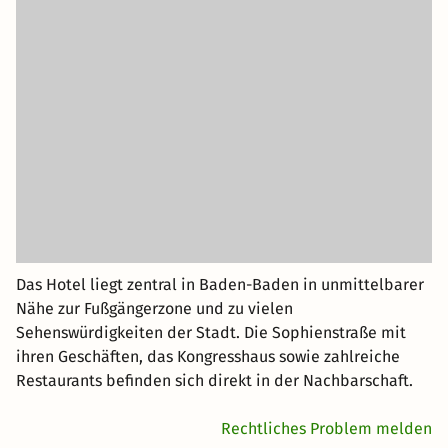
Das Hotel liegt zentral in Baden-Baden in unmittelbarer
Nähe zur Fußgängerzone und zu vielen
Sehenswürdigkeiten der Stadt. Die Sophienstraße mit
ihren Geschäften, das Kongresshaus sowie zahlreiche
Restaurants befinden sich direkt in der Nachbarschaft.
Rechtliches Problem melden