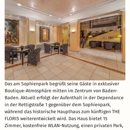
Das am Sophienpark begrüßt seine Gäste in exklusiver
Boutique-Atmosphäre mitten im Zentrum von Baden-
Baden. Aktuell erfolgt der Aufenthalt in der Dependance
in der Rettigstraße 1 gegenüber dem Sophienpark,
während das historische Haupthaus zum künftigen THE
FLORIS weiterentwickelt wird. Das Haus bietet 15
Zimmer, kostenfreie WLAN-Nutzung, einen privaten Park,