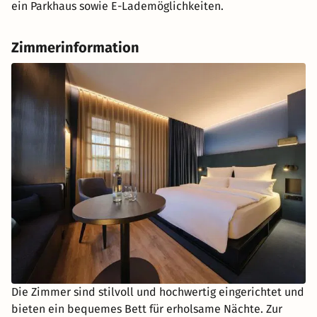
ein Parkhaus sowie E-Lademöglichkeiten.
Zimmerinformation
Die Zimmer sind stilvoll und hochwertig eingerichtet und
bieten ein bequemes Bett für erholsame Nächte. Zur