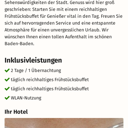
Sehenswürdigkeiten der Stadt. Genuss wird hier groß
geschrieben: Starten Sie mit einem reichhaltigen
Frühstücksbuffet für Genießer vital in den Tag. Freuen Sie
sich auf hervorragenden Service und eine entspannte
Atmosphäre für einen unvergesslichen Urlaub. Wir
wünschen Ihnen einen tollen Aufenthalt im schönen
Baden-Baden.
Inklusivleistungen
2 Tage / 1 Übernachtung
täglich reichhaltiges Frühstücksbuffet
täglich reichhaltiges Frühstücksbuffet
WLAN-Nutzung
Ihr Hotel