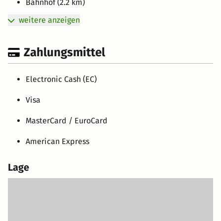
Bahnhof (2.2 km)
weitere anzeigen
Zahlungsmittel
Electronic Cash (EC)
Visa
MasterCard / EuroCard
American Express
Lage