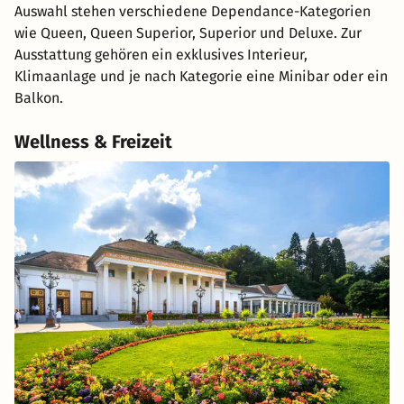
Auswahl stehen verschiedene Dependance-Kategorien
wie Queen, Queen Superior, Superior und Deluxe. Zur
Ausstattung gehören ein exklusives Interieur,
Klimaanlage und je nach Kategorie eine Minibar oder ein
Balkon.
Wellness & Freizeit