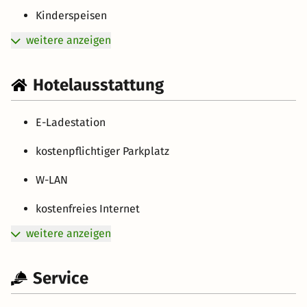
Kinderspeisen
weitere anzeigen
Hotelausstattung
E-Ladestation
kostenpflichtiger Parkplatz
W-LAN
kostenfreies Internet
weitere anzeigen
Service