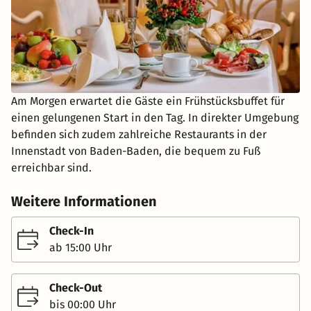
Am Morgen erwartet die Gäste ein Frühstücksbuffet für
einen gelungenen Start in den Tag. In direkter Umgebung
befinden sich zudem zahlreiche Restaurants in der
Innenstadt von Baden-Baden, die bequem zu Fuß
erreichbar sind.
Weitere Informationen
Check-In
ab 15:00 Uhr
Check-Out
bis 00:00 Uhr