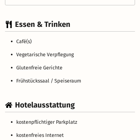
Essen & Trinken
Café(s)
Vegetarische Verpflegung
Glutenfreie Gerichte
Frühstückssaal / Speiseraum
Hotelausstattung
kostenpflichtiger Parkplatz
kostenfreies Internet