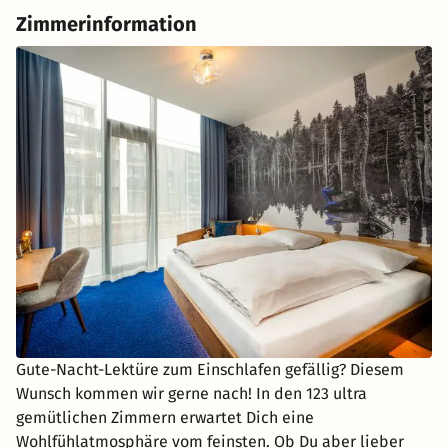
Zimmerinformation
Gute-Nacht-Lektüre zum Einschlafen gefällig? Diesem
Wunsch kommen wir gerne nach! In den 123 ultra
gemütlichen Zimmern erwartet Dich eine
Wohlfühlatmosphäre vom feinsten. Ob Du aber lieber