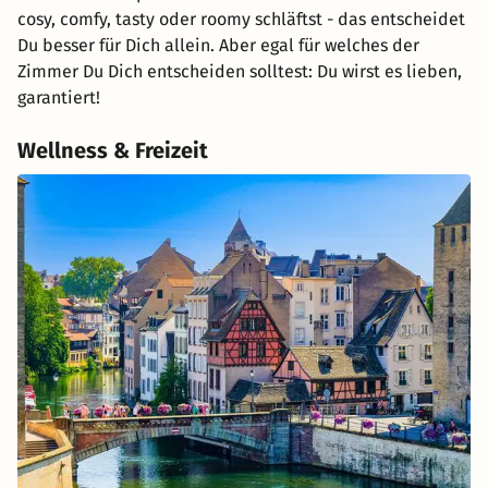
cosy, comfy, tasty oder roomy schläftst - das entscheidet
Du besser für Dich allein. Aber egal für welches der
Zimmer Du Dich entscheiden solltest: Du wirst es lieben,
garantiert!
Wellness & Freizeit