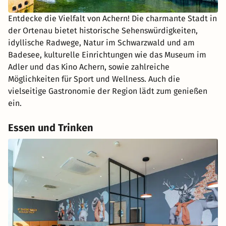
Entdecke die Vielfalt von Achern! Die charmante Stadt in
der Ortenau bietet historische Sehenswürdigkeiten,
idyllische Radwege, Natur im Schwarzwald und am
Badesee, kulturelle Einrichtungen wie das Museum im
Adler und das Kino Achern, sowie zahlreiche
Möglichkeiten für Sport und Wellness. Auch die
vielseitige Gastronomie der Region lädt zum genießen
ein.
Essen und Trinken