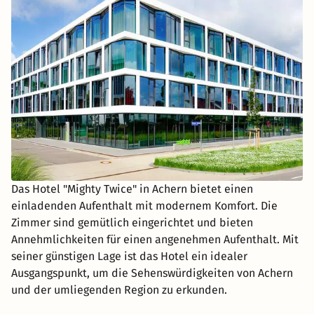
Das Hotel "Mighty Twice" in Achern bietet einen
einladenden Aufenthalt mit modernem Komfort. Die
Zimmer sind gemütlich eingerichtet und bieten
Annehmlichkeiten für einen angenehmen Aufenthalt. Mit
seiner günstigen Lage ist das Hotel ein idealer
Ausgangspunkt, um die Sehenswürdigkeiten von Achern
und der umliegenden Region zu erkunden.