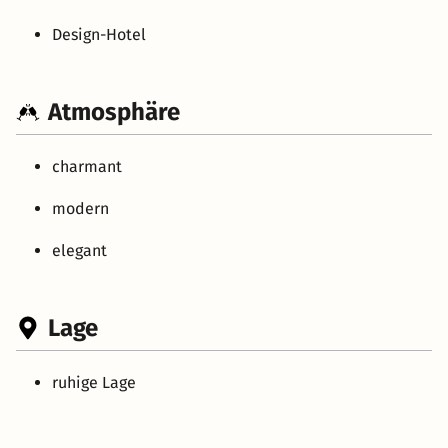
Design-Hotel
Atmosphäre
charmant
modern
elegant
Lage
ruhige Lage