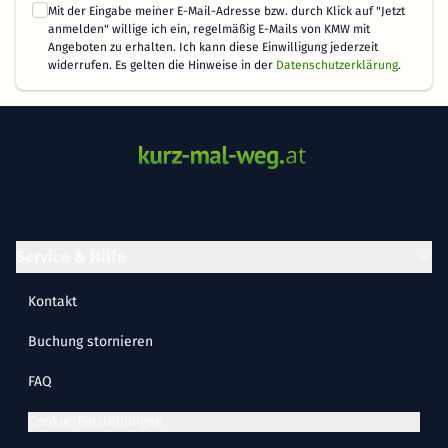
Mit der Eingabe meiner E-Mail-Adresse bzw. durch Klick auf "Jetzt
anmelden" willige ich ein, regelmäßig E-Mails von KMW mit
Angeboten zu erhalten. Ich kann diese Einwilligung jederzeit
widerrufen. Es gelten die Hinweise in der
Datenschutzerklärung
.
Service & Hilfe
Kontakt
Buchung stornieren
FAQ
Cookie-Einstellungen