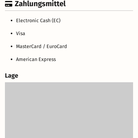
Zahlungsmittel
Electronic Cash (EC)
Visa
MasterCard / EuroCard
American Express
Lage