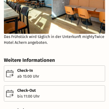
Das Frühstück wird täglich in der Unterkunft mightyTwice
Hotel Achern angeboten.
Weitere Informationen
Check-In
ab 15:00 Uhr
Check-Out
bis 11:00 Uhr