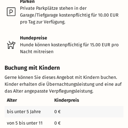
Parken
Private Parkplätze stehen in der
Garage/Tiefgarage kostenpflichtig für 10.00 EUR
pro Tag zur Verfügung.
Hundepreise
Hunde können kostenpflichtig für 15.00 EUR pro
Nacht mitreisen
Buchung mit Kindern
Gerne können Sie dieses Angebot mit Kindern buchen.
Kinder erhalten die Übernachtungsleistung und eine auf
das Alter angepasste Verpflegungsleistung.
Alter
Kinderpreis
bis unter 5 Jahre
0 €
von 5 bis unter 11
0 €