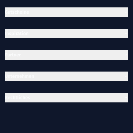
Gutscheine
Inspiration
Partner
Unternehmen
Rechtliches