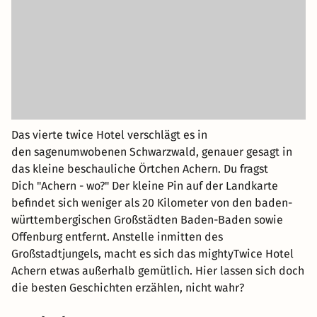
Das vierte twice Hotel verschlägt es in
den sagenumwobenen Schwarzwald, genauer gesagt in
das kleine beschauliche Örtchen Achern. Du fragst
Dich "Achern - wo?" Der kleine Pin auf der Landkarte
befindet sich weniger als 20 Kilometer von den baden-
württembergischen Großstädten Baden-Baden sowie
Offenburg entfernt. Anstelle inmitten des
Großstadtjungels, macht es sich das mightyTwice Hotel
Achern etwas außerhalb gemütlich. Hier lassen sich doch
die besten Geschichten erzählen, nicht wahr?