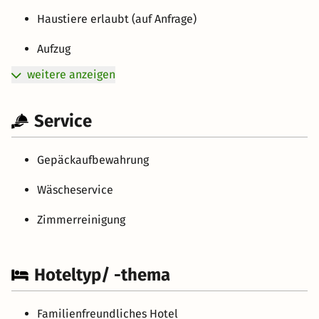
Haustiere erlaubt (auf Anfrage)
Aufzug
weitere anzeigen
Service
Gepäckaufbewahrung
Wäscheservice
Zimmerreinigung
Hoteltyp/ -thema
Familienfreundliches Hotel