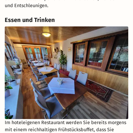
und Entschleunigen.
Essen und Trinken
Im hoteleigenen Restaurant werden Sie bereits morgens
mit einem reichhaltigen Frühstücksbuffet, dass Sie