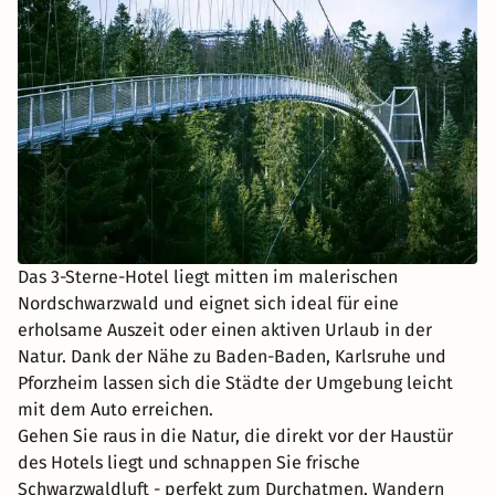
Das 3-Sterne-Hotel liegt mitten im malerischen
Nordschwarzwald und eignet sich ideal für eine
erholsame Auszeit oder einen aktiven Urlaub in der
Natur. Dank der Nähe zu Baden-Baden, Karlsruhe und
Pforzheim lassen sich die Städte der Umgebung leicht
mit dem Auto erreichen.
Gehen Sie raus in die Natur, die direkt vor der Haustür
des Hotels liegt und schnappen Sie frische
Schwarzwaldluft - perfekt zum Durchatmen, Wandern