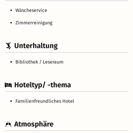
Wäscheservice
Zimmerreinigung
Unterhaltung
Bibliothek / Leseraum
Hoteltyp/ -thema
Familienfreundliches Hotel
Atmosphäre