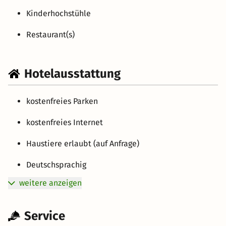
Kinderhochstühle
Restaurant(s)
Hotelausstattung
kostenfreies Parken
kostenfreies Internet
Haustiere erlaubt (auf Anfrage)
Deutschsprachig
weitere anzeigen
Service