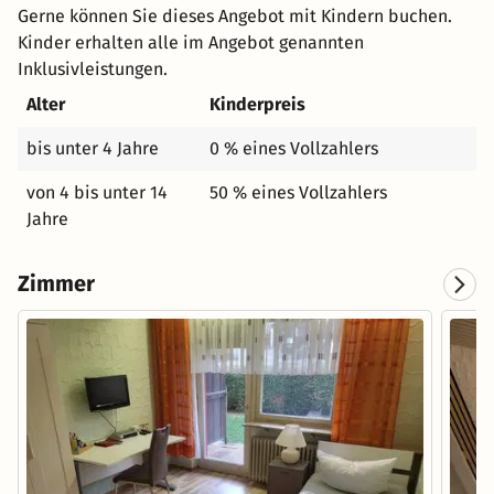
Gerne können Sie dieses Angebot mit Kindern buchen.
Kinder erhalten alle im Angebot genannten
Inklusivleistungen.
Alter
Kinderpreis
bis unter 4 Jahre
0 % eines Vollzahlers
von 4 bis unter 14
50 % eines Vollzahlers
Jahre
Zimmer