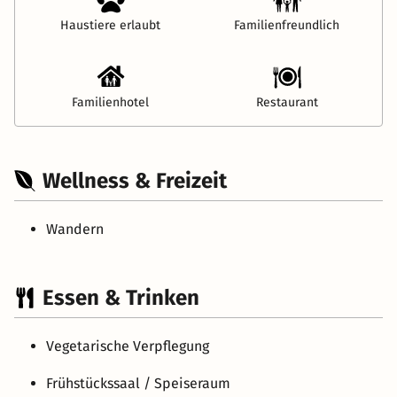
Haustiere erlaubt
Familienfreundlich
Familienhotel
Restaurant
Wellness & Freizeit
Wandern
Essen & Trinken
Vegetarische Verpflegung
Frühstückssaal / Speiseraum