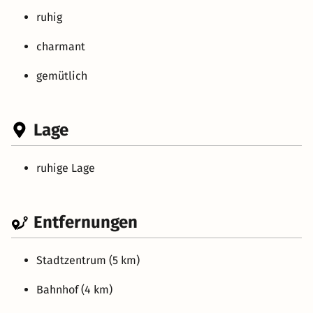
ruhig
charmant
gemütlich
Lage
ruhige Lage
Entfernungen
Stadtzentrum (5 km)
Bahnhof (4 km)