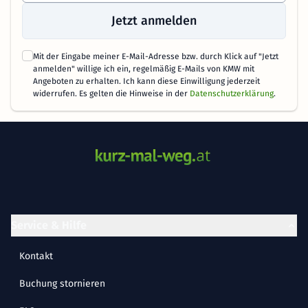
Jetzt anmelden
Mit der Eingabe meiner E-Mail-Adresse bzw. durch Klick auf "Jetzt
anmelden" willige ich ein, regelmäßig E-Mails von KMW mit
Angeboten zu erhalten. Ich kann diese Einwilligung jederzeit
widerrufen. Es gelten die Hinweise in der
Datenschutzerklärung
.
Service & Hilfe
Kontakt
Buchung stornieren