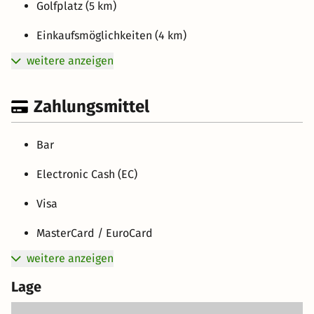
Golfplatz (5 km)
Einkaufsmöglichkeiten (4 km)
weitere anzeigen
Zahlungsmittel
Bar
Electronic Cash (EC)
Visa
MasterCard / EuroCard
weitere anzeigen
Lage