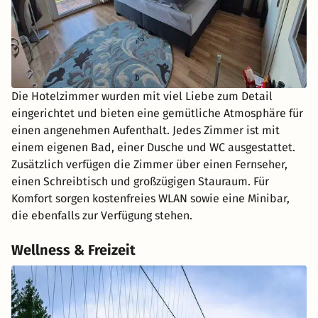
Die Hotelzimmer wurden mit viel Liebe zum Detail
eingerichtet und bieten eine gemütliche Atmosphäre für
einen angenehmen Aufenthalt. Jedes Zimmer ist mit
einem eigenen Bad, einer Dusche und WC ausgestattet.
Zusätzlich verfügen die Zimmer über einen Fernseher,
einen Schreibtisch und großzügigen Stauraum. Für
Komfort sorgen kostenfreies WLAN sowie eine Minibar,
die ebenfalls zur Verfügung stehen.
Wellness & Freizeit