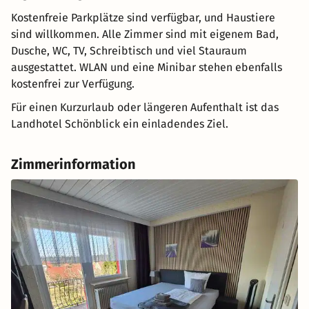
Kostenfreie Parkplätze sind verfügbar, und Haustiere
sind willkommen. Alle Zimmer sind mit eigenem Bad,
Dusche, WC, TV, Schreibtisch und viel Stauraum
ausgestattet. WLAN und eine Minibar stehen ebenfalls
kostenfrei zur Verfügung.
Für einen Kurzurlaub oder längeren Aufenthalt ist das
Landhotel Schönblick ein einladendes Ziel.
Zimmerinformation