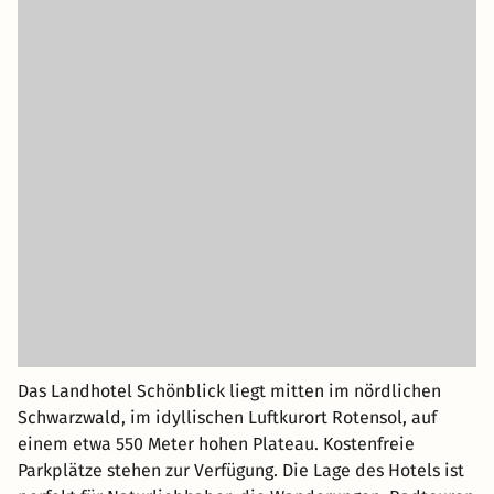
Das Landhotel Schönblick liegt mitten im nördlichen
Schwarzwald, im idyllischen Luftkurort Rotensol, auf
einem etwa 550 Meter hohen Plateau. Kostenfreie
Parkplätze stehen zur Verfügung. Die Lage des Hotels ist