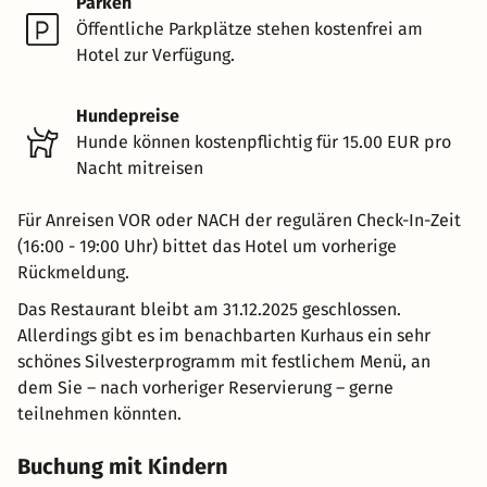
Parken
Öffentliche Parkplätze stehen kostenfrei am
Hotel zur Verfügung.
Hundepreise
Hunde können kostenpflichtig für 15.00 EUR pro
Nacht mitreisen
Für Anreisen VOR oder NACH der regulären Check-In-Zeit
(16:00 - 19:00 Uhr) bittet das Hotel um vorherige
Rückmeldung.
Das Restaurant bleibt am 31.12.2025 geschlossen.
Allerdings gibt es im benachbarten Kurhaus ein sehr
schönes Silvesterprogramm mit festlichem Menü, an
dem Sie – nach vorheriger Reservierung – gerne
teilnehmen könnten.
Buchung mit Kindern