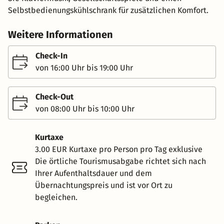
Selbstbedienungskühlschrank für zusätzlichen Komfort.
Weitere Informationen
Check-In
von 16:00 Uhr bis 19:00 Uhr
Check-Out
von 08:00 Uhr bis 10:00 Uhr
Kurtaxe
3.00 EUR Kurtaxe pro Person pro Tag exklusive
Die örtliche Tourismusabgabe richtet sich nach
Ihrer Aufenthaltsdauer und dem
Übernachtungspreis und ist vor Ort zu
begleichen.