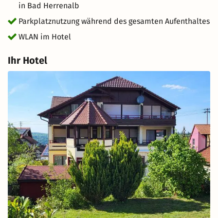
in Bad Herrenalb
Parkplatznutzung während des gesamten Aufenthaltes
WLAN im Hotel
Ihr Hotel