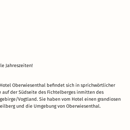
lle Jahreszeiten!
otel Oberwiesenthal befindet sich in sprichwörtlicher
auf der Südseite des Fichtelberges inmitten des
gebirge/Vogtland. Sie haben vom Hotel einen grandiosen
Keilberg und die Umgebung von Oberwiesenthal.