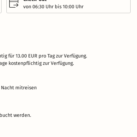
von 06:30 Uhr bis 10:00 Uhr
tig für 13.00 EUR pro Tag zur Verfügung.
age kostenpflichtig zur Verfügung.
 Nacht mitreisen
ebucht werden.