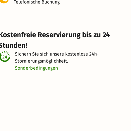
Telefonische Buchung
Kostenfreie Reservierung bis zu 24
Stunden!
Sichern Sie sich unsere kostenlose
24h-
Stornierungsmöglichkeit.
Sonderbedingungen