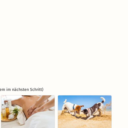
em im nächsten Schritt)