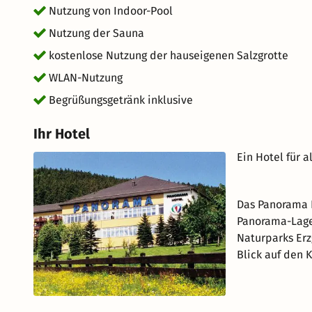
Nutzung von Indoor-Pool
Nutzung der Sauna
kostenlose Nutzung der hauseigenen Salzgrotte
WLAN-Nutzung
Begrüßungsgetränk inklusive
Ihr Hotel
Ein Hotel für a
Das Panorama H
Panorama-Lage 
Naturparks Erz
Blick auf den 