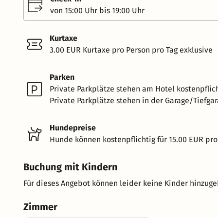
von 15:00 Uhr bis 19:00 Uhr
Kurtaxe
3.00 EUR Kurtaxe pro Person pro Tag exklusive
Parken
Private Parkplätze stehen am Hotel kostenpflich
Private Parkplätze stehen in der Garage/Tiefgar
Hundepreise
Hunde können kostenpflichtig für 15.00 EUR pro
Buchung mit Kindern
Für dieses Angebot können leider keine Kinder hinzug
Zimmer