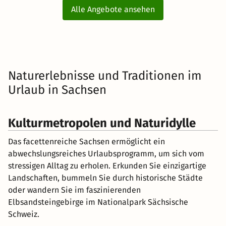
Alle Angebote ansehen
Naturerlebnisse und Traditionen im
Urlaub in Sachsen
Kulturmetropolen und Naturidylle
Das facettenreiche Sachsen ermöglicht ein
abwechslungsreiches Urlaubsprogramm, um sich vom
stressigen Alltag zu erholen. Erkunden Sie einzigartige
Landschaften, bummeln Sie durch historische Städte
oder wandern Sie im faszinierenden
Elbsandsteingebirge im Nationalpark Sächsische
Schweiz.