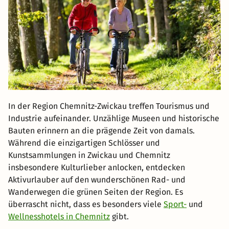
In der Region Chemnitz-Zwickau treffen Tourismus und
Industrie aufeinander. Unzählige Museen und historische
Bauten erinnern an die prägende Zeit von damals.
Während die einzigartigen Schlösser und
Kunstsammlungen in Zwickau und Chemnitz
insbesondere Kulturlieber anlocken, entdecken
Aktivurlauber auf den wunderschönen Rad- und
Wanderwegen die grünen Seiten der Region. Es
überrascht nicht, dass es besonders viele
Sport-
und
Wellnesshotels in Chemnitz
gibt.