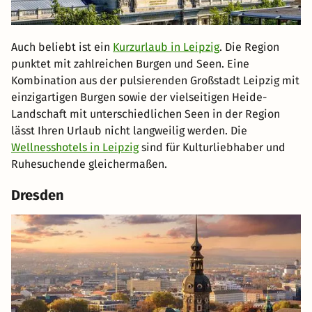
Auch beliebt ist ein
Kurzurlaub in Leipzig
. Die Region
punktet mit zahlreichen Burgen und Seen. Eine
Kombination aus der pulsierenden Großstadt Leipzig mit
einzigartigen Burgen sowie der vielseitigen Heide-
Landschaft mit unterschiedlichen Seen in der Region
lässt Ihren Urlaub nicht langweilig werden. Die
Wellnesshotels in Leipzig
sind für Kulturliebhaber und
Ruhesuchende gleichermaßen.
Dresden