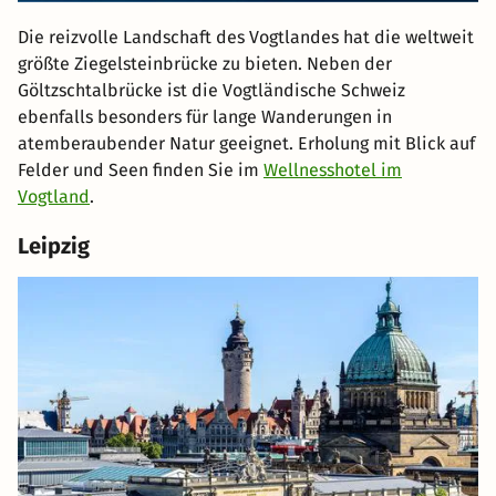
Die reizvolle Landschaft des Vogtlandes hat die weltweit
größte Ziegelsteinbrücke zu bieten. Neben der
Göltzschtalbrücke ist die Vogtländische Schweiz
ebenfalls besonders für lange Wanderungen in
atemberaubender Natur geeignet. Erholung mit Blick auf
Felder und Seen finden Sie im
Wellnesshotel im
Vogtland
.
Leipzig