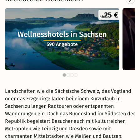
25 €
ab
Wellnesshotels in Sachsen
590 Angebote
Landschaften wie die Sächsische Schweiz, das Vogtland
oder das Erzgebirge laden bei einem Kurzurlaub in
Sachsen zu langen Radtouren oder entspannten
Wanderungen ein. Doch das Bundesland im Südosten der
Republik begeistert Besucher auch mit kulturreichen
Metropolen wie Leipzig und Dresden sowie mit
charmanten Mittelstädten wie Meißen und Bautzen.