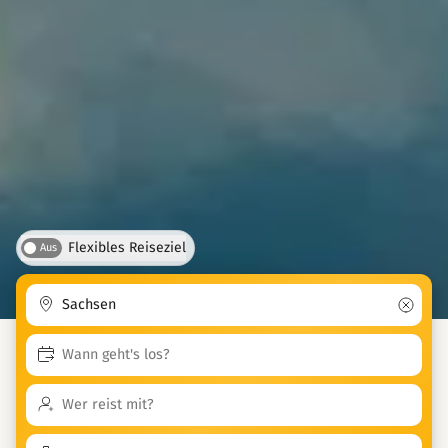
Flexibles Reiseziel
Aus