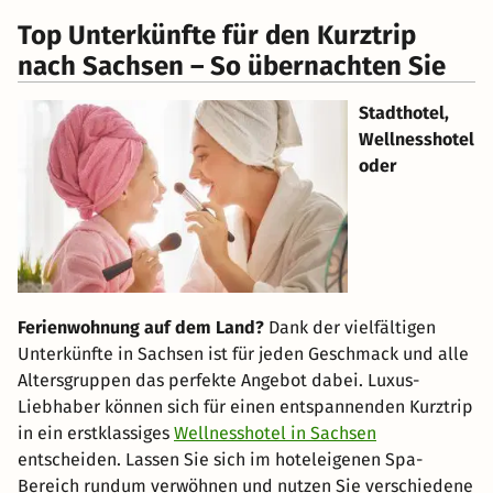
Top Unterkünfte für den Kurztrip
nach Sachsen – So übernachten Sie
Stadthotel,
Wellnesshotel
oder
Ferienwohnung auf dem Land?
Dank der vielfältigen
Unterkünfte in Sachsen ist für jeden Geschmack und alle
Altersgruppen das perfekte Angebot dabei. Luxus-
Liebhaber können sich für einen entspannenden Kurztrip
in ein erstklassiges
Wellnesshotel in Sachsen
entscheiden. Lassen Sie sich im hoteleigenen Spa-
Bereich rundum verwöhnen und nutzen Sie verschiedene