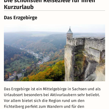
Die schönsten Reiseziele für Ihren
Kurzurlaub
Das Erzgebirge
Das Erzgebirge ist ein Mittelgebirge in Sachsen und als
Urlaubsort besonders bei Aktivurlaubern sehr beliebt.
Vor allem bietet sich die Region rund um den
Fichtelberg perfekt zum Wandern und für den