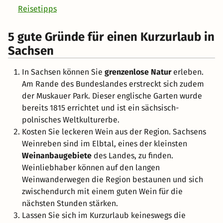
Reisetipps
5 gute Gründe für einen Kurzurlaub in
Sachsen
In Sachsen können Sie
grenzenlose Natur
erleben.
Am Rande des Bundeslandes erstreckt sich zudem
der Muskauer Park. Dieser englische Garten wurde
bereits 1815 errichtet und ist ein sächsisch-
polnisches Weltkulturerbe.
Kosten Sie leckeren Wein aus der Region. Sachsens
Weinreben sind im Elbtal, eines der kleinsten
Weinanbaugebiete
des Landes, zu finden.
Weinliebhaber können auf den langen
Weinwanderwegen die Region bestaunen und sich
zwischendurch mit einem guten Wein für die
nächsten Stunden stärken.
Lassen Sie sich im Kurzurlaub keineswegs die