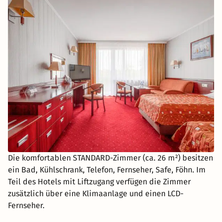
Die komfortablen STANDARD-Zimmer (ca. 26 m²) besitzen
ein Bad, Kühlschrank, Telefon, Fernseher, Safe, Föhn. Im
Teil des Hotels mit Liftzugang verfügen die Zimmer
zusätzlich über eine Klimaanlage und einen LCD-
Fernseher.