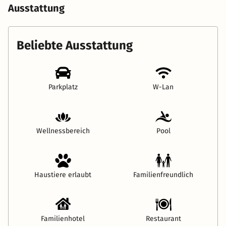
Ausstattung
Beliebte Ausstattung
Parkplatz
W-Lan
Wellnessbereich
Pool
Haustiere erlaubt
Familienfreundlich
Familienhotel
Restaurant