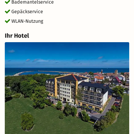
Bademantelservice
Gepäckservice
WLAN-Nutzung
Ihr Hotel