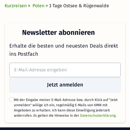
Kurzreisen
>
Polen
> 3 Tage Ostsee & Rügenwalde
Newsletter abonnieren
Erhalte die besten und neuesten Deals direkt
ins Postfach
Jetzt anmelden
Mit der Eingabe meiner E-Mail-Adresse bzw. durch Klick auf "Jetzt
anmelden" willige ich ein, regelmäßig E-Mails von KMW mit
Angeboten zu erhalten. Ich kann diese Einwilligung jederzeit
widerrufen. Es gelten die Hinweise in der
Datenschutzerklärung
.