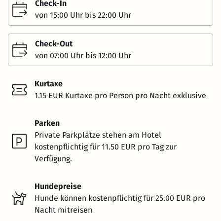
Check-In
von 15:00 Uhr bis 22:00 Uhr
Check-Out
von 07:00 Uhr bis 12:00 Uhr
Kurtaxe
1.15 EUR Kurtaxe pro Person pro Nacht exklusive
Parken
Private Parkplätze stehen am Hotel
kostenpflichtig für 11.50 EUR pro Tag zur
Verfügung.
Hundepreise
Hunde können kostenpflichtig für 25.00 EUR pro
Nacht mitreisen