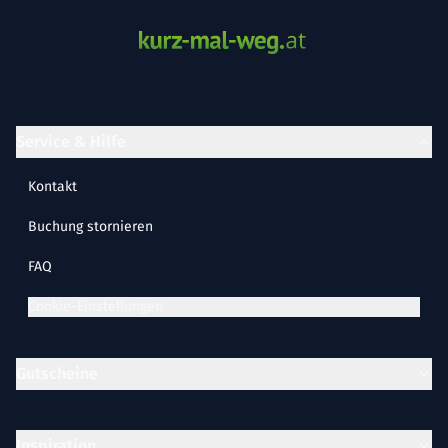
Service & Hilfe
Kontakt
Buchung stornieren
FAQ
Cookie-Einstellungen
Gutscheine
Inspiration