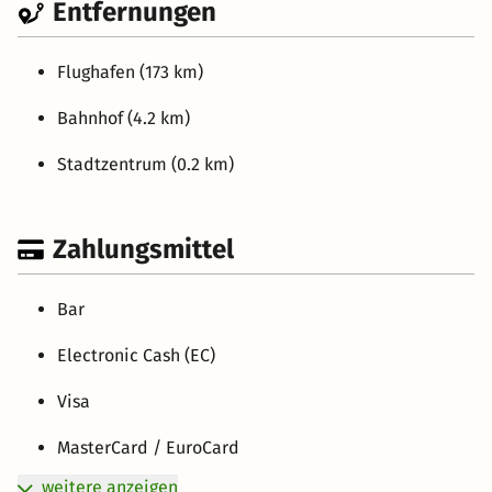
Entfernungen
Flughafen (173 km)
Bahnhof (4.2 km)
Stadtzentrum (0.2 km)
Zahlungsmittel
Bar
Electronic Cash (EC)
Visa
MasterCard / EuroCard
weitere anzeigen