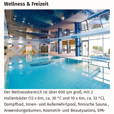
Wellness & Freizeit
Der Wellnessbereich ist über 600 qm groß, mit 2
Hallenbäder (12 x 6m, ca. 30 °C und 10 x 6m, ca. 32 °C),
Dampfbad, Innen- und Außenwhirlpool, finnische Sauna ,
Anwendungsräumen, Kosmetik- und Beautysalons, SPA-