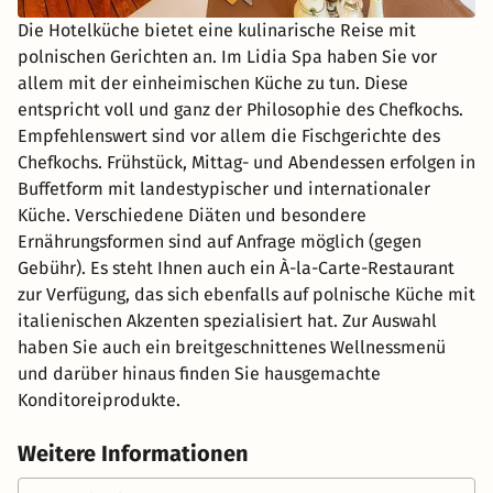
Die Hotelküche bietet eine kulinarische Reise mit
polnischen Gerichten an. Im Lidia Spa haben Sie vor
allem mit der einheimischen Küche zu tun. Diese
entspricht voll und ganz der Philosophie des Chefkochs.
Empfehlenswert sind vor allem die Fischgerichte des
Chefkochs. Frühstück, Mittag- und Abendessen erfolgen in
Buffetform mit landestypischer und internationaler
Küche. Verschiedene Diäten und besondere
Ernährungsformen sind auf Anfrage möglich (gegen
Gebühr). Es steht Ihnen auch ein À-la-Carte-Restaurant
zur Verfügung, das sich ebenfalls auf polnische Küche mit
italienischen Akzenten spezialisiert hat. Zur Auswahl
haben Sie auch ein breitgeschnittenes Wellnessmenü
und darüber hinaus finden Sie hausgemachte
Konditoreiprodukte.
Weitere Informationen