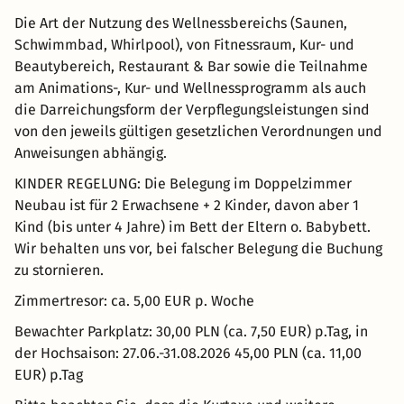
Die Art der Nutzung des Wellnessbereichs (Saunen,
Schwimmbad, Whirlpool), von Fitnessraum, Kur- und
Beautybereich, Restaurant & Bar sowie die Teilnahme
am Animations-, Kur- und Wellnessprogramm als auch
die Darreichungsform der Verpflegungsleistungen sind
von den jeweils gültigen gesetzlichen Verordnungen und
Anweisungen abhängig.
KINDER REGELUNG: Die Belegung im Doppelzimmer
Neubau ist für 2 Erwachsene + 2 Kinder, davon aber 1
Kind (bis unter 4 Jahre) im Bett der Eltern o. Babybett.
Wir behalten uns vor, bei falscher Belegung die Buchung
zu stornieren.
Zimmertresor: ca. 5,00 EUR p. Woche
Bewachter Parkplatz: 30,00 PLN (ca. 7,50 EUR) p.Tag, in
der Hochsaison: 27.06.-31.08.2026 45,00 PLN (ca. 11,00
EUR) p.Tag