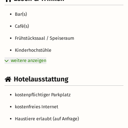
Bar(s)
Café(s)
Frühstückssaal / Speiseraum
Kinderhochstühle
weitere anzeigen
Hotelausstattung
kostenpflichtiger Parkplatz
kostenfreies Internet
Haustiere erlaubt (auf Anfrage)