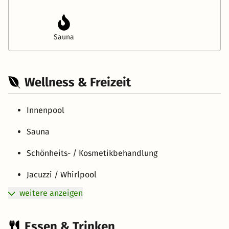
Sauna
Wellness & Freizeit
Innenpool
Sauna
Schönheits- / Kosmetikbehandlung
Jacuzzi / Whirlpool
weitere anzeigen
Essen & Trinken