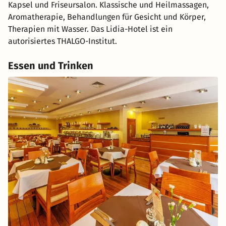
Kapsel und Friseursalon. Klassische und Heilmassagen,
Aromatherapie, Behandlungen für Gesicht und Körper,
Therapien mit Wasser. Das Lidia-Hotel ist ein
autorisiertes THALGO-Institut.
Essen und Trinken