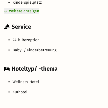
Kinderspielplatz
weitere anzeigen
Service
24-h-Rezeption
Baby- / Kinderbetreuung
Hoteltyp/ -thema
Wellness-Hotel
Kurhotel