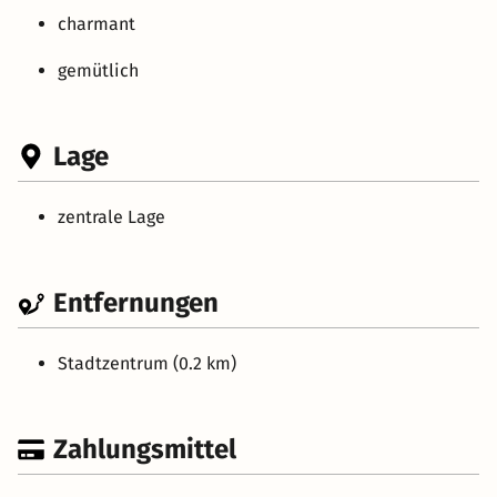
charmant
gemütlich
Lage
zentrale Lage
Entfernungen
Stadtzentrum (0.2 km)
Zahlungsmittel