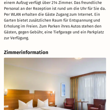
einem Aufzug verfügt über 214 Zimmer. Das freundliche
Personal an der Rezeption ist rund um die Uhr für Sie da.
Per WLAN erhalten die Gäste Zugang zum Internet. Ein
Garten bietet zusätzlichen Raum für Entspannung und
Erholung im Freien. Zum Parken ihres Autos stehen den
Gästen, gegen Gebühr, eine Tiefgarage und ein Parkplatz
zur Verfügung.
Zimmerinformation