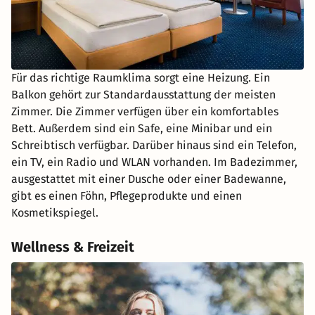
Für das richtige Raumklima sorgt eine Heizung. Ein
Balkon gehört zur Standardausstattung der meisten
Zimmer. Die Zimmer verfügen über ein komfortables
Bett. Außerdem sind ein Safe, eine Minibar und ein
Schreibtisch verfügbar. Darüber hinaus sind ein Telefon,
ein TV, ein Radio und WLAN vorhanden. Im Badezimmer,
ausgestattet mit einer Dusche oder einer Badewanne,
gibt es einen Föhn, Pflegeprodukte und einen
Kosmetikspiegel.
Wellness & Freizeit