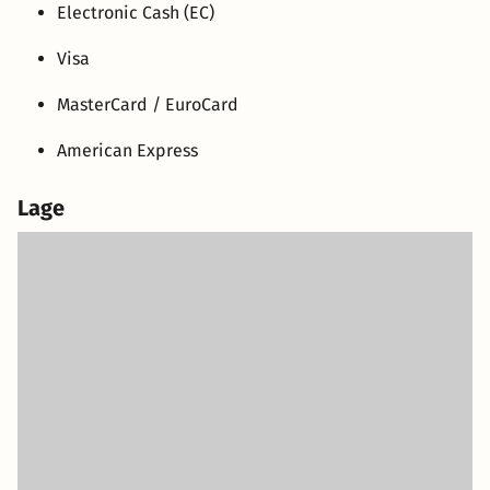
Electronic Cash (EC)
Visa
MasterCard / EuroCard
American Express
Lage