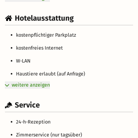
Hotelausstattung
kostenpflichtiger Parkplatz
kostenfreies Internet
W-LAN
Haustiere erlaubt (auf Anfrage)
weitere anzeigen
Service
24-h-Rezeption
Zimmerservice (nur tagsüber)