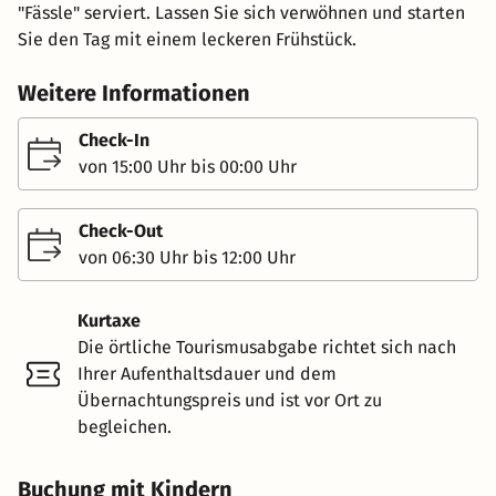
"Fässle" serviert. Lassen Sie sich verwöhnen und starten
Sie den Tag mit einem leckeren Frühstück.
Weitere Informationen
Check-In
von 15:00 Uhr bis 00:00 Uhr
Check-Out
von 06:30 Uhr bis 12:00 Uhr
Kurtaxe
Die örtliche Tourismusabgabe richtet sich nach
Ihrer Aufenthaltsdauer und dem
Übernachtungspreis und ist vor Ort zu
begleichen.
Buchung mit Kindern