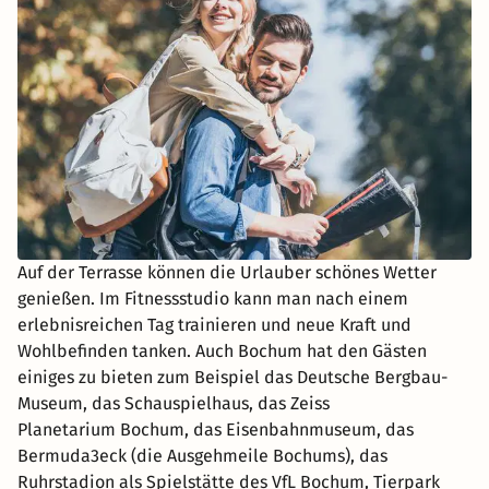
Auf der Terrasse können die Urlauber schönes Wetter
genießen. Im Fitnessstudio kann man nach einem
erlebnisreichen Tag trainieren und neue Kraft und
Wohlbefinden tanken. Auch Bochum hat den Gästen
einiges zu bieten zum Beispiel das Deutsche Bergbau-
Museum, das Schauspielhaus, das Zeiss
Planetarium Bochum, das Eisenbahnmuseum, das
Bermuda3eck (die Ausgehmeile Bochums), das
Ruhrstadion als Spielstätte des VfL Bochum, Tierpark