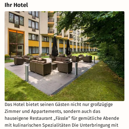
Ihr Hotel
Das Hotel bietet seinen Gästen nicht nur großzügige
Zimmer und Appartements, sondern auch das
hauseigene Restaurant „Fässle“ für gemütliche Abende
mit kulinarischen Spezialitäten Die Unterbringung mit