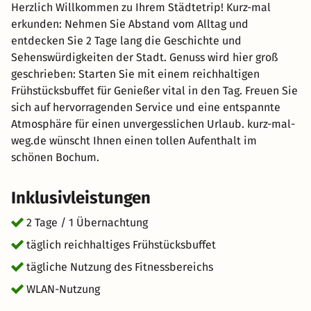
Herzlich Willkommen zu Ihrem Städtetrip! Kurz-mal
erkunden: Nehmen Sie Abstand vom Alltag und
entdecken Sie 2 Tage lang die Geschichte und
Sehenswürdigkeiten der Stadt. Genuss wird hier groß
geschrieben: Starten Sie mit einem reichhaltigen
Frühstücksbuffet für Genießer vital in den Tag. Freuen Sie
sich auf hervorragenden Service und eine entspannte
Atmosphäre für einen unvergesslichen Urlaub. kurz-mal-
weg.de wünscht Ihnen einen tollen Aufenthalt im
schönen Bochum.
Inklusivleistungen
2 Tage / 1 Übernachtung
täglich reichhaltiges Frühstücksbuffet
tägliche Nutzung des Fitnessbereichs
WLAN-Nutzung