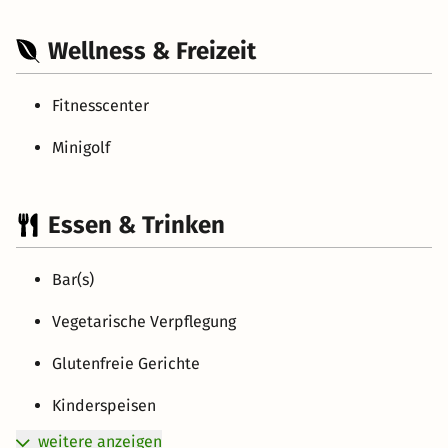
Wellness & Freizeit
Fitnesscenter
Minigolf
Essen & Trinken
Bar(s)
Vegetarische Verpflegung
Glutenfreie Gerichte
Kinderspeisen
weitere anzeigen