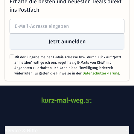
Erhalte die besten und neuesten Deals direkt
ins Postfach
Jetzt anmelden
Mit der Eingabe meiner E-Mail-Adresse bzw. durch Klick auf "Jetzt
anmelden" willige ich ein, regelmäßig E-Mails von KMW mit
Angeboten zu erhalten. Ich kann diese Einwilligung jederzeit
widerrufen. Es gelten die Hinweise in der
Datenschutzerklärung
.
Service & Hilfe