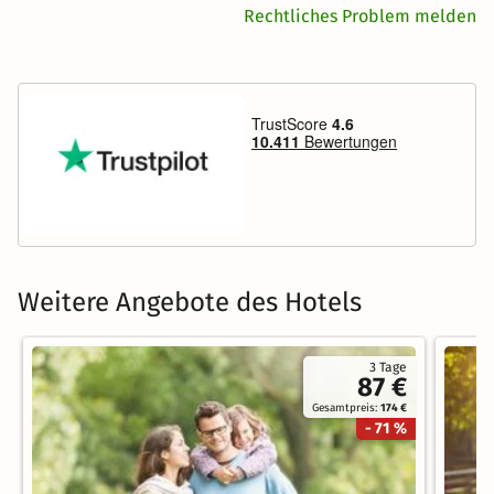
Rechtliches Problem melden
Weitere Angebote des Hotels
3 Tage
87 €
Gesamtpreis:
174 €
- 71 %