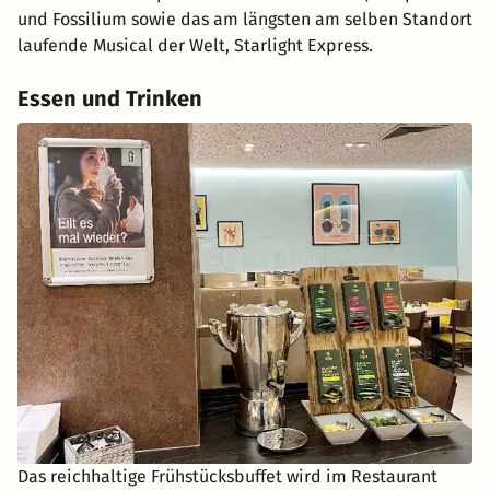
und Fossilium sowie das am längsten am selben Standort
laufende Musical der Welt, Starlight Express.
Essen und Trinken
Das reichhaltige Frühstücksbuffet wird im Restaurant