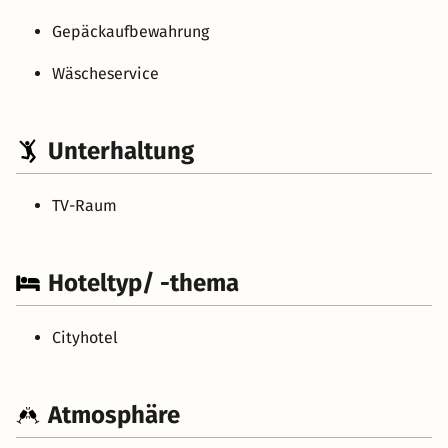
Gepäckaufbewahrung
Wäscheservice
Unterhaltung
TV-Raum
Hoteltyp/ -thema
Cityhotel
Atmosphäre